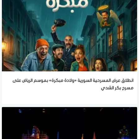
انطلاق عرض المسرحية السورية «ولادة مبكرة» بموسم الرياض على
مسرح بكر الشدي