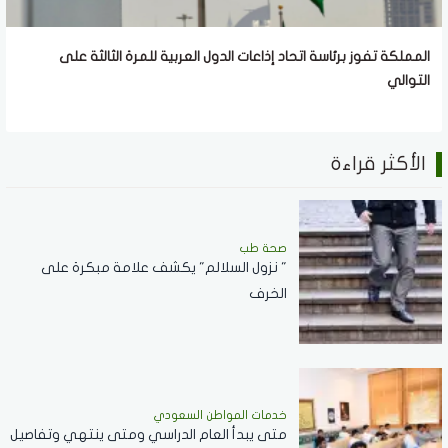
المملكة تفوز برئاسة اتحاد إذاعات الدول العربية للمرة الثالثة على
التوالي
الأكثر قراءة
صحة طب
" نزول السلالم" يكشف علامة مبكرة على
الخرف
خدمات المواطن السعودي
‏متى يبدأ العام الدراسي ومتى ينتهي وتفاصيل