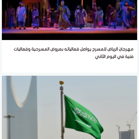
مهرجان الرياض للمسرح يواصل فعالياته بعروض المسرحية وفعاليات
فنية في اليوم الثاني