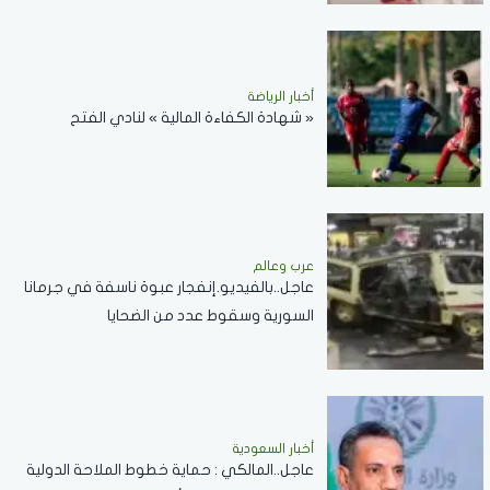
أخبار الرياضة
« شهادة الكفاءة المالية » لنادي الفتح
عرب وعالم
عاجل..بالفيديو.إنفجار عبوة ناسفة في جرمانا
السورية وسقوط عدد من الضحايا
أخبار السعودية
عاجل..المالكي : حماية خطوط الملاحة الدولية