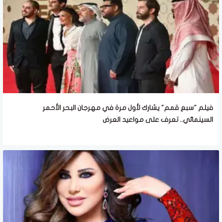
فيلم "سبع قمم" يشارك لأول مرة في مهرجان البحر الأحمر
السينمائي.. تعرف على مواعيد العرض