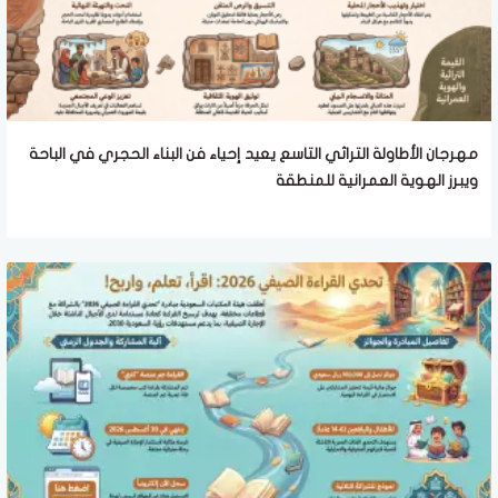
مهرجان الأطاولة التراثي التاسع يعيد إحياء فن البناء الحجري في الباحة
ويبرز الهوية العمرانية للمنطقة