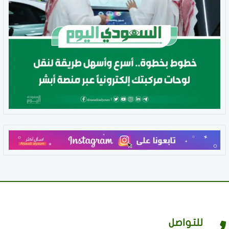
للتواصل