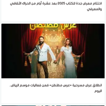
اختتام معرض جدة للكتاب 2025 بعد عشرة أيام من الحراك الثقافي
والمعرفي
انطلاق عرض مسرحية «عرس مطنطن» ضمن فعاليات موسم الرياض..
اليوم