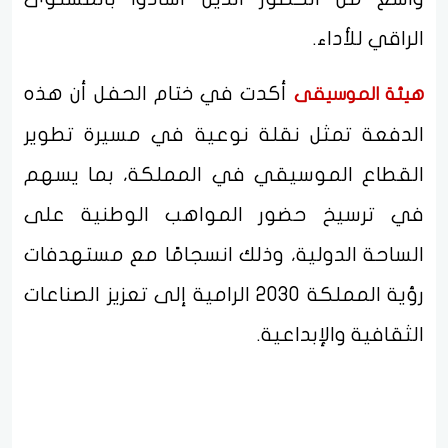
الراقي للأداء.
أكدت في ختام الحفل أن هذه
هيئة الموسيقى
الدفعة تمثل نقلة نوعية في مسيرة تطوير
القطاع الموسيقي في المملكة، بما يسهم
في ترسيخ حضور المواهب الوطنية على
الساحة الدولية، وذلك انسجامًا مع مستهدفات
رؤية المملكة 2030 الرامية إلى تعزيز الصناعات
الثقافية والإبداعية.