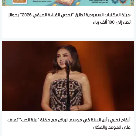
هيئة المكتبات السعودية تطلق "تحدي القراءة الصيفي 2026" بجوائز
تصل إلى 100 ألف ريال
أنغام تحيي رأس السنة في موسم الرياض مع حفلة "ليلة الحب" تعرف
على الموعد والمكان