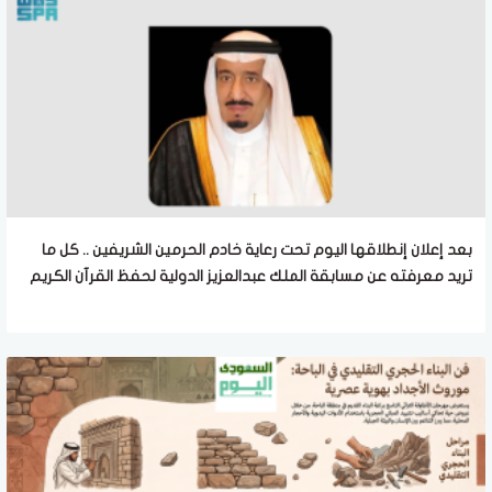
بعد إعلان إنطلاقها اليوم تحت رعاية خادم الحرمين الشريفين .. كل ما
تريد معرفته عن مسابقة الملك عبدالعزيز الدولية لحفظ القرآن الكريم