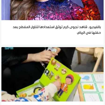
بالفيديو.. شاهد نجوى كرم توثق استعدادها لتناول المفطح بعد
حفلها في الرياض