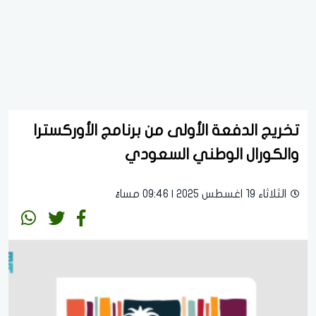
تخريج الدفعة الأولى من برنامج الأوركسترا
والكورال الوطني السعودي
الثلاثاء 19 اغسطس 2025 | 09:46 مساءً