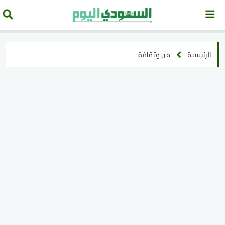
الرئيسية
فن وثقافة