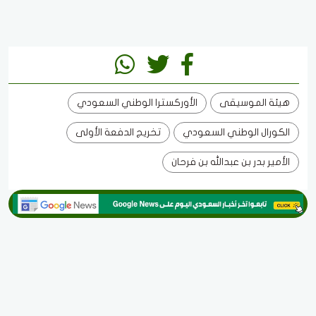
هيئة الموسيقى
الأوركسترا الوطني السعودي
الكورال الوطني السعودي
تخريج الدفعة الأولى
الأمير بدر بن عبدالله بن فرحان