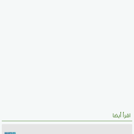
اقرأ أيضا