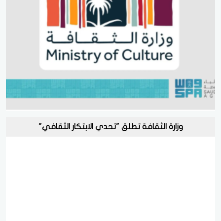
وزارة الثقافة تطلق "تحدي الابتكار الثقافي"