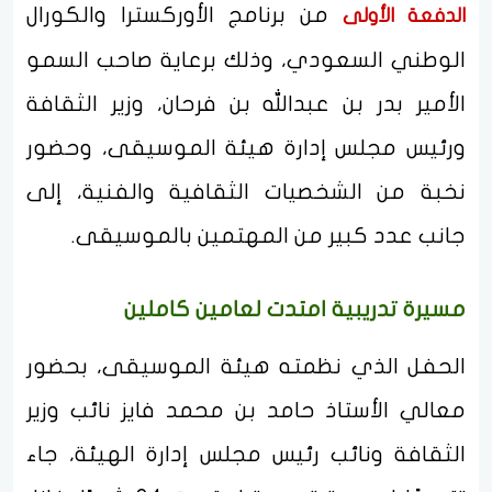
من برنامج الأوركسترا والكورال
الدفعة الأولى
الوطني السعودي، وذلك برعاية صاحب السمو
الأمير بدر بن عبدالله بن فرحان، وزير الثقافة
ورئيس مجلس إدارة هيئة الموسيقى، وحضور
نخبة من الشخصيات الثقافية والفنية، إلى
جانب عدد كبير من المهتمين بالموسيقى.
مسيرة تدريبية امتدت لعامين كاملين
الحفل الذي نظمته هيئة الموسيقى، بحضور
معالي الأستاذ حامد بن محمد فايز نائب وزير
الثقافة ونائب رئيس مجلس إدارة الهيئة، جاء