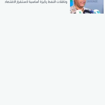
وناقلات النفط ركيزة أساسية لاستقرار الاقتصاد
العالمي