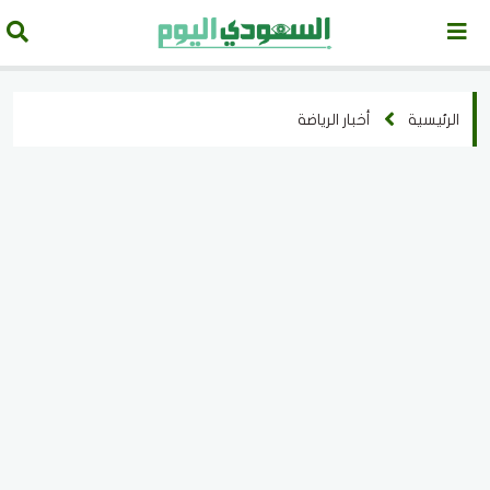
الرئيسية
أخبار الرياضة