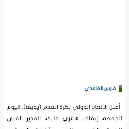
فارس الغامدي
أعلن الاتحاد الدولي لكرة القدم (يويفا)، اليوم
الجمعة، إيقاف هانزي فليك، المدير الفني