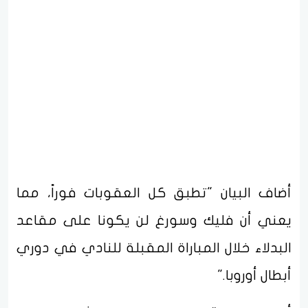
أضاف البيان "تطبق كل العقوبات فوراً، مما
يعني أن فليك وسورغ لن يكونا على مقاعد
البدلاء خلال المباراة المقبلة للنادي في دوري
أبطال أوروبا."