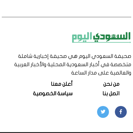
صحيفة السعودي اليوم هي صحيفة إخبارية شاملة
متخصصة في أخبار السعودية المحلية والأخبار العربية
والعالمية على مدار الساعة
من نحن
أعلن معنا
اتصل بنا
سياسة الخصوصية