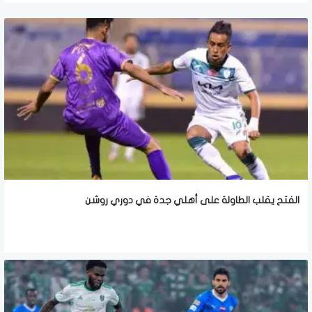
الفتح يقلب الطاولة على أهلي جدة في دوري روشن