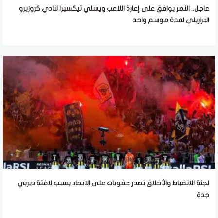
عاجل.. النصر يوافق على إعارة اللاعب ويسلي تيكسيرا لنادي كروزيرو
البرازيلي لمدة موسم واحد
لجنة الانضباط والأخلاق تصدر عقوبات على الاتحاد بسبب لافتة ديربي
جدة