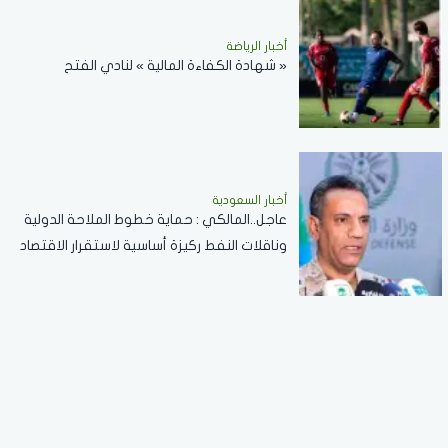
أخبار الرياضة
« شهادة الكفاءة المالية » لنادي الفتح
أخبار السعودية
عاجل..المالكي : حماية خطوط الملاحة الدولية
وناقلات النفط ركيزة أساسية لاستقرار الاقتصاد
العالمي