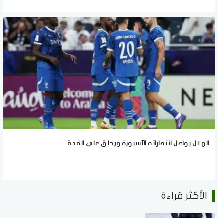
الهلال يواصل انتصاراته الآسيوية ويحلق على القمة
الأكثر قراءة