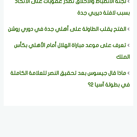
لجنة الانضباط والأخلاق تصدر عقوبات على الاتحاد
بسبب لافتة ديربي جدة
الفتح يقلب الطاولة على أهلي جدة في دوري روشن
تعرف على موعد مباراة الهلال أمام الأهلي بكأس
الملك
ماذا قال جيسوس بعد تحقيق النصر للعلامة الكاملة
في بطولة آسيا 2؟