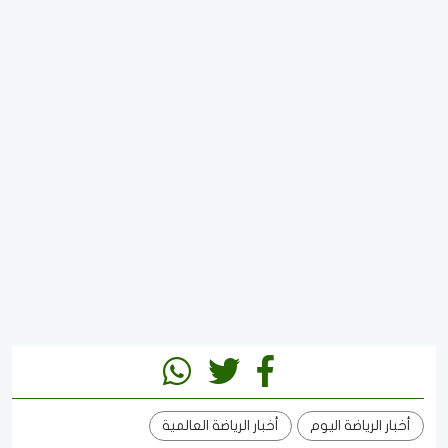
أخبار الرياضة اليوم
أخبار الرياضة العالمية