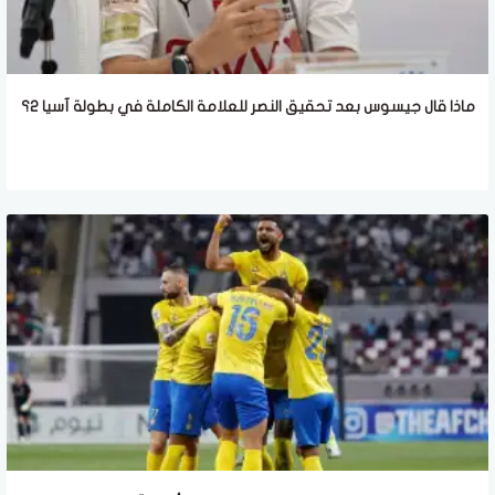
ماذا قال جيسوس بعد تحقيق النصر للعلامة الكاملة في بطولة آسيا 2؟