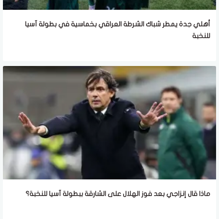
أهلي جدة يمطر شباك الشرطة العراقي بخماسية في بطولة آسيا
للنخبة
ماذا قال إنزاجي بعد فوز الهلال على الشارقة ببطولة آسيا للنخبة؟