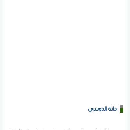
دانة الدوسري