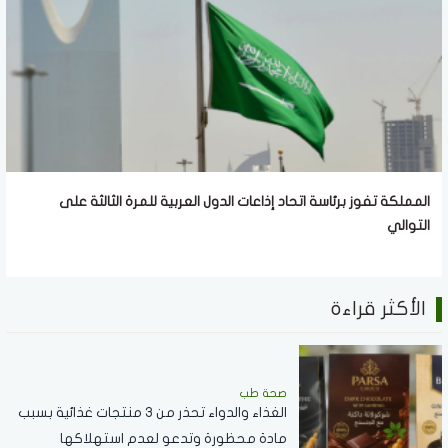
المملكة تفوز برئاسة اتحاد إذاعات الدول العربية للمرة الثالثة على
التوالي
الأكثر قراءة
صحة طب
الغذاء والدواء تحذر من 3 منتجات غذائية بسبب
مادة محظورة وتدعو لعدم استهلاكها