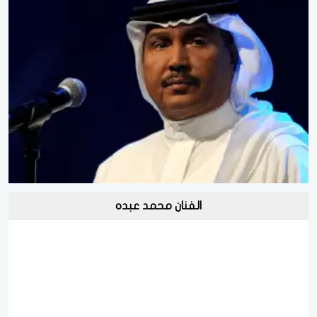
الفنان محمد عبده