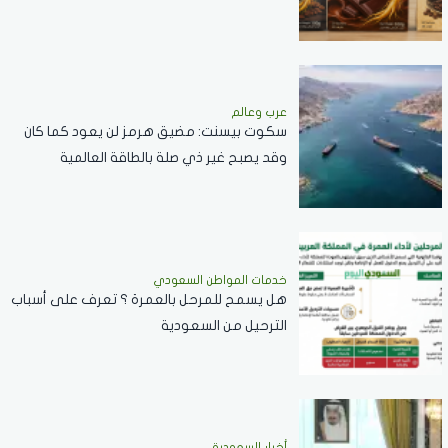
عرب وعالم
سكوت بيسنت: مضيق هرمز لن يعود كما كان
وقد يصبح غير ذي صلة بالطاقة العالمية
خدمات المواطن السعودي
هل يسمح للمرحل بالعمرة ؟ تعرف على أسباب
الترحيل من السعودية
أخبار السعودية