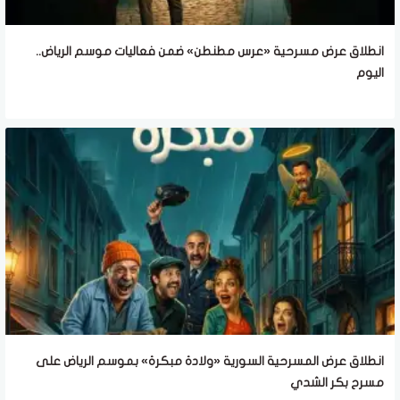
انطلاق عرض مسرحية «عرس مطنطن» ضمن فعاليات موسم الرياض..
اليوم
انطلاق عرض المسرحية السورية «ولادة مبكرة» بموسم الرياض على
مسرح بكر الشدي