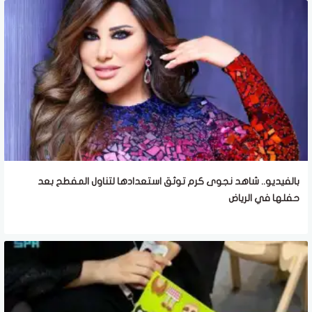
بالفيديو.. شاهد نجوى كرم توثق استعدادها لتناول المفطح بعد
حفلها في الرياض