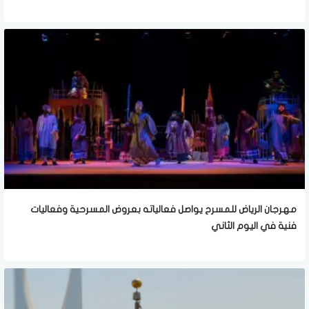
مهرجان الرياض للمسرح يواصل فعالياته بعروض المسرحية وفعاليات
فنية في اليوم الثاني