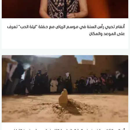
أنغام تحيي رأس السنة في موسم الرياض مع حفلة "ليلة الحب" تعرف
على الموعد والمكان