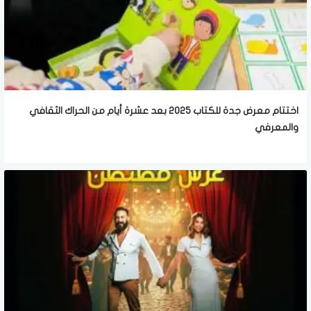
اختتام معرض جدة للكتاب 2025 بعد عشرة أيام من الحراك الثقافي
والمعرفي