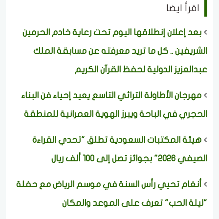
اقرأ ايضا
بعد إعلان إنطلاقها اليوم تحت رعاية خادم الحرمين
الشريفين .. كل ما تريد معرفته عن مسابقة الملك
عبدالعزيز الدولية لحفظ القرآن الكريم
مهرجان الأطاولة التراثي التاسع يعيد إحياء فن البناء
الحجري في الباحة ويبرز الهوية العمرانية للمنطقة
هيئة المكتبات السعودية تطلق "تحدي القراءة
الصيفي 2026" بجوائز تصل إلى 100 ألف ريال
أنغام تحيي رأس السنة في موسم الرياض مع حفلة
"ليلة الحب" تعرف على الموعد والمكان