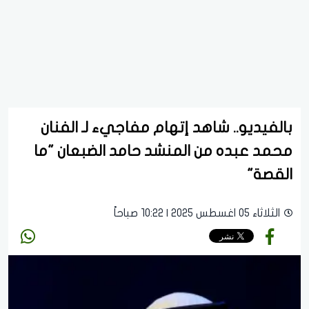
بالفيديو.. شاهد إتهام مفاجيء لـ الفنان
محمد عبده من المنشد حامد الضبعان "ما
القصة"
الثلاثاء 05 اغسطس 2025 | 10:22 صباحاً