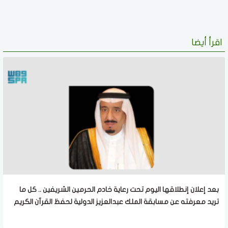
اقرأ أيضا
بعد إعلان إنطلاقها اليوم تحت رعاية خادم الحرمين الشريفين .. كل ما
تريد معرفته عن مسابقة الملك عبدالعزيز الدولية لحفظ القرآن الكريم