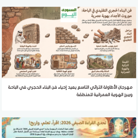
مهرجان الأطاولة التراثي التاسع يعيد إحياء فن البناء الحجري في الباحة
ويبرز الهوية العمرانية للمنطقة