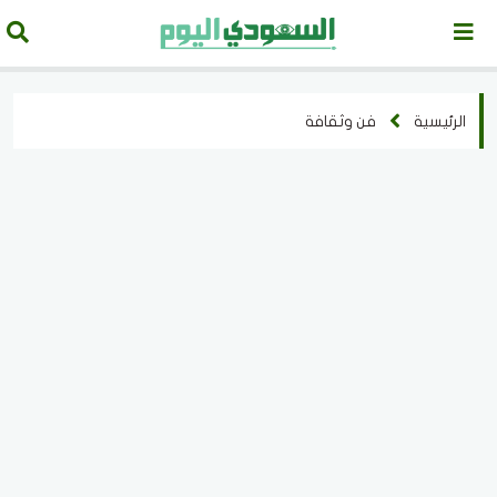
الرئيسية
فن وثقافة