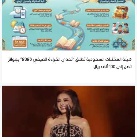
هيئة المكتبات السعودية تطلق "تحدي القراءة الصيفي 2026" بجوائز
تصل إلى 100 ألف ريال