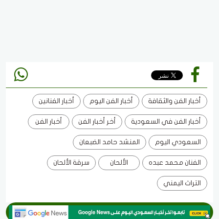
أخبار الفن والثقافة
أخبار الفن اليوم
أخبار الفنانين
أخبار الفن في السعودية
أخر أخبار الفن
أخبار الفن
السعودي اليوم
المنشد حامد الضبعان
الفنان محمد عبده
الألحان
سرقة الألحان
التراث اليمني