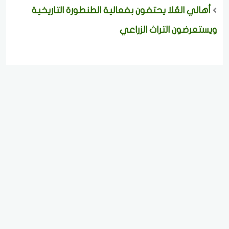
أهالي العُلا يحتفون بفعالية الطنطورة التاريخية
ويستعرضون التراث الزراعي