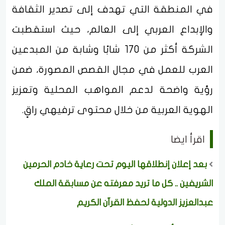
في المنطقة التي تهدف إلى تصدير الثقافة
والإبداع العربي إلى العالم، حيث استقطبت
الشركة أكثر من 170 شابًا وشابة من المبدعين
العرب للعمل في مجال القصص المصورة، ضمن
رؤية واضحة لدعم المواهب المحلية وتعزيز
الهوية العربية من خلال محتوى ترفيهي راقٍ.
اقرأ ايضا
بعد إعلان إنطلاقها اليوم تحت رعاية خادم الحرمين
الشريفين .. كل ما تريد معرفته عن مسابقة الملك
عبدالعزيز الدولية لحفظ القرآن الكريم