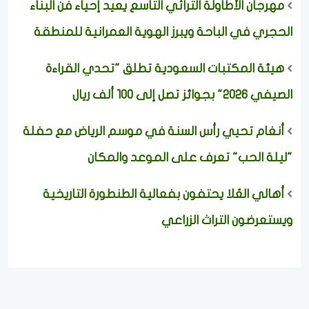
مهرجان الأطاولة التراثي التاسع يعيد إحياء فن البناء
الحجري في الباحة ويبرز الهوية العمرانية للمنطقة
هيئة المكتبات السعودية تطلق "تحدي القراءة
الصيفي 2026" بجوائز تصل إلى 100 ألف ريال
أنغام تحيي رأس السنة في موسم الرياض مع حفلة
"ليلة الحب" تعرف على الموعد والمكان
أهالي العُلا يحتفون بفعالية الطنطورة التاريخية
ويستعرضون التراث الزراعي