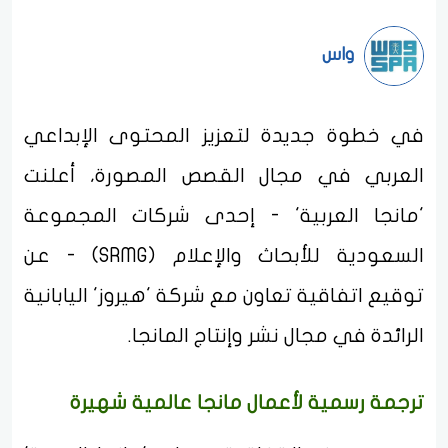
واس
في خطوة جديدة لتعزيز المحتوى الإبداعي
العربي في مجال القصص المصورة، أعلنت
'مانجا العربية' - إحدى شركات المجموعة
السعودية للأبحاث والإعلام (SRMG) - عن
توقيع اتفاقية تعاون مع شركة 'هيروز' اليابانية
الرائدة في مجال نشر وإنتاج المانجا.
ترجمة رسمية لأعمال مانجا عالمية شهيرة