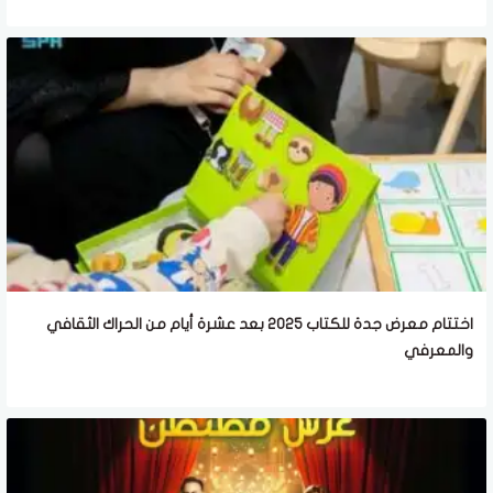
اختتام معرض جدة للكتاب 2025 بعد عشرة أيام من الحراك الثقافي
والمعرفي