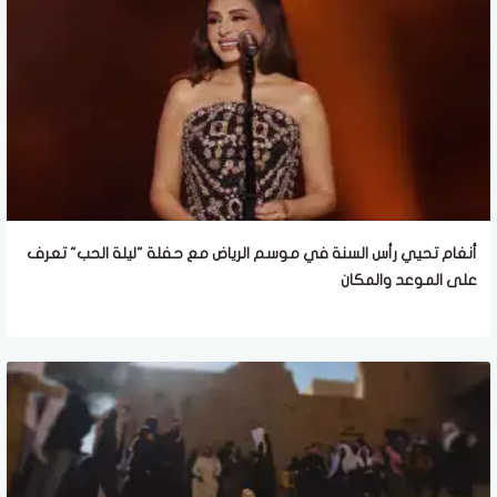
أنغام تحيي رأس السنة في موسم الرياض مع حفلة "ليلة الحب" تعرف
على الموعد والمكان