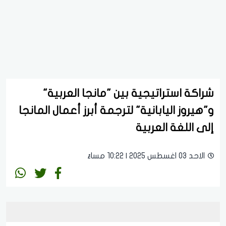
شراكة استراتيجية بين "مانجا العربية"
و"هيروز اليابانية" لترجمة أبرز أعمال المانجا
إلى اللغة العربية
الاحد 03 اغسطس 2025 | 10:22 مساءً