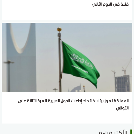
فنية في اليوم الثاني
المملكة تفوز برئاسة اتحاد إذاعات الدول العربية للمرة الثالثة على
التوالي
الأكثر قراءة