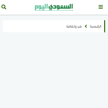
الرئيسية
فن وثقافة