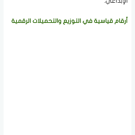
الإبداعي.
أرقام قياسية في التوزيع والتحميلات الرقمية