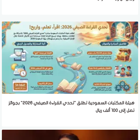
هيئة المكتبات السعودية تطلق "تحدي القراءة الصيفي 2026" بجوائز
تصل إلى 100 ألف ريال