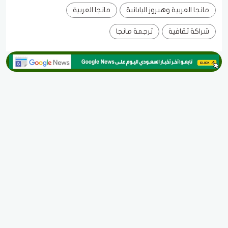
مانجا العربية وهيروز اليابانية
مانجا العربية
شراكة ثقافية
ترجمة مانجا