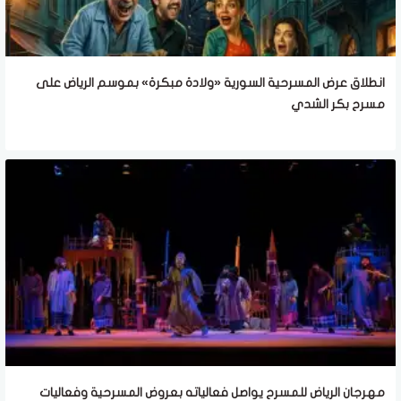
انطلاق عرض المسرحية السورية «ولادة مبكرة» بموسم الرياض على
مسرح بكر الشدي
مهرجان الرياض للمسرح يواصل فعالياته بعروض المسرحية وفعاليات