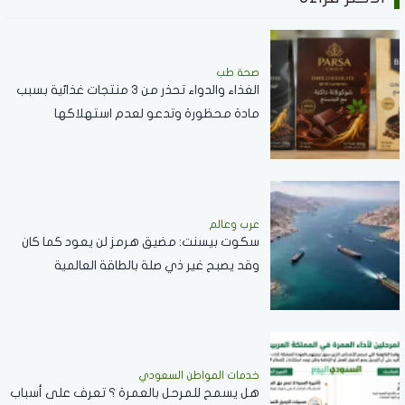
صحة طب
الغذاء والدواء تحذر من 3 منتجات غذائية بسبب
مادة محظورة وتدعو لعدم استهلاكها
عرب وعالم
سكوت بيسنت: مضيق هرمز لن يعود كما كان
وقد يصبح غير ذي صلة بالطاقة العالمية
خدمات المواطن السعودي
هل يسمح للمرحل بالعمرة ؟ تعرف على أسباب