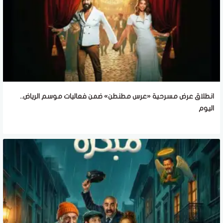
انطلاق عرض مسرحية «عرس مطنطن» ضمن فعاليات موسم الرياض..
اليوم