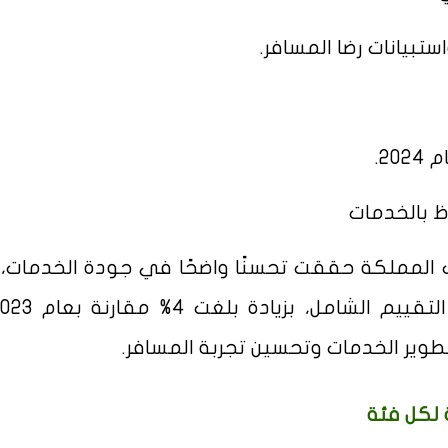
 بالخدمات
 المملكة حققت تحسنًا واضحًا في جودة الخدمات،
ير الخدمات وتحسين تجربة المسافر.
لكل فئة