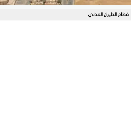
قطاع الطيران المدني