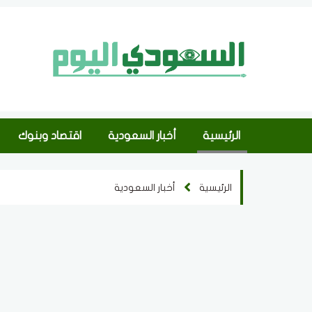
الرئيسية
أخبار السعودية
اقتصاد وبنوك
الرئيسية
أخبار السعودية