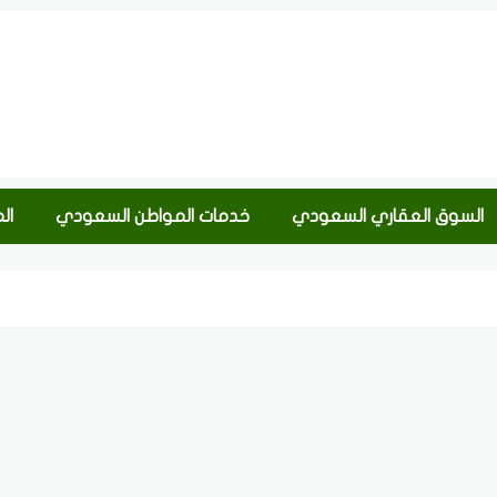
السوق العقاري السعودي
خدمات المواطن السعودي
ال