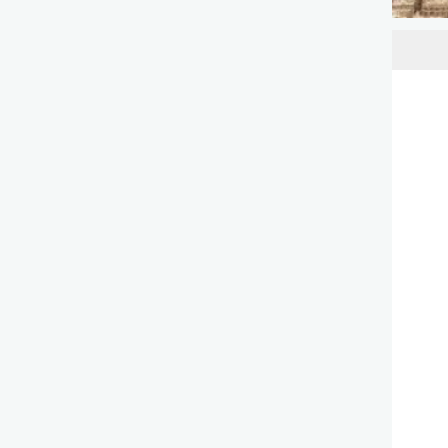
الدولية لحفظ القرآن الكريم