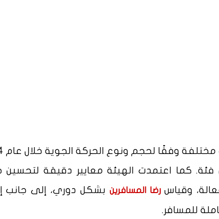
ئة. كما اعتمدت الهيئة معايير دقيقة لتحسين 
عالة، وقياس
بشكل دوري، إلى جانب إ
رضا المسافرين
ملة للمسافر.