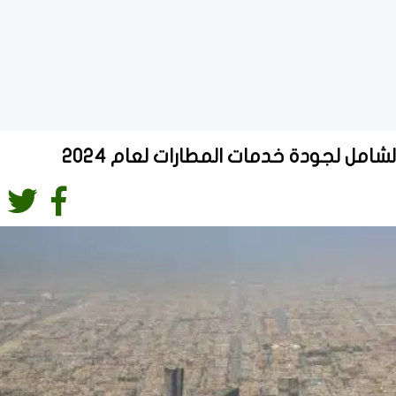
لشامل لجودة خدمات المطارات لعام 2024