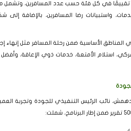
لى تقييمًا في كل فئة حسب عدد المسافرين، وتشمل مع
دمات، واستبيانات رضا المسافرين، بالإضافة إلى ش
في المناطق الأساسية ضمن رحلة المسافر مثل إنهاء إجر
مركي، استلام الأمتعة، خدمات ذوي الإعاقة، وأفضل 
دهمش، نائب الرئيس التنفيذي للجودة وتجربة العميل