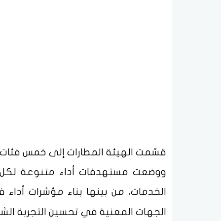
ووضعت مستهدفات أداء متنوعة لكل ف
الخدمات، من بينها بناء مؤشرات أداء ف
الجهات المعنية في تحسين التجربة الشا