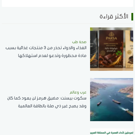
الأكثر قراءة
صحة طب
الغذاء والدواء تحذر من 3 منتجات غذائية بسبب
مادة محظورة وتدعو لعدم استهلاكها
عرب وعالم
سكوت بيسنت: مضيق هرمز لن يعود كما كان
وقد يصبح غير ذي صلة بالطاقة العالمية