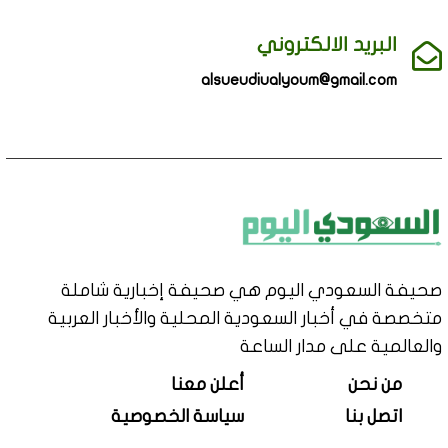
البريد الالكتروني
alsueudiualyoum@gmail.com
صحيفة السعودي اليوم هي صحيفة إخبارية شاملة
متخصصة في أخبار السعودية المحلية والأخبار العربية
والعالمية على مدار الساعة
من نحن
أعلن معنا
اتصل بنا
سياسة الخصوصية