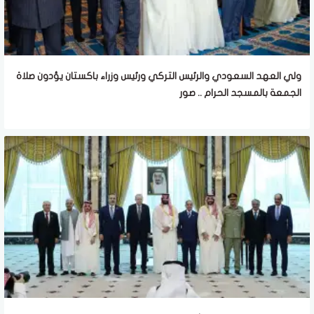
ولي العهد السعودي والرئيس التركي ورئيس وزراء باكستان يؤدون صلاة
الجمعة بالمسجد الحرام .. صور