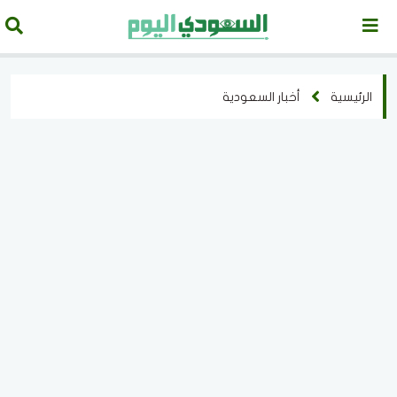
الرئيسية
أخبار السعودية