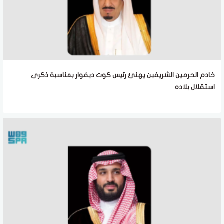
خادم الحرمين الشريفين يهنئ رئيس كوت ديفوار بمناسبة ذكرى
استقلال بلاده