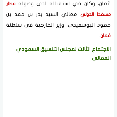
عُمان، وكان في استقباله لدى وصوله
مطار
معالي السيد بدر بن حمد بن
مسقط الدولي
حمود البوسعيدي، وزير الخارجية في سلطنة
.
عُمان
الاجتماع الثالث لمجلس التنسيق السعودي
العماني