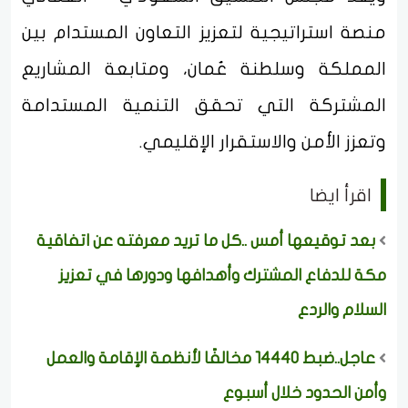
منصة استراتيجية لتعزيز التعاون المستدام بين
المملكة وسلطنة عُمان، ومتابعة المشاريع
المشتركة التي تحقق التنمية المستدامة
وتعزز الأمن والاستقرار الإقليمي.
اقرأ ايضا
بعد توقيعها أمس ..كل ما تريد معرفته عن اتفاقية
مكة للدفاع المشترك وأهدافها ودورها في تعزيز
السلام والردع
عاجل..ضبط 14440 مخالفًا لأنظمة الإقامة والعمل
وأمن الحدود خلال أسبوع