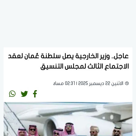
عاجل.. وزير الخارجية يصل سلطنة عُمان لعقد
الاجتماع الثالث لمجلس التنسيق
الاثنين 22 ديسمبر 2025 | 02:31 مساءً