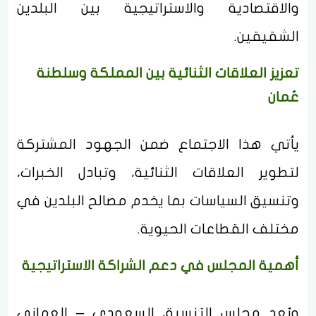
والاقتصادية والاستراتيجية بين البلدين
الشقيقين.
تعزيز العلاقات الثنائية بين المملكة وسلطنة
عُمان
يأتي هذا الاجتماع ضمن الجهود المشتركة
لتطوير العلاقات الثنائية، وتبادل الخبرات،
وتنسيق السياسات بما يخدم مصالح البلدين في
مختلف القطاعات الحيوية.
أهمية المجلس في دعم الشراكة الاستراتيجية
ويُعد مجلس التنسيق السعودي – العماني