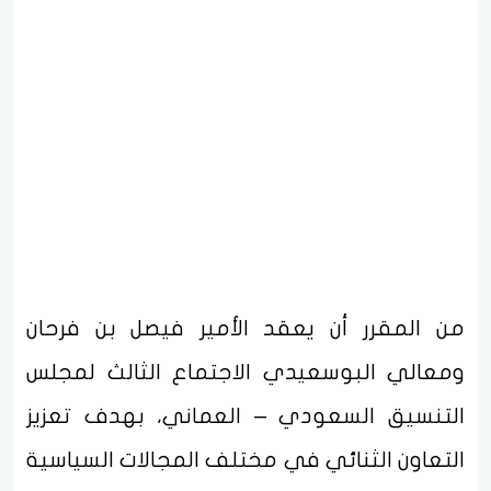
من المقرر أن يعقد الأمير فيصل بن فرحان
ومعالي البوسعيدي الاجتماع الثالث لمجلس
التنسيق السعودي – العماني، بهدف تعزيز
التعاون الثنائي في مختلف المجالات السياسية