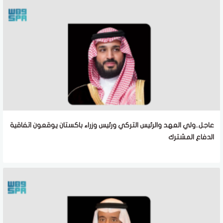
عاجل..ولي العهد والرئيس التركي ورئيس وزراء باكستان يوقعون اتفاقية
الدفاع المشترك