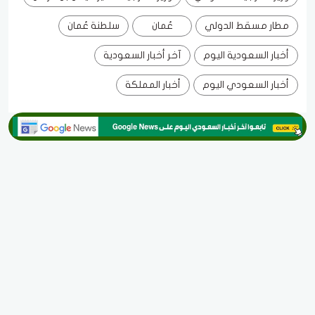
مطار مسقط الدولي
عُمان
سلطنة عُمان
أخبار السعودية اليوم
آخر أخبار السعودية
أخبار السعودي اليوم
أخبار المملكة