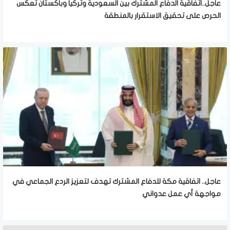
عاجل..اتفاقية الدفاع المشترك بين السعودية وتركيا وباكستان تعكس
الحرص على تحقيق الاستقرار بالمنطقة
عاجل.. اتفاقية مكة للدفاع المشترك تهدف لتعزيز الردع الجماعي في
مواجهة أي عمل عدواني