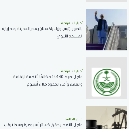
أخبار السعودية
بالصور..رئيس وزراء باكستان يغادر المدينة بعد زيارة
المسجد النبوي
أخبار السعودية
عاجل..ضبط 14440 مخالفًا لأنظمة الإقامة
والعمل وأمن الحدود خلال أسبوع
عالم الطاقة
عاجل..النفط يحقق خسائر أسبوعية وسط ترقب