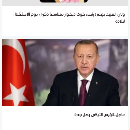
ولي العهد يهنئ رئيس كوت ديفوار بمناسبة ذكرى يوم الاستقلال
لبلاده
عاجل..الرئيس التركي يصل جدة