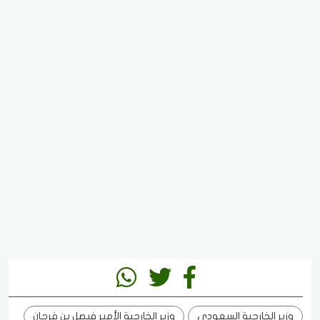
وزير الخارجية السعودي
وزير الخارجية الأمير فيصل بن فرحان