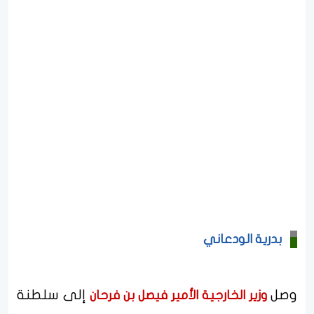
بدرية الودعاني
وصل
إلى سلطنة
وزير الخارجية الأمير فيصل بن فرحان