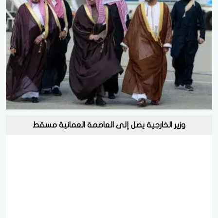
وزير الخارجية يصل إلى العاصمة العمانية مسقط