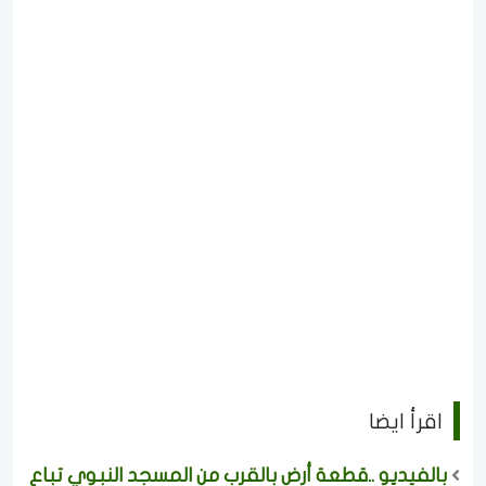
اقرأ ايضا
بالفيديو ..قطعة أرض بالقرب من المسجد النبوي تباع