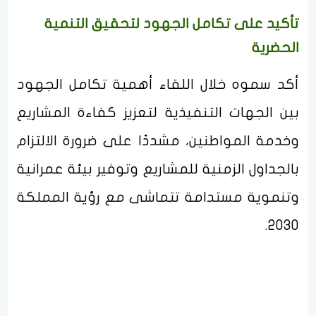
تأكيد على تكامل الجهود لتحقيق التنمية
الحضرية
أكد سموه خلال اللقاء أهمية تكامل الجهود
بين الجهات التنفيذية لتعزيز كفاءة المشاريع
وخدمة المواطنين، مشددًا على ضرورة الالتزام
بالجداول الزمنية للمشاريع وتوفير بيئة عمرانية
وتنموية مستدامة تتماشى مع رؤية المملكة
2030.