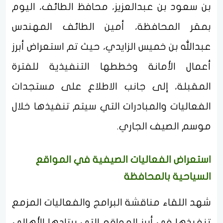
بن سعود بن عبدالعزيز، محافظ الطائف، اليوم
بمقر المحافظة، أمين الطائف المهندس
عبدالله بن خميس الزايدي، حيث تم استعراض أبرز
أعمال الأمانة وخططها التنفيذية للفترة
المقبلة، إلى جانب الاطلاع على مستجدات
الفعاليات والمبادرات التي سيتم تنفيذها خلال
موسم الصيف الجاري.
استعراض الفعاليات الصيفية في المواقع
السياحية بالمحافظة
شهد اللقاء مناقشة البرامج والفعاليات المزمع
تنفيذها في أبرز المواقع التي يرتادها الأهالي