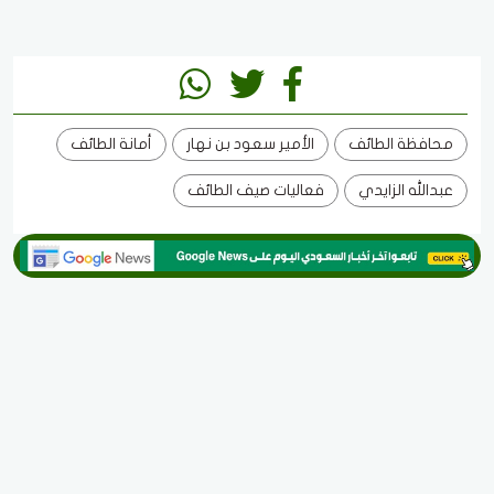
محافظة الطائف
الأمير سعود بن نهار
أمانة الطائف
عبدالله الزايدي
فعاليات صيف الطائف