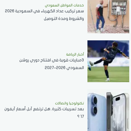
خدمات المواطن السعودي
سعر تركيب عداد الكهرباء في السعودية 2026
والشروط ومدة التوصيل
أخبار الرياضة
3مباريات قوية في افتتاح دوري روشن
السعودي 2026–2027
تكنولوجيا واتصالات
بعد تسريبات كثيرة..هل ترتفع آبل أسعار آيفون
17 ؟