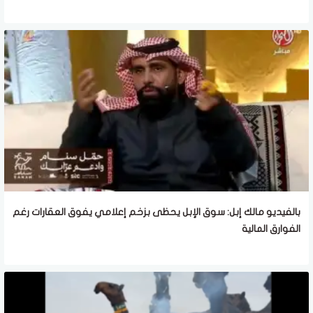
بالفيديو مالك إبل: سوق الإبل يحظى بزخم إعلامي يفوق العقارات رغم
الفوارق المالية