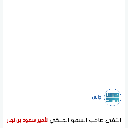
واس
التقى صاحب السمو الملكي
الأمير سعود بن نهار