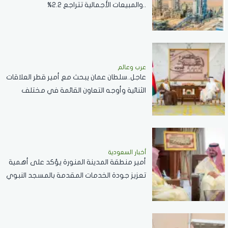
..والمبيعات الأجمالية تتراجع 2.2%
عرب وعالم
عاجل..سلطان عمان يبحث مع أمير قطر العلاقات
الثنائية وأوجه التعاون القائمة في مختلف
القطاعات..صور
أخبار السعودية
أمير منطقة المدينة المنورة يؤكد على أهمية
تعزيز جودة الخدمات المقدمة بالمسجد النبوي
..فيديو