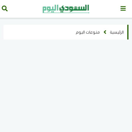
الرئيسية
منوعات اليوم