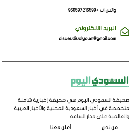
واتس اب +966597216599
البريد الالكتروني
alsueudiualyoum@gmail.com
صحيفة السعودي اليوم هي صحيفة إخبارية شاملة
متخصصة في أخبار السعودية المحلية والأخبار العربية
والعالمية على مدار الساعة
من نحن
أعلن معنا