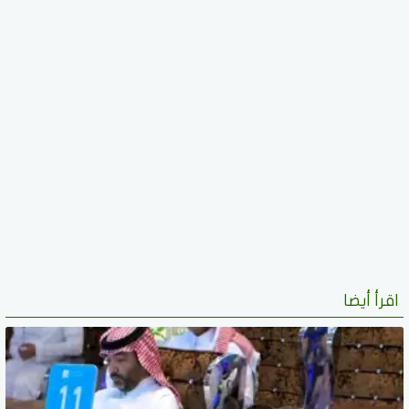
اقرأ أيضا