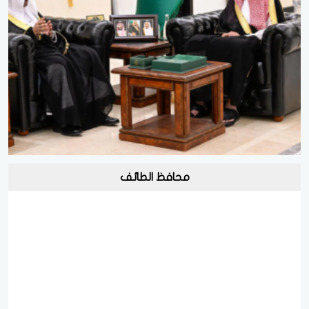
محافظ الطائف