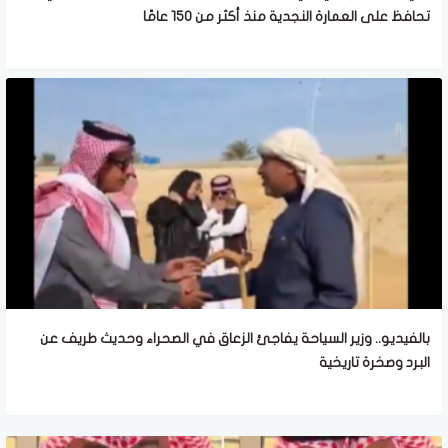
تحافظ على العمارة النجدية منذ أكثر من 150 عامًا
بالفيديو.. وزير السياحة يفاجئ الزعاق في الصحراء وحديث طريف عن
البرد وصخرة تاريخية