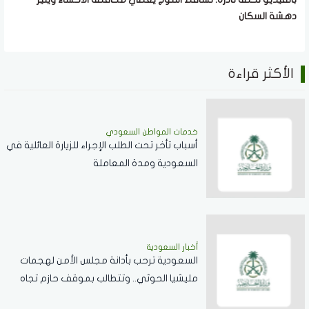
دهشة السكان
الأكثر قراءة
خدمات المواطن السعودي
أسباب تأخر تحت الطلب الإجراء للزيارة العائلية في
السعودية ومدة المعاملة
أخبار السعودية
السعودية ترحب بأدانة مجلس الأمن لهجمات
مليشيا الحوثي.. وتتطالب بموقف حازم تجاه
الممارسات المهددة لأمن المنطقة