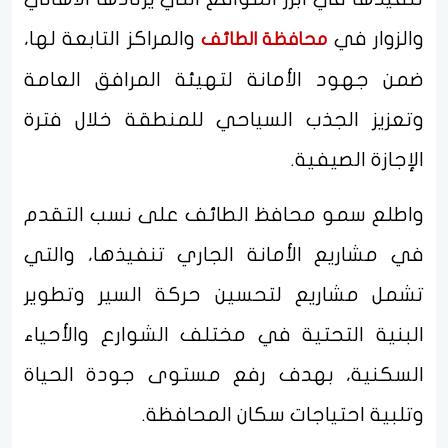
والزوار في
والمراكز التابعة لها،
محافظة الطائف
ضمن جهود الأمانة لتهيئة المرافق العامة
وتعزيز الجذب السياحي للمنطقة خلال فترة
الإجازة الصيفية.
واطلع سمو محافظ الطائف على نسب التقدم
في مشاريع الأمانة الجاري تنفيذها، والتي
تشمل مشاريع لتحسين حركة السير وتطوير
البنية التحتية في مختلف الشوارع والأحياء
السكنية، بهدف رفع مستوى جودة الحياة
وتلبية احتياجات سكان المحافظة.