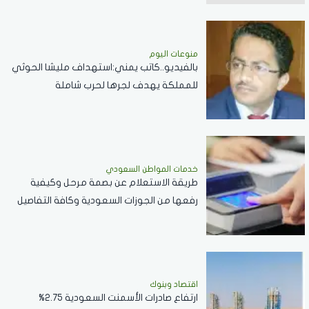
منوعات اليوم
بالفيديو..كاتب يمني:استهداف مليشا الحوثي
للمملكة يهدف لجرها لحرب شاملة
خدمات المواطن السعودي
طريقة الاستعلام عن بصمة مرحل وكيفية
رفعها من الجوزات السعودية وكافة التفاصيل
اقتصاد وبنوك
ارتفاع صادرات الأسمنت السعودية 2.75%