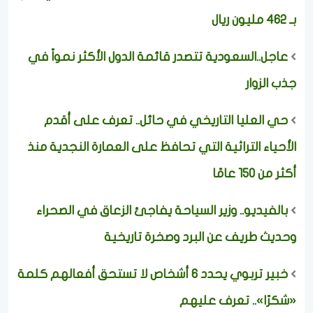
بـ 462 مليون ريال
عاجل..السعودية تتصدر قائمة الدول الأكثر نمواً في
جذب الزوار
حي العليا التاريخي في حائل.. تعرف على أقدم
الأحياء التراثية التي تحافظ على العمارة النجدية منذ
أكثر من 150 عامًا
بالفيديو.. وزير السياحة يفاجئ الزعاق في الصحراء
وحديث طريف عن البرد وصخرة تاريخية
خبير تربوي يحدد 6 أشخاص لا تستحق أفعالهم كلمة
«شكرًا».. تعرف عليهم