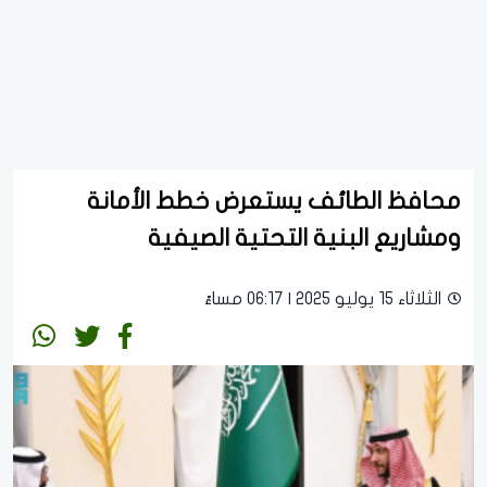
محافظ الطائف يستعرض خطط الأمانة
ومشاريع البنية التحتية الصيفية
الثلاثاء 15 يوليو 2025 | 06:17 مساءً