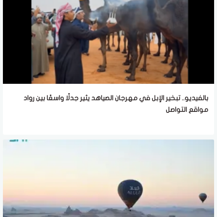
بالفيديو.. تبخير الإبل في مهرجان الصياهد يثير جدلًا واسعًا بين رواد
مواقع التواصل