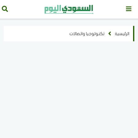
الرئيسية
تكنولوجيا واتصالات