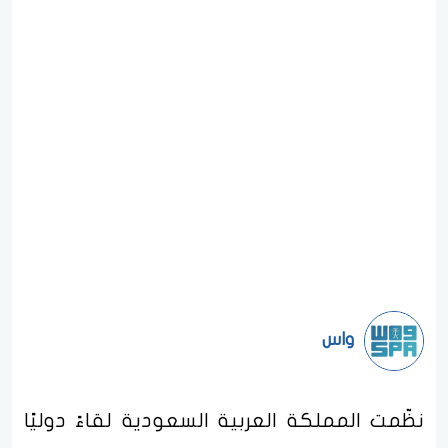
واس
نظّمت المملكة العربية السعودية لقاءً دوليًا