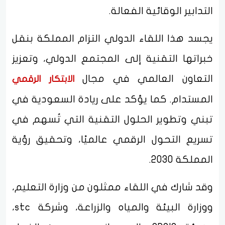
التدابير الوقائية الفعالة.
يجسد هذا اللقاء الدولي التزام المملكة بنقل
خبراتها التقنية إلى المجتمع الدولي، وتعزيز
التعاون العالمي في مجال
الابتكار الرقمي
المستدام. كما يؤكد على ريادة السعودية في
تبني وتطوير الحلول التقنية التي تُسهم في
تسريع التحول الرقمي عالميًا، وتحقيق رؤية
المملكة 2030.
وقد شارك في اللقاء ممثلون من وزارة التعليم،
ووزارة البيئة والمياه والزراعة، وشركة stc،