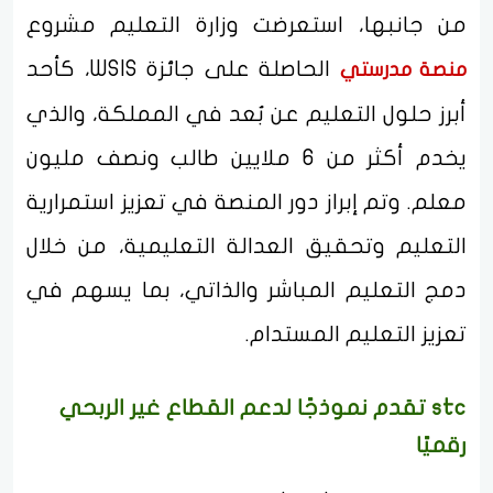
من جانبها، استعرضت وزارة التعليم مشروع
الحاصلة على جائزة WSIS، كأحد
منصة مدرستي
أبرز حلول التعليم عن بُعد في المملكة، والذي
يخدم أكثر من 6 ملايين طالب ونصف مليون
معلم. وتم إبراز دور المنصة في تعزيز استمرارية
التعليم وتحقيق العدالة التعليمية، من خلال
دمج التعليم المباشر والذاتي، بما يسهم في
تعزيز التعليم المستدام.
stc تقدم نموذجًا لدعم القطاع غير الربحي
رقميًا