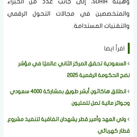
وهيئة SDAIA، إلى جانب عدد من الخبراء
والمتخصصين في مجالات التحول الرقمي
والتقنيات المستدامة.
اقرأ ايضا
السعودية تحقق المركز الثاني عالميًا في مؤشر
نضج الحكومة الرقمية 2025
انطلاق هاكاثون أبشر طويق بمشاركة 4000 سعودي
وجوائز مالية تصل للمليون
ولي العهد وأمير قطر يشهدان اتفاقية لتنفيذ مشروع
قطار كهربائي