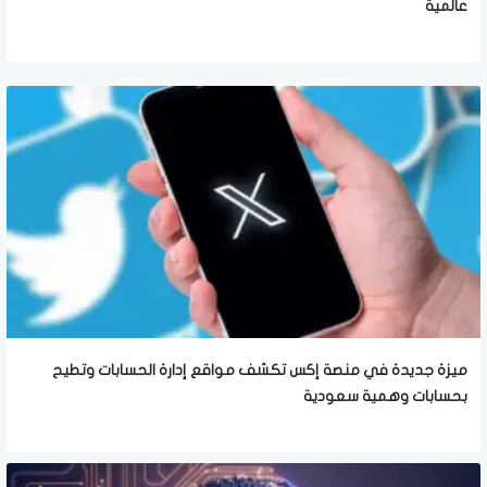
عالمية
ميزة جديدة في منصة إكس تكشف مواقع إدارة الحسابات وتطيح
بحسابات وهمية سعودية