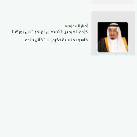
أخبار السعودية
خادم الحرمين الشريفين يهنئ رئيس بوركينا
فاسو بمناسبة ذكرى استقلال بلاده