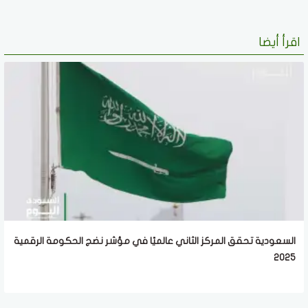
اقرأ أيضا
السعودية تحقق المركز الثاني عالميًا في مؤشر نضج الحكومة الرقمية
2025