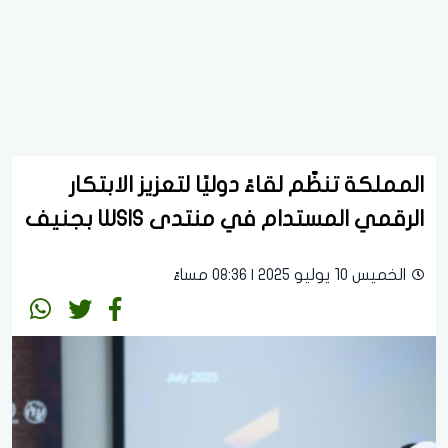
المملكة تنظّم لقاءً دوليًا لتعزيز الابتكار
الرقمي المستدام في منتدى WSIS بجنيف
الخميس 10 يوليو 2025 | 08:36 مساءً