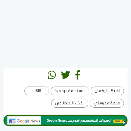
الابتكار الرقمي
الاستدامة الرقمية
WSIS
منصة مدرستي
الذكاء الاصطناعي