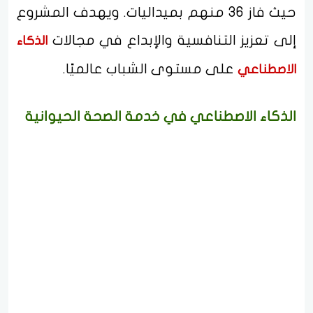
حيث فاز 36 منهم بميداليات. ويهدف المشروع
إلى تعزيز التنافسية والإبداع في مجالات
الذكاء
على مستوى الشباب عالميًا.
الاصطناعي
الذكاء الاصطناعي في خدمة الصحة الحيوانية