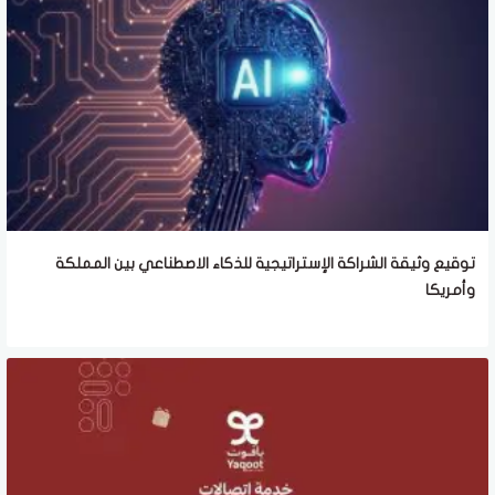
توقيع وثيقة الشراكة الإستراتيجية للذكاء الاصطناعي بين المملكة
وأمريكا