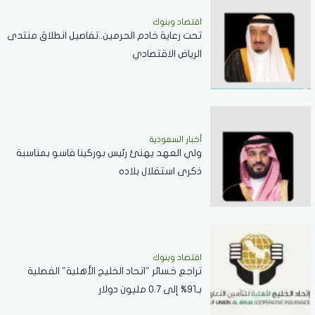
اقتصاد وبنوك
تحت رعاية خادم الحرمين..تفاصيل انطلاق منتدى
الرياض الاقتصادي
أخبار السعودية
ولي العهد يهنئ رئيس بوركينا فاسو بمناسبة
ذكرى استقلال بلاده
اقتصاد وبنوك
تراجع خسائر "اتحاد الخليج الأهلية" الفصلية
بـ91% إلى 0.7 مليون دولار