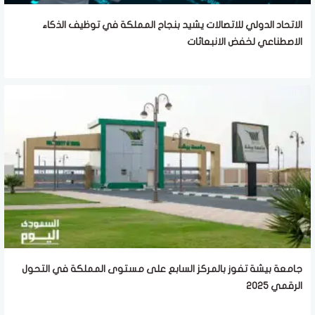
الاتحاد الدولي للاتصالات يشيد بنجاح المملكة في توظيف الذكاء
الاصطناعي لخفض الانبعاثات
جامعة بيشة تفوز بالمركز السابع على مستوى المملكة في التحول
الرقمي 2025