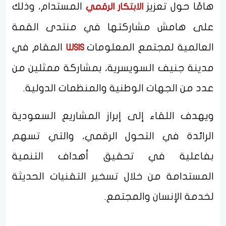
هامًا حول تعزيز
المستدام، وذلك
الابتكار الرقمي
على هامش مشاركتها في منتدى القمة
العالمية لمجتمع المعلومات
المقام في
WSIS
مدينة جنيف السويسرية، بمشاركة ممثلين من
عدد من الجهات الوطنية والمنظمات الدولية.
ويهدف اللقاء إلى إبراز المشاريع السعودية
الرائدة في التحول الرقمي، والتي تسهم
بفاعلية في تحقيق أهداف التنمية
المستدامة من خلال تسخير التقنيات الحديثة
لخدمة الإنسان والمجتمع.