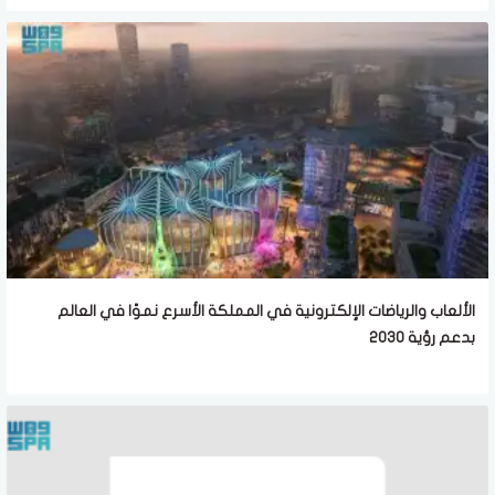
الألعاب والرياضات الإلكترونية في المملكة الأسرع نموًا في العالم
بدعم رؤية 2030