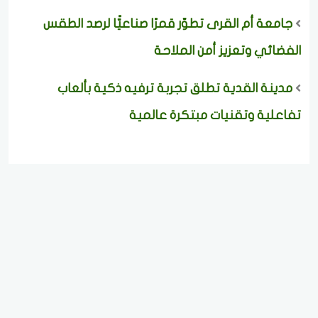
جامعة أم القرى تطوّر قمرًا صناعيًّا لرصد الطقس
الفضائي وتعزيز أمن الملاحة
مدينة القدية تطلق تجربة ترفيه ذكية بألعاب
تفاعلية وتقنيات مبتكرة عالمية