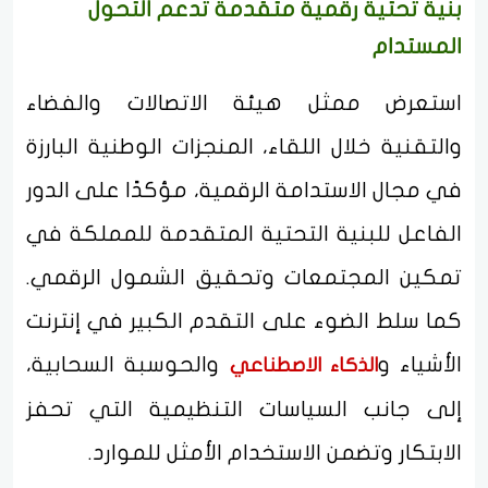
بنية تحتية رقمية متقدمة تدعم التحول
المستدام
استعرض ممثل هيئة الاتصالات والفضاء
والتقنية خلال اللقاء، المنجزات الوطنية البارزة
في مجال الاستدامة الرقمية، مؤكدًا على الدور
الفاعل للبنية التحتية المتقدمة للمملكة في
تمكين المجتمعات وتحقيق الشمول الرقمي.
كما سلط الضوء على التقدم الكبير في إنترنت
الأشياء و
والحوسبة السحابية،
الذكاء الاصطناعي
إلى جانب السياسات التنظيمية التي تحفز
الابتكار وتضمن الاستخدام الأمثل للموارد.