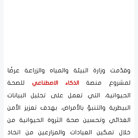
وقدّمت وزارة البيئة والمياه والزراعة عرضًا
لمشروع منصة
للصحة
الذكاء الاصطناعي
الحيوانية، التي تعمل على تحليل البيانات
البيطرية والتنبؤ بالأمراض، بهدف تعزيز الأمن
الغذائي وتحسين صحة الثروة الحيوانية من
خلال تمكين العيادات والمزارعين من اتخاذ