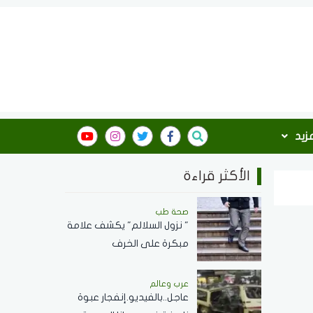
مزيد
الأكثر قراءة
صحة طب
" نزول السلالم" يكشف علامة
مبكرة على الخرف
عرب وعالم
عاجل..بالفيديو.إنفجار عبوة