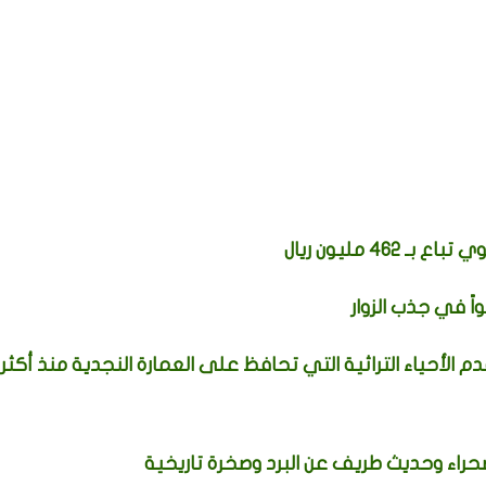
4 مليون ريال
اً في جذب الزوار
 الأحياء التراثية التي تحافظ على العمارة النجدية منذ أكثر
صحراء وحديث طريف عن البرد وصخرة تاريخية