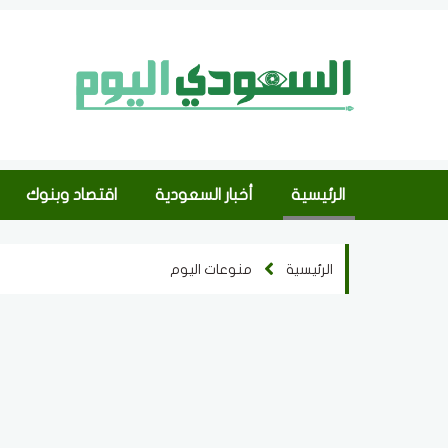
الرئيسية
أخبار السعودية
اقتصاد وبنوك
الرئيسية
منوعات اليوم