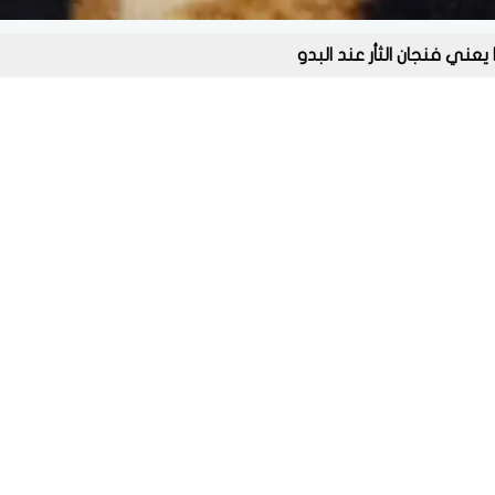
 يعني فنجان الثأر عند البدو