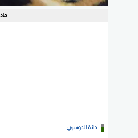
ماذا
دانة الدوسري