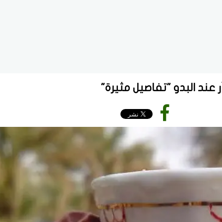
ر عند البدو "تفاصيل مثيرة"