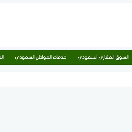
السوق العقاري السعودي
خدمات المواطن السعودي
ال