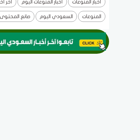
أخبار المنوعات
أخبار المنوعات اليوم
أخر أخ
المنوعات
السعودي اليوم
صانع المحتوى 