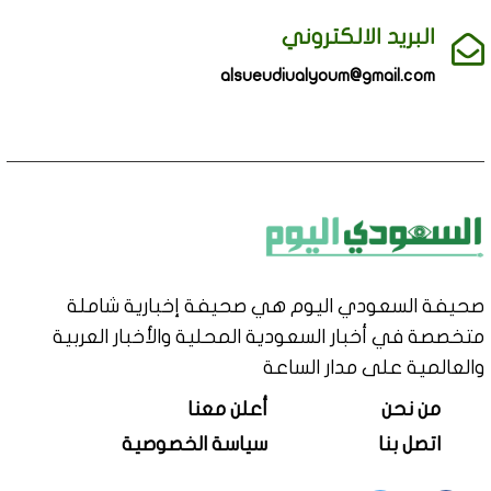
البريد الالكتروني
alsueudiualyoum@gmail.com
صحيفة السعودي اليوم هي صحيفة إخبارية شاملة
متخصصة في أخبار السعودية المحلية والأخبار العربية
والعالمية على مدار الساعة
من نحن
أعلن معنا
اتصل بنا
سياسة الخصوصية