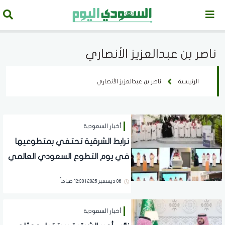
ناصر بن عبدالعزيز الأنصاري
الرئيسية
ناصر بن عبدالعزيز الأنصاري
أخبار السعودية
ترابط الشرقية تحتفي بمتطوعيها
في يوم التطوع السعودي العالمي
06 ديسمبر 2025 | 12:30 صباحاً
أخبار السعودية