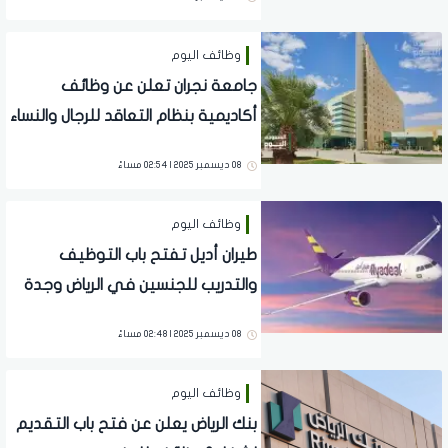
وظائف اليوم
جامعة نجران تعلن عن وظائف
أكاديمية بنظام التعاقد للرجال والنساء
للعام الجامعي الجديد
08 ديسمبر 2025 | 02:54 مساءً
وظائف اليوم
طيران أديل تفتح باب التوظيف
والتدريب للجنسين في الرياض وجدة
والدمام
08 ديسمبر 2025 | 02:48 مساءً
وظائف اليوم
بنك الرياض يعلن عن فتح باب التقديم