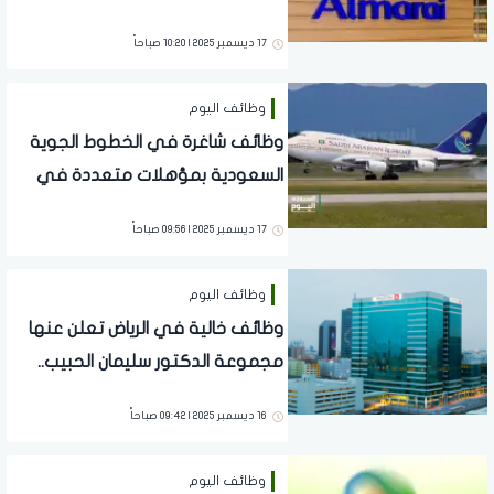
شركة المراعي
17 ديسمبر 2025 | 10:20 صباحاً
وظائف اليوم
وظائف شاغرة في الخطوط الجوية
السعودية بمؤهلات متعددة في
جدة والرياض
17 ديسمبر 2025 | 09:56 صباحاً
وظائف اليوم
وظائف خالية في الرياض تعلن عنها
مجموعة الدكتور سليمان الحبيب..
قدم الآن
16 ديسمبر 2025 | 09:42 صباحاً
وظائف اليوم