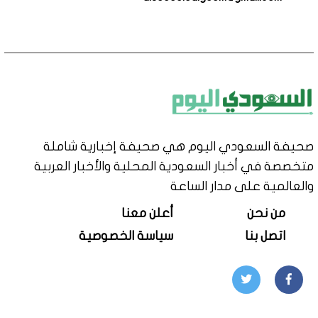
صحيفة السعودي اليوم هي صحيفة إخبارية شاملة
متخصصة في أخبار السعودية المحلية والأخبار العربية
والعالمية على مدار الساعة
من نحن
أعلن معنا
اتصل بنا
سياسة الخصوصية