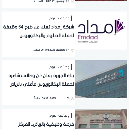
04 ديسمبر 2025 | 08:36 مساءً
وظائف اليوم
شركة إمداد تعلن عن طرح 64 وظيفة
لحملة الدبلوم والبكالوريوس
04 ديسمبر 2025 | 06:48 مساءً
وظائف اليوم
بنك الجزيرة يعلن عن وظائف شاغرة
لحملة البكالوريوس فأعلى بالرياض
03 ديسمبر 2025 | 09:38 صباحاً
وظائف اليوم
فرصة وظيفية بالرياض.. المركز