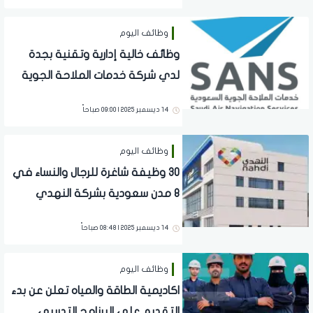
وظائف اليوم
وظائف خالية إدارية وتقنية بجدة
لدي شركة خدمات الملاحة الجوية
السعودية
14 ديسمبر 2025 | 09:00 صباحاً
وظائف اليوم
30 وظيفة شاغرة للرجال والنساء في
8 مدن سعودية بشركة النهدي
الطيبة.. تفاصيل
14 ديسمبر 2025 | 08:48 صباحاً
وظائف اليوم
اكاديمية الطاقة والمياه تعلن عن بدء
التقديم على البرنامج التدريبي