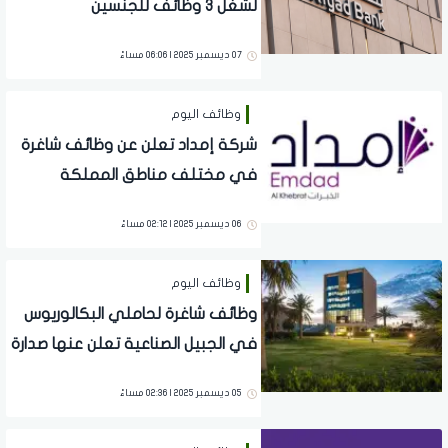
لشغل 3 وظائف للجنسين
07 ديسمبر 2025 | 06:06 مساءً
وظائف اليوم
شركة إمداد تعلن عن وظائف شاغرة
في مختلف مناطق المملكة
بمختلف التخصصات
06 ديسمبر 2025 | 02:12 مساءً
وظائف اليوم
وظائف شاغرة لحاملي البكالوريوس
في الجبيل الصناعية تعلن عنها صدارة
للكيميائيات
05 ديسمبر 2025 | 02:36 مساءً