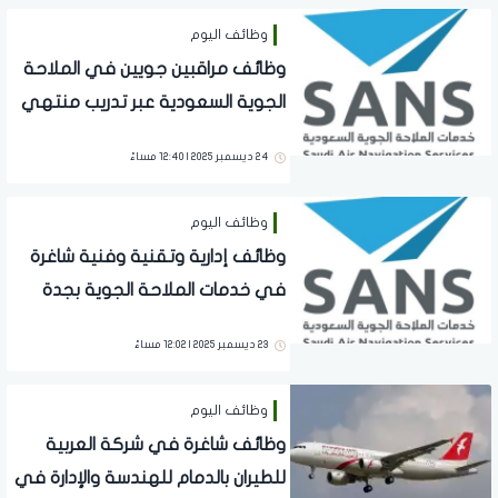
وظائف اليوم
وظائف مراقبين جويين في الملاحة
الجوية السعودية عبر تدريب منتهي
بالتوظيف
24 ديسمبر 2025 | 12:40 مساءً
وظائف اليوم
وظائف إدارية وتقنية وفنية شاغرة
في خدمات الملاحة الجوية بجدة
للرجال والنساء
23 ديسمبر 2025 | 12:02 مساءً
وظائف اليوم
وظائف شاغرة في شركة العربية
للطيران بالدمام للهندسة والإدارة في