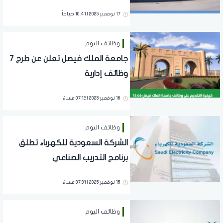
البكالوريوس بالرياض
17 نوفمبر 2025 | 10:41 صباحاً
وظائف اليوم
جامعة الملك فيصل تعلن عن طرج 7
وظائف إدارية
16 نوفمبر 2025 | 07:12 مساءً
وظائف اليوم
الشركة السعودية للكهرباء تطلق
برنامج التدريب الصناعي
15 نوفمبر 2025 | 07:31 مساءً
وظائف اليوم