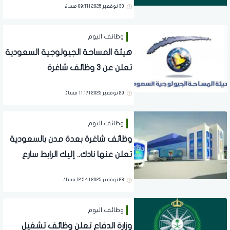
30 نوفمبر 2025 | 09:11 مساءً
وظائف اليوم
هيئة المساحة الجيولوجية السعودية
تعلن عن 3 وظائف شاغرة
29 نوفمبر 2025 | 11:17 مساءً
وظائف اليوم
وظائف شاغرة بعدة مدن بالسعودية
تعلن عنها نادك.. إليك الرابط سارع
باوراقك
28 نوفمبر 2025 | 12:54 مساءً
وظائف اليوم
وزارة الدفاع تعلن وظائف تشغيل