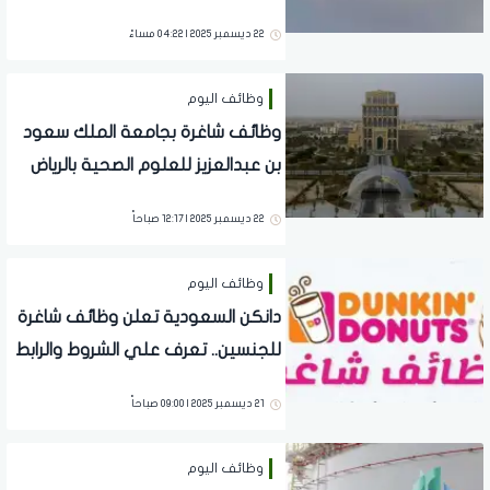
الدمام
22 ديسمبر 2025 | 04:22 مساءً
وظائف اليوم
وظائف شاغرة بجامعة الملك سعود
بن عبدالعزيز للعلوم الصحية بالرياض
وجدة
22 ديسمبر 2025 | 12:17 صباحاً
وظائف اليوم
دانكن السعودية تعلن وظائف شاغرة
للجنسين.. تعرف علي الشروط والرابط
21 ديسمبر 2025 | 09:00 صباحاً
وظائف اليوم