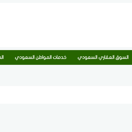
السوق العقاري السعودي
خدمات المواطن السعودي
ال