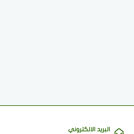
البريد الالكتروني