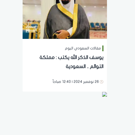
مقالات السعودي اليوم
يوسف الذكر الله يكتب : مملكة
التوائم .. السعودية
26 نوفمبر 2024 | 12:40 صباحاً