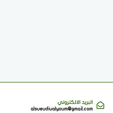
البريد الالكتروني
alsueudiualyoum@gmail.com