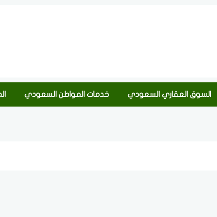
السوق العقاري السعودي
خدمات المواطن السعودي
ال