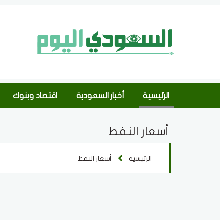
الرئيسية
أخبار السعودية
اقتصاد وبنوك
أسعار النفط
الرئيسية
أسعار النفط