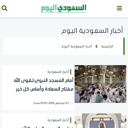
أخبار السعودية اليوم
الرئيسية
أخبار السعودية اليوم
أخبار السعودية
أمام المسجد النبوي:تقوى الله
مفتاح السعادة وأساس كل خير
07 اغسطس 2026 | 03:55 مساءً
أخبار السعودية