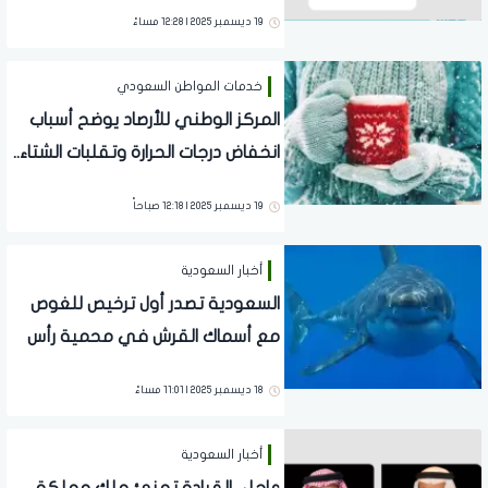
السورية
19 ديسمبر 2025 | 12:28 مساءً
خدمات المواطن السعودي
المركز الوطني للأرصاد يوضح أسباب
انخفاض درجات الحرارة وتقلبات الشتاء..
تفاصيل
19 ديسمبر 2025 | 12:18 صباحاً
أخبار السعودية
السعودية تصدر أول ترخيص للغوص
مع أسماك القرش في محمية رأس
حاطبة
18 ديسمبر 2025 | 11:01 مساءً
أخبار السعودية