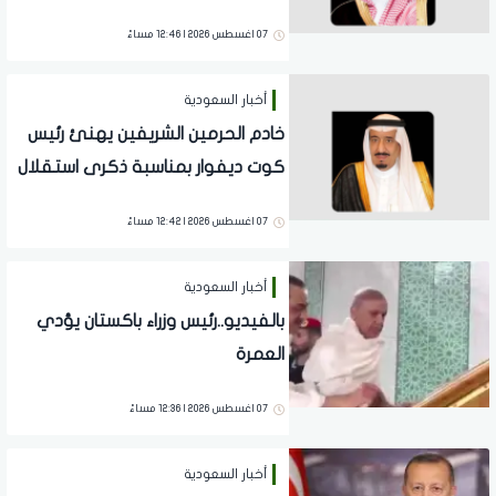
07 اغسطس 2026 | 12:46 مساءً
أخبار السعودية
خادم الحرمين الشريفين يهنئ رئيس
كوت ديفوار بمناسبة ذكرى استقلال
بلاده
07 اغسطس 2026 | 12:42 مساءً
أخبار السعودية
بالفيديو..رئيس وزراء باكستان يؤدي
العمرة
07 اغسطس 2026 | 12:36 مساءً
أخبار السعودية