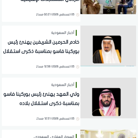
وتطورات الأوضاع في الضفة الغربية
05 اغسطس 2026 | 02:21 مساءً
وغزة
أخبار السعودية
خادم الحرمين الشريفين يهنئ رئيس
بوركينا فاسو بمناسبة ذكرى استقلال
بلاده
05 اغسطس 2026 | 12:56 مساءً
أخبار السعودية
ولي العهد يهنئ رئيس بوركينا فاسو
بمناسبة ذكرى استقلال بلاده
05 اغسطس 2026 | 12:51 مساءً
السوق العقاري السعودي