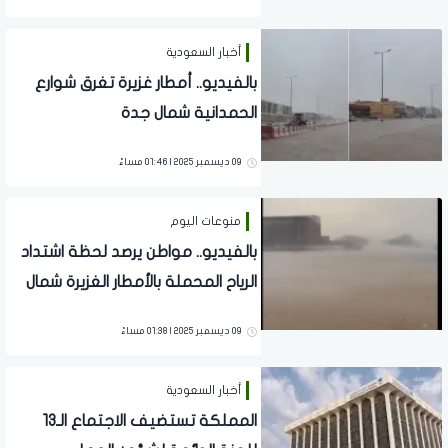
أخبار السعودية
بالفيديو.. أمطار غزيرة تغرق شوارع
الحمدانية شمال جدة
09 ديسمبر 2025 | 01:46 مساءً
منوعات اليوم
بالفيديو.. مواطن يرصد لحظة اشتداد
الرياح المحملة بالأمطار الغزيرة شمال
جدة
09 ديسمبر 2025 | 01:38 مساءً
أخبار السعودية
المملكة تستضيف الاجتماع الـ13