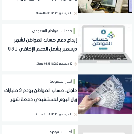
شديدة
10 ديسمبر 2025 | 04:35 مساءً
خدمات المواطن السعودي
إيداع دعم حساب المواطن لشهر
ديسمبر يشمل الدعم الإضافي لـ 9.8
ملايين مستفيد
10 ديسمبر 2025 | 01:33 مساءً
أخبار السعودية
عاجل.. حساب المواطن يودع 3 مليارات
ريال اليوم لمستفيدي دفعة شهر
ديسمبر
10 ديسمبر 2025 | 01:24 مساءً
أخبار السعودية