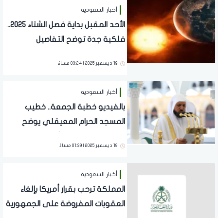
أخبار السعودية
الأحد المقبل بداية فصل الشتاء 2025..
فلكية جدة توضح التفاصيل
19 ديسمبر 2025 | 03:24 مساءً
أخبار السعودية
بالفيديو خطبة الجمعة.. خطيب
المسجد الحرام المعيقلي يوضح
شرف العلم وولاية الله
19 ديسمبر 2025 | 01:39 مساءً
أخبار السعودية
المملكة ترحب بقرار أمريكا بإلغاء
العقوبات المفروضة على الجمهورية