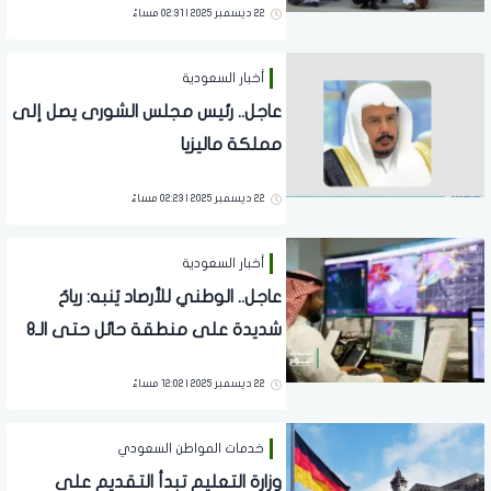
22 ديسمبر 2025 | 02:31 مساءً
أخبار السعودية
عاجل.. رئيس مجلس الشورى يصل إلى
مملكة ماليزيا
22 ديسمبر 2025 | 02:23 مساءً
أخبار السعودية
عاجل.. الوطني للأرصاد يُنبه: رياحٌ
شديدة على منطقة حائل حتى الـ8
مساءً
22 ديسمبر 2025 | 12:02 مساءً
خدمات المواطن السعودي
وزارة التعليم تبدأ التقديم على