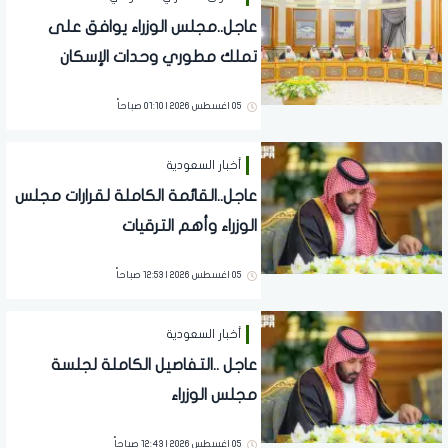
عاجل..مجلس الوزراء يوافق على
تملك مطوري وحدات الإسكان
التنموي نسبة من الاراضي
05 اغسطس 2026 | 01:10 صباحاً
أخبار السعودية
عاجل..القائمة الكاملة لقرارات مجلس
الوزراء وأهم الترقيات
05 اغسطس 2026 | 12:53 صباحاً
أخبار السعودية
عاجل ..التفاصيل الكاملة لجلسة
مجلس الوزراء
05 اغسطس 2026 | 12:43 صباحاً