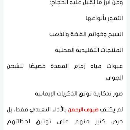
ومن أبرز ما يُقبل عليه الحجاج:
التمور بأنواعها
السبح وخواتم الفضة والذهب
المنتجات التقليدية المحلية
عبوات مياه زمزم المعدة خصيصًا للشحن
الجوي
صور تذكارية توثق الذكريات الإيمانية
لم يكتفِ
بالأداء التعبدي فقط، بل
ضيوف الرحمن
حرص كثير منهم على توثيق لحظاتهم