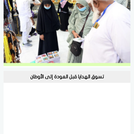
تسوق الهدايا قبل العودة إلى الأوطان