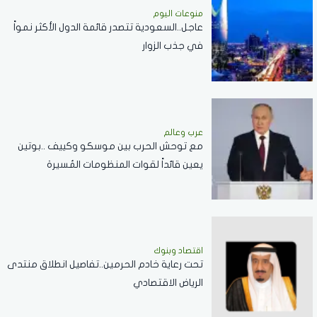
منوعات اليوم
عاجل..السعودية تتصدر قائمة الدول الأكثر نمواً
في جذب الزوار
عرب وعالم
مع توحش الحرب بين موسكو وكييف ..بوتين
يعين قائداً لقوات المنظومات المُسيرة
اقتصاد وبنوك
تحت رعاية خادم الحرمين..تفاصيل انطلاق منتدى
الرياض الاقتصادي