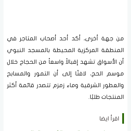
من جهة أخرى، أكد أحد أصحاب المتاجر في
المنطقة المركزية المحيطة بالمسجد النبوي
أن الأسواق تشهد إقبالاً واسعاً من الحجاج خلال
موسم الحج، لافتًا إلى أن التمور والمسابح
والعطور الشرقية وماء زمزم تتصدر قائمة أكثر
المنتجات طلبًا.
اقرأ ايضا