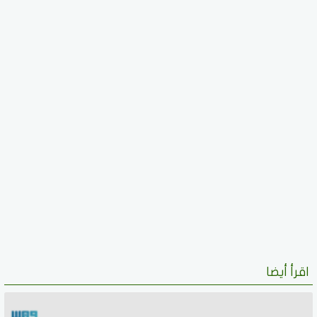
اقرأ أيضا