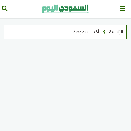
الرئيسية
أخبار السعودية