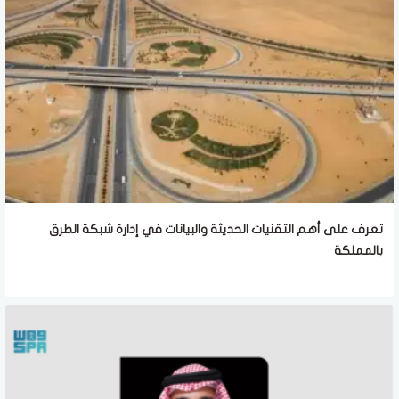
تعرف على أهم التقنيات الحديثة والبيانات في إدارة شبكة الطرق
بالمملكة