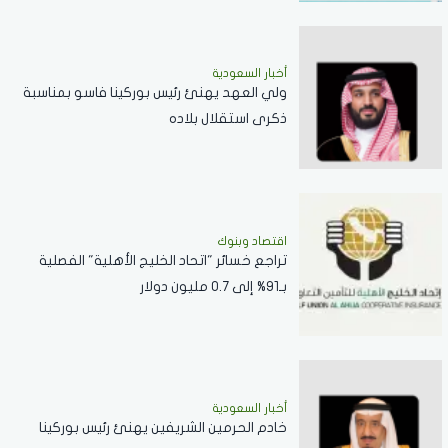
أخبار السعودية
ولي العهد يهنئ رئيس بوركينا فاسو بمناسبة
ذكرى استقلال بلاده
اقتصاد وبنوك
تراجع خسائر "اتحاد الخليج الأهلية" الفصلية
بـ91% إلى 0.7 مليون دولار
أخبار السعودية
خادم الحرمين الشريفين يهنئ رئيس بوركينا