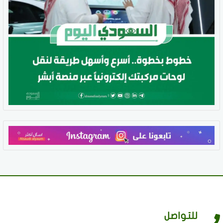
للتواصل