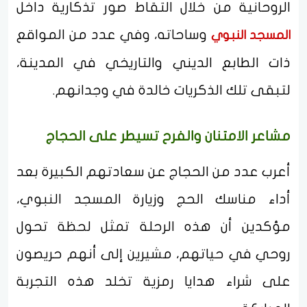
الروحانية من خلال التقاط صور تذكارية داخل
وساحاته، وفي عدد من المواقع
المسجد النبوي
ذات الطابع الديني والتاريخي في المدينة،
لتبقى تلك الذكريات خالدة في وجدانهم.
مشاعر الامتنان والفرح تسيطر على الحجاج
أعرب عدد من الحجاج عن سعادتهم الكبيرة بعد
أداء مناسك الحج وزيارة المسجد النبوي،
مؤكدين أن هذه الرحلة تمثل لحظة تحول
روحي في حياتهم، مشيرين إلى أنهم حريصون
على شراء هدايا رمزية تخلد هذه التجربة