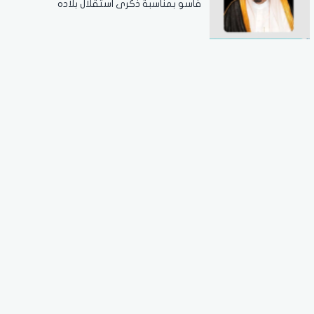
فاسو بمناسبة ذكرى استقلال بلاده