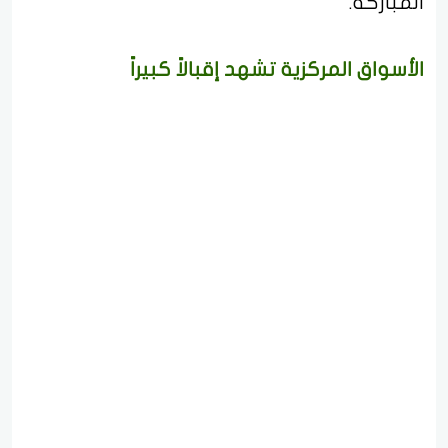
المباركة.
الأسواق المركزية تشهد إقبالاً كبيراً