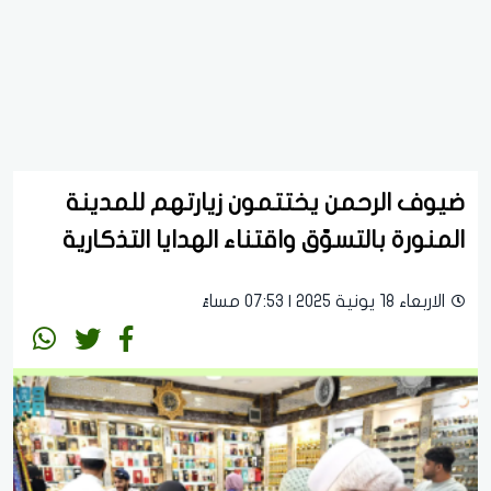
ضيوف الرحمن يختتمون زيارتهم للمدينة
المنورة بالتسوّق واقتناء الهدايا التذكارية
الاربعاء 18 يونية 2025 | 07:53 مساءً