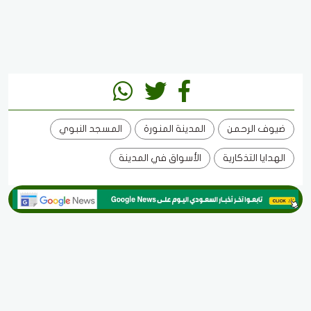
ضيوف الرحمن
المدينة المنورة
المسجد النبوي
الهدايا التذكارية
الأسواق في المدينة