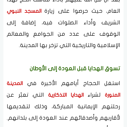
العام، حيث حرصوا على زيارة
المسجد النبوي
الشريف وأداء الصلوات فيه، إضافة إلى
الوقوف على عدد من الجوامع والمعالم
الإسلامية والتاريخية التي تزخر بها المدينة.
تسوق الهدايا قبل العودة إلى الأوطان
استغل الحجاج أيامهم الأخيرة في
المدينة
لشراء
التي تعبّر عن
المنورة
الهدايا التذكارية
رحلتهم الإيمانية المباركة، وذلك لتقديمها
لأقاربهم وأصدقائهم عند العودة إلى بلدانهم.