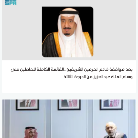
بعد موافقة خادم الحرمين الشريفين ..القائمة الكاملة للحاصلين على
وسام الملك عبدالعزيز من الدرجة الثالثة