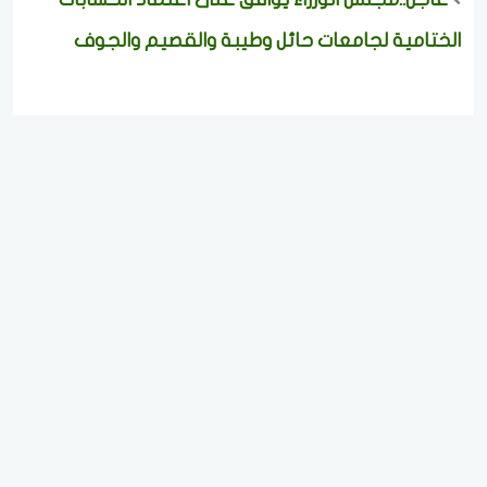
الختامية لجامعات حائل وطيبة والقصيم والجوف