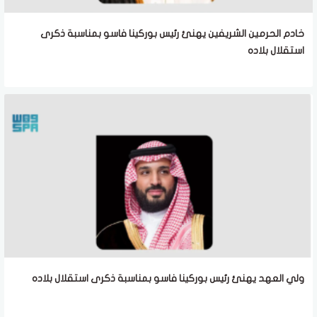
خادم الحرمين الشريفين يهنئ رئيس بوركينا فاسو بمناسبة ذكرى
استقلال بلاده
ولي العهد يهنئ رئيس بوركينا فاسو بمناسبة ذكرى استقلال بلاده