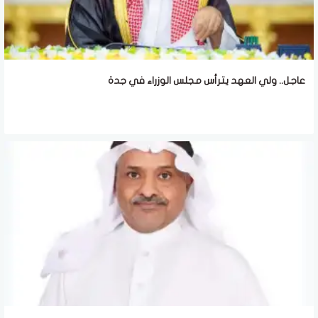
عاجل.. ولي العهد يترأس مجلس الوزراء في جدة