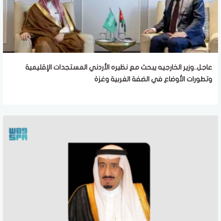
عاجل..وزير الخارجيه يبحث مع نظيره الأردني المستجدات الإقليمية
وتطورات الأوضاع في الضفة الغربية وغزة