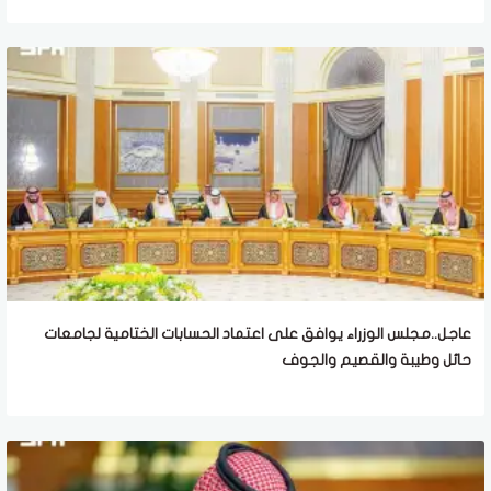
عاجل..مجلس الوزراء يوافق على اعتماد الحسابات الختامية لجامعات
حائل وطيبة والقصيم والجوف