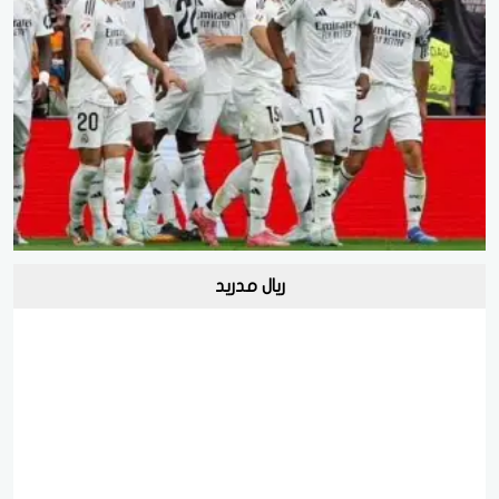
ريال مدريد