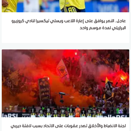
عاجل.. النصر يوافق على إعارة اللاعب ويسلي تيكسيرا لنادي كروزيرو
البرازيلي لمدة موسم واحد
لجنة الانضباط والأخلاق تصدر عقوبات على الاتحاد بسبب لافتة ديربي