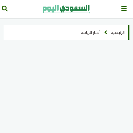
الرئيسية
أخبار الرياضة