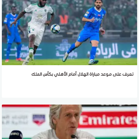
تعرف على موعد مباراة الهلال أمام الأهلي بكأس الملك