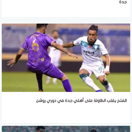
جدة
الفتح يقلب الطاولة على أهلي جدة في دوري روشن