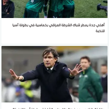
أهلي جدة يمطر شباك الشرطة العراقي بخماسية في بطولة آسيا
للنخبة