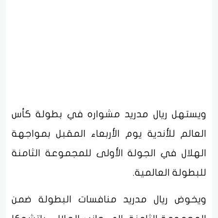
ويستهل ريال مدريد مشواره في بطولة كأس
العالم للأندية يوم الأربعاء المقبل بمواجهة
الهلال في الجولة الأولى للمجموعة الثامنة
للبطولة العالمية.
ويخوض ريال مدريد منافسات البطولة ضمن