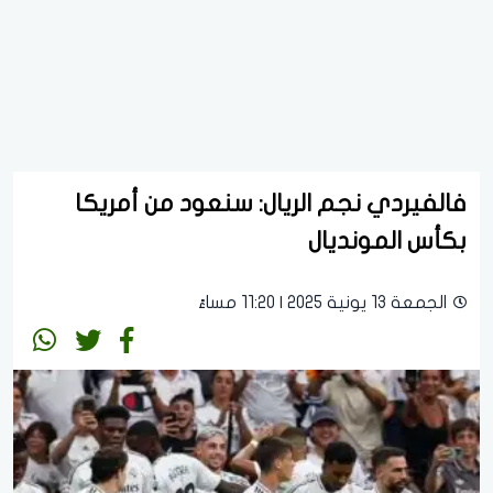
فالفيردي نجم الريال: سنعود من أمريكا
بكأس المونديال
الجمعة 13 يونية 2025 | 11:20 مساءً