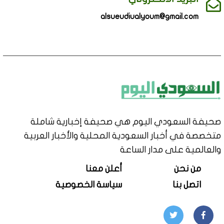
alsueudiualyoum@gmail.com
صحيفة السعودي اليوم هي صحيفة إخبارية شاملة
متخصصة في أخبار السعودية المحلية والأخبار العربية
والعالمية على مدار الساعة
من نحن
أعلن معنا
اتصل بنا
سياسة الخصوصية