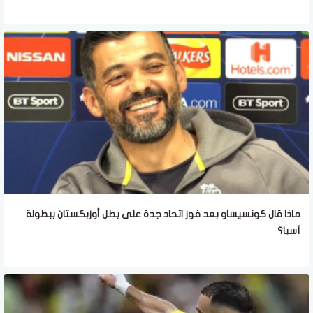
ماذا قال كونسيساو بعد فوز اتحاد جدة على بطل أوزبكستان ببطولة
آسيا؟