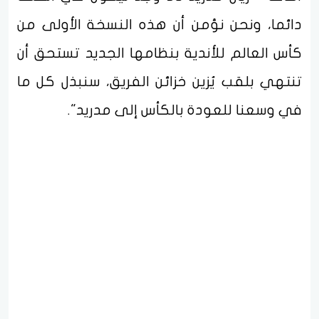
دائما، ونحن نؤمن أن هذه النسخة الأولى من
كأس العالم للأندية بنظامها الجديد تستحق أن
تنتهي بلقب يُزين خزائن الفريق، سنبذل كل ما
في وسعنا للعودة بالكأس إلى مدريد".