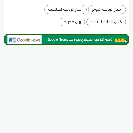
أخبار الرياضة اليوم
أخبار الرياضة العالمية
كأس العالم للأندية
ريال مدريد