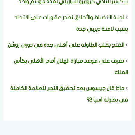
تيكسيرا لنادي كروزيرو البرازيلي لمدة موسم واحد
لجنة الانضباط والأخلاق تصدر عقوبات على الاتحاد
بسبب لافتة ديربي جدة
الفتح يقلب الطاولة على أهلي جدة في دوري روشن
تعرف على موعد مباراة الهلال أمام الأهلي بكأس
الملك
ماذا قال جيسوس بعد تحقيق النصر للعلامة الكاملة
في بطولة آسيا 2؟