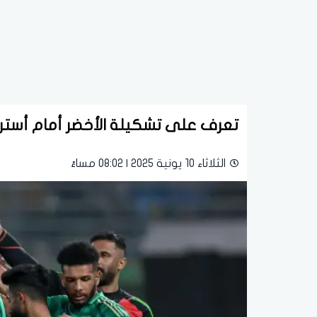
تعرف على تشكيلة الأخضر أمام أسترا
الثلاثاء 10 يونية 2025 | 08:02 مساءً