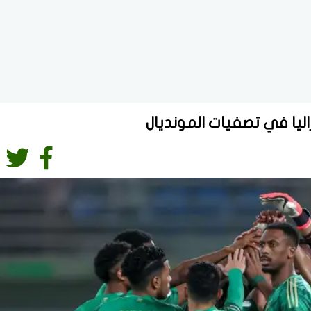
ليا في تصفيات المونديال