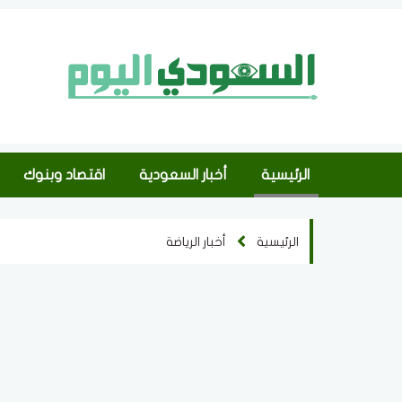
الرئيسية
أخبار السعودية
اقتصاد وبنوك
الرئيسية
أخبار الرياضة