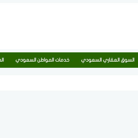
السوق العقاري السعودي
خدمات المواطن السعودي
ال