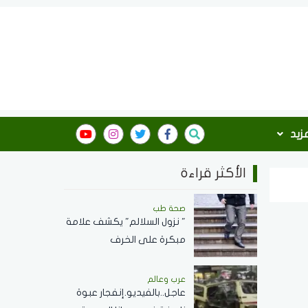
مزيد
الأكثر قراءة
صحة طب
" نزول السلالم" يكشف علامة
مبكرة على الخرف
عرب وعالم
عاجل..بالفيديو.إنفجار عبوة