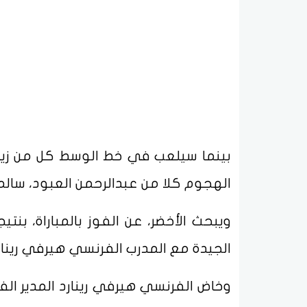
بينما سيلعب في خط الوسط كل من زيا
الهجوم كلا من عبدالرحمن العبود، سالم 
ويبحث الأخضر، عن الفوز بالمباراة، بن
الجيدة مع المدرب الفرنسي هيرفي رينارد، 