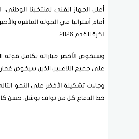
أعلن الجهاز الفني لمنتخبنا الوطني، ال
أمام أستراليا في الجولة العاشرة والأخ
لكرة القدم 2026.
وسيخوض الأخضر مباراته بكامل قوته ال
على جميع اللاعبين الذين سيخوض غمار ا
وجاءت تشكيلة الأخضر على النحو التا
خط الدفاع كل من نواف بوشل، حسن ك