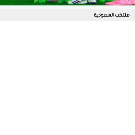
منتخب السعودية