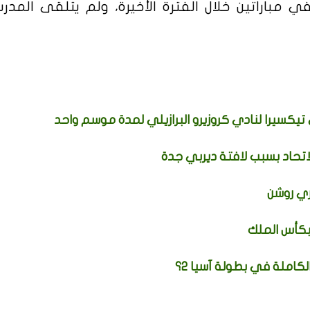
 مباراتين خلال الفترة الأخيرة، ولم يتلقى المدر
تيكسيرا لنادي كروزيرو البرازيلي لمدة موسم واحد
اتحاد بسبب لافتة ديربي جدة
ي روشن
بكأس الملك
كاملة في بطولة آسيا 2؟