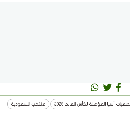
صفيات آسيا المؤهلة لكأس العالم 2026
منتخب السعودية