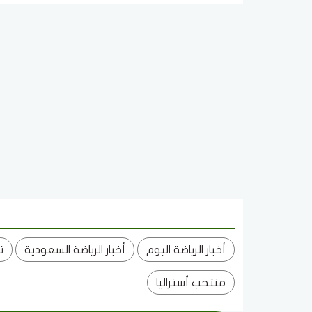
أخبار الرياضة اليوم
أخبار الرياضة السعودية
ت
منتخب أستراليا