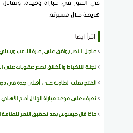
في الفوز في مباراة وحيدة، وتعادل في
هزيمة خلال مسيرته.
اقرأ ايضا
عاجل.. النصر يوافق على إعارة اللاعب ويسلي 
لجنة الانضباط والأخلاق تصدر عقوبات على ال
الفتح يقلب الطاولة على أهلي جدة في دور
تعرف على موعد مباراة الهلال أمام الأهلي 
ماذا قال جيسوس بعد تحقيق النصر للعلامة ال