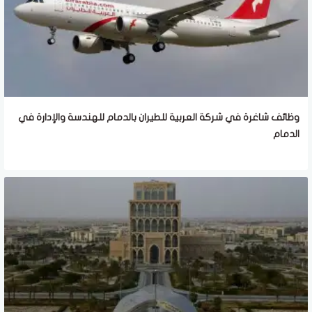
وظائف شاغرة في شركة العربية للطيران بالدمام للهندسة والإدارة في
الدمام