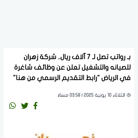
بـ رواتب تصل لـ 7 آلاف ريال.. شركة زهران
للصيانه والتشغيل تعلن عن وظائف شاغرة
في الرياض "رابط التقديم الرسمي من هنا"
الثلاثاء 10 يونية 2025 | 03:58 مساءً