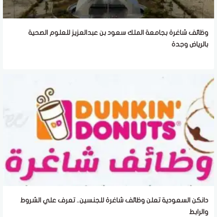
وظائف شاغرة بجامعة الملك سعود بن عبدالعزيز للعلوم الصحية
بالرياض وجدة
دانكن السعودية تعلن وظائف شاغرة للجنسين.. تعرف علي الشروط
والرابط