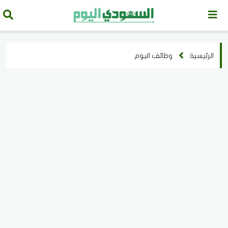
الرئيسية
وظائف اليوم