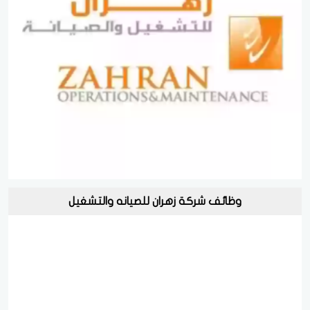
وظائف شركة زهران للصيانه والتشغيل