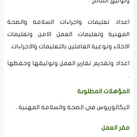
وتوثيق النتائج .
اعداد تعليمات واجراءات السلامة والصحة
المهنية وتعليمات العمل الامن وتعليمات
الاخلاء وتوعية العاملين بالتعليمات والاجراءات.
اعداد وتقديم تقارير العمل وتوثيقها وحفظها
.
المؤهلات المطلوبة
البكالوريوس في الصحة والسلامة المهنية .
مقر العمل