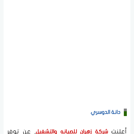
دانة الدوسري
أعلنت
, عن توفر
شركة زهران للصيانه والتشغيل