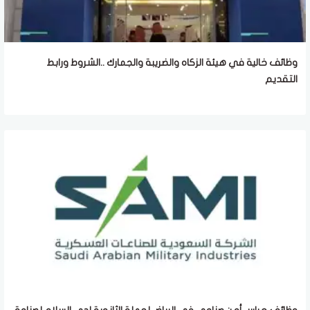
وظائف خالية في هيئة الزكاه والضريبة والجمارك ..الشروط ورابط
التقديم