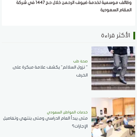
وظائف موسمية لخدمة ضيوف الرحمن خلال حج 1447 في شركة
المقام السعودية
الأكثر قراءة
صحة طب
" نزول السلالم" يكشف علامة مبكرة على
الخرف
خدمات المواطن السعودي
‏متى يبدأ العام الدراسي ومتى ينتهي وتفاصيل
الإجازات؟