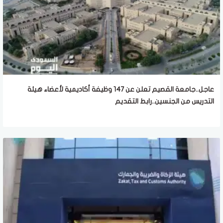
عاجل..جامعة القصيم تعلن عن 147 وظيفة أكاديمية لأعضاء هيئة
التدريس من الجنسين..رابط التقديم