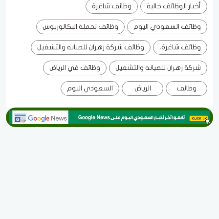
أخبار الوظائف خالية
وظائف شاغرة
وظائف السعودي اليوم
وظائف لحملة البكالوريوس
وظائف شاغرة،
وظائف شركة زهران للصيانه والتشغيل
شركة زهران للصيانه والتشغيل
وظائف في الرياض
وظائف
الرياض
السعودي اليوم