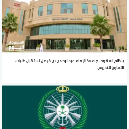
بنظام العقود.. جامعة الإمام عبدالرحمن بن فيصل تستقبل طلبات
التعاون للتدريس