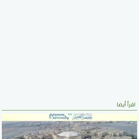
اقرأ أيضا