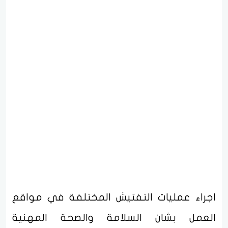
اجراء عمليات التفتيش المختلفة في مواقع
العمل بشان السلامة والصحة المهنية