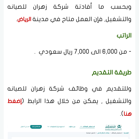
وبحسب ما أفادتة شركة زهران للصيانه
والتشغيل, فإن العمل متاح في مدينة
.
الرياض
الراتب
- من 6,000 الى 7,000 ريال سعودي .
طريقة التقديم
وللتقديم في وظائف شركة زهران للصيانه
والتشغيل , يمكن من خلال هذا الرابط (
إضغط
).
هنا