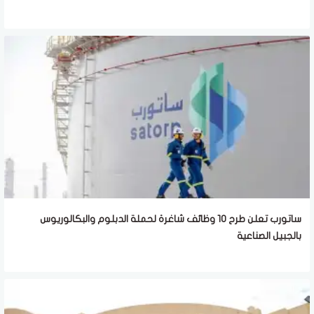
ساتورب تعلن طرح 10 وظائف شاغرة لحملة الدبلوم والبكالوريوس
بالجبيل الصناعية