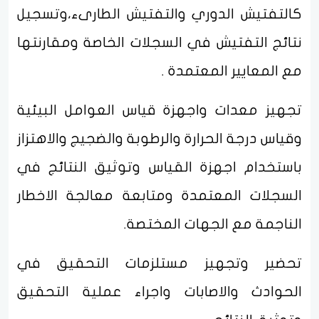
كالتفتيش الدوري والتفتيش الطارىء،وتسجيل
نتائج التفتيش في السجلات الخاصة ومقارنتها
مع المعايير المعتمدة .
تجهيز معدات واجهزة قياس العوامل البيئية
وقياس درجة الحرارة والرطوبة والضجيج والاهتزاز
باستخدام اجهزة القياس وتوثيق النتائج في
السجلات المعتمدة ومتابعة معالجة الاخطار
الناجمة مع الجهات المختصة.
تحضير وتجهيز مستلزمات التحقيق في
الحوادث والاصابات واجراء عملية التحقيق