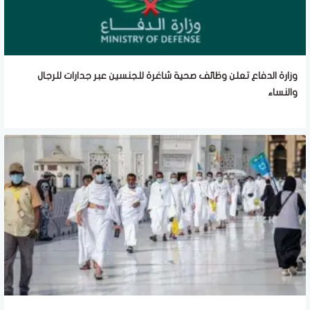
وزارة الدفاع تعلن وظائف صحية شاغرة للجنسين عبر جدارات للرجال
والنساء