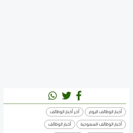
أخبار الوظائف اليوم
أخر أخبار الوظائف
أخبار الوظائف السعودية
أخبار الوظائف