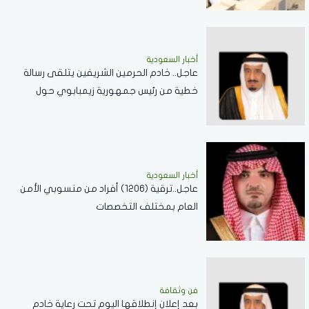
أخبار السعودية
عاجل.. خادم الحرمين الشريفين يتلقى رسالة
خطية من رئيس جمهورية زيمبابوي حول
العلاقات الثنائية
أخبار السعودية
عاجل..ترقية (1206) أفراد من منسوبي الأمن
العام بمختلف التخصصات
فن وثقافة
بعد إعلان إنطلاقها اليوم تحت رعاية خادم