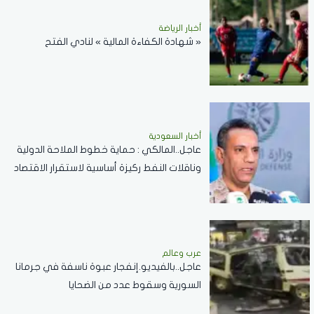
أخبار الرياضة
« شهادة الكفاءة المالية » لنادي الفتح
أخبار السعودية
عاجل..المالكي : حماية خطوط الملاحة الدولية
وناقلات النفط ركيزة أساسية لاستقرار الاقتصاد
العالمي
عرب وعالم
عاجل..بالفيديو.إنفجار عبوة ناسفة في جرمانا
السورية وسقوط عدد من الضحايا