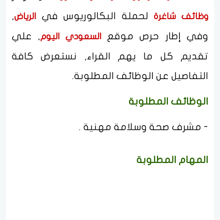
لحملة البكالوريوس في
,
وظائف شاغرة
الرياض
وفي إطار حرص موقع
, علي
السعودي اليوم
تقديم كل ما يهم القراء, نستعرض كافة
التفاصيل عن الوظائف المطلوبة.
الوظائف المطلوبة
- مشرف صحة وسلامة مهنية .
المهام المطلوبة