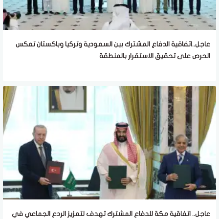
عاجل..اتفاقية الدفاع المشترك بين السعودية وتركيا وباكستان تعكس
الحرص على تحقيق الاستقرار بالمنطقة
عاجل.. اتفاقية مكة للدفاع المشترك تهدف لتعزيز الردع الجماعي في