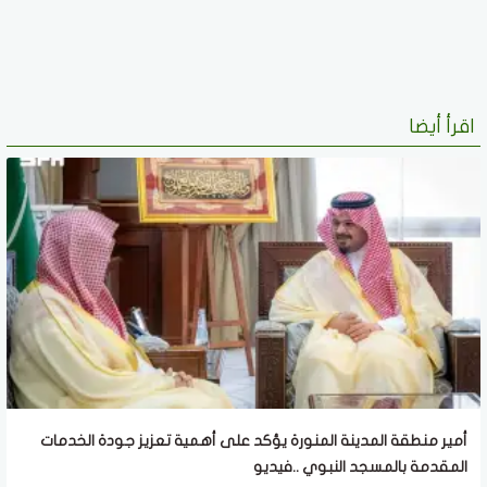
اقرأ أيضا
أمير منطقة المدينة المنورة يؤكد على أهمية تعزيز جودة الخدمات
المقدمة بالمسجد النبوي ..فيديو