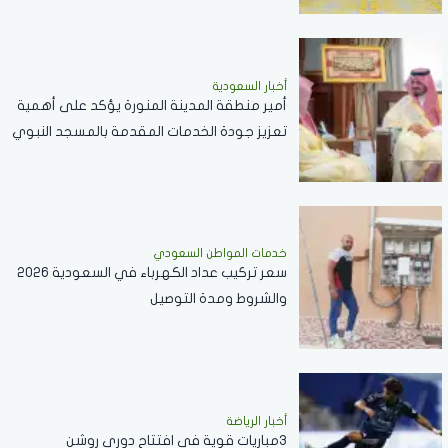
أخبار السعودية
أمير منطقة المدينة المنورة يؤكد على أهمية
تعزيز جودة الخدمات المقدمة بالمسجد النبوي
..فيديو
خدمات المواطن السعودي
سعر تركيب عداد الكهرباء في السعودية 2026
والشروط ومدة التوصيل
أخبار الرياضة
3مباريات قوية في افتتاح دوري روشن