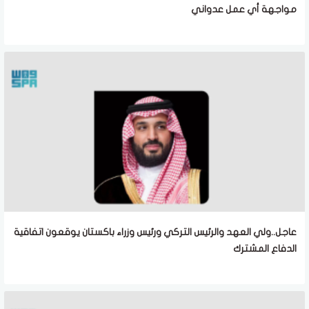
مواجهة أي عمل عدواني
عاجل..ولي العهد والرئيس التركي ورئيس وزراء باكستان يوقعون اتفاقية
الدفاع المشترك