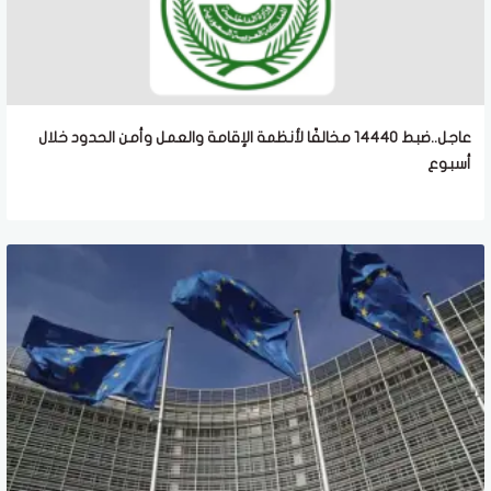
عاجل..ضبط 14440 مخالفًا لأنظمة الإقامة والعمل وأمن الحدود خلال
أسبوع