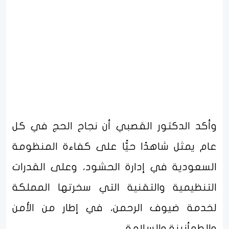
وأكد الدكتور القصبي أن نجاح الحج في كل
عام يمثل شاهدًا حيًّا على كفاءة المنظومة
السعودية في إدارة الحشود، وعلى القدرات
التنظيمية والتقنية التي سخرتها المملكة
لخدمة ضيوف الرحمن، في إطار من الأمن
والطمأنينة والسلامة.