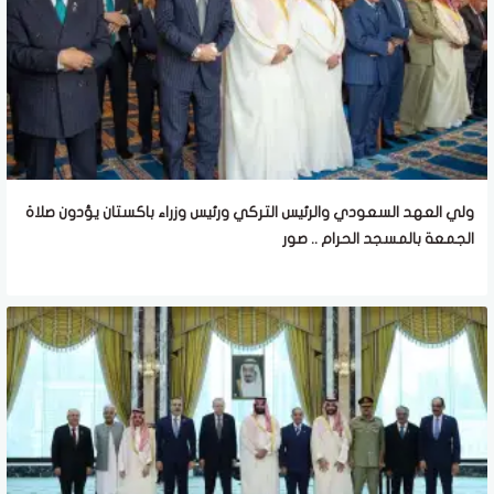
ولي العهد السعودي والرئيس التركي ورئيس وزراء باكستان يؤدون صلاة
الجمعة بالمسجد الحرام .. صور