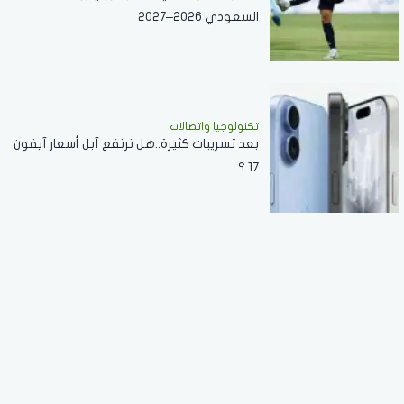
السعودي 2026–2027
تكنولوجيا واتصالات
بعد تسريبات كثيرة..هل ترتفع آبل أسعار آيفون
17 ؟