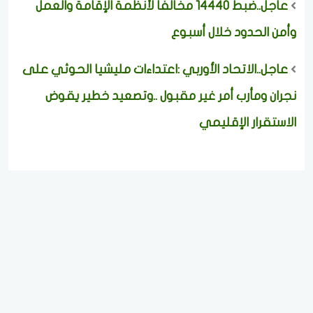
عاجل..ضبط 14440 مخالفًا لأنظمة الإقامة والعمل
وأمن الحدود خلال أسبوع
عاجل..الاتحاد الأوربي :اعتداءات مليشيا الحوثي على
نجران ومأرب أمر غير مقبول ..وتصعيد خطير يقوض
الاستقرار الإقليمي