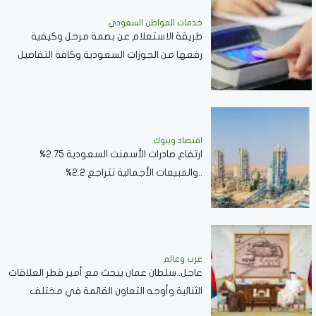
خدمات المواطن السعودي
طريقة الاستعلام عن بصمة مرحل وكيفية
رفعها من الجوزات السعودية وكافة التفاصيل
اقتصاد وبنوك
ارتفاع صادرات الأسمنت السعودية 2.75%
..والمبيعات الأجمالية تتراجع 2.2%
عرب وعالم
عاجل..سلطان عمان يبحث مع أمير قطر العلاقات
الثنائية وأوجه التعاون القائمة في مختلف
القطاعات..صور