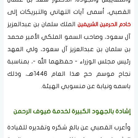
القصبي، أسمى آيات التهاني والتبريكات إلى
الملك سلمان بن عبدالعزيز
خادم الحرمين الشريفين
آل سعود، وصاحب السمو الملكي الأمير محمد
بن سلمان بن عبدالعزيز آل سعود، ولي العهد
رئيس مجلس الوزراء - حفظهما الله -، بمناسبة
نجاح موسم حج هذا العام 1446هـ، وذلك
باسمه ونيابة عن منسوبي الهيئة.
إشادة بالجهود الكبيرة لخدمة ضيوف الرحمن
وأعرب القصبي عن بالغ شكره وتقديره للقيادة