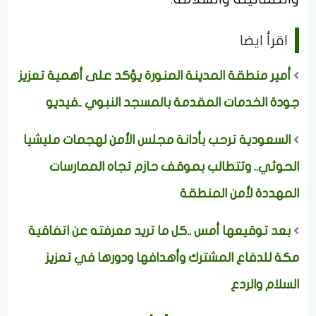
اقرأ ايضا
أمير منطقة المدينة المنورة يؤكد على أهمية تعزيز
جودة الخدمات المقدمة بالمسجد النبوي ..فيديو
السعودية ترحب بأدانة مجلس الأمن لهجمات مليشيا
الحوثي.. وتتطالب بموقف حازم تجاه الممارسات
المهددة لأمن المنطقة
بعد توقيعها أمس ..كل ما تريد معرفته عن اتفاقية
مكة للدفاع المشترك وأهدافها ودورها في تعزيز
السلام والردع