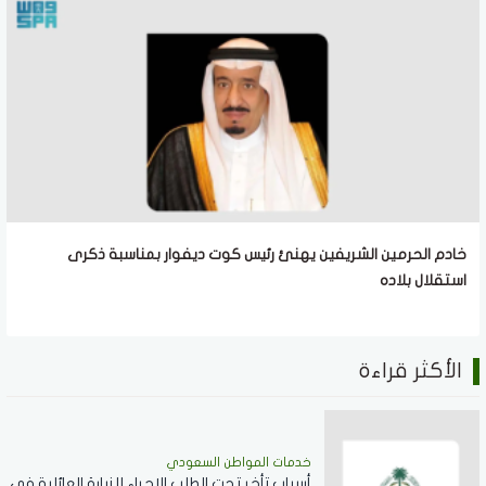
خادم الحرمين الشريفين يهنئ رئيس كوت ديفوار بمناسبة ذكرى
استقلال بلاده
الأكثر قراءة
خدمات المواطن السعودي
أسباب تأخر تحت الطلب الإجراء للزيارة العائلية في