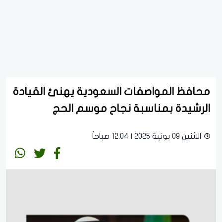
محافظ المواصفات السعودية يهنئ القيادة
الرشيدة بمناسبة نجاح موسم الحج
الاثنين 09 يونية 2025 | 12:04 صباحاً