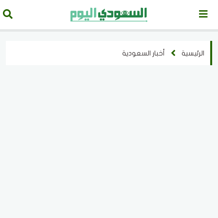
الرئيسية
أخبار السعودية