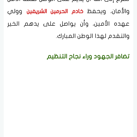
والأمان، ويحفظ
وولي
خادم الحرمين الشريفين
عهده الأمين، وأن يواصل على يدهم الخير
والتقدم لهذا الوطن المبارك.
تضافر الجهود وراء نجاح التنظيم