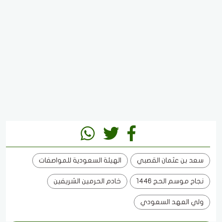
سعد بن عثمان القصبي
الهيئة السعودية للمواصفات
نجاح موسم الحج 1446
خادم الحرمين الشريفين
ولي العهد السعودي