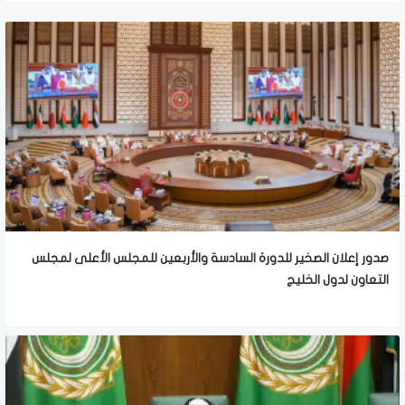
صدور إعلان الصخير للدورة السادسة والأربعين للمجلس الأعلى لمجلس
التعاون لدول الخليج