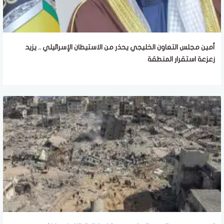
أمين مجلس التعاون الخليجي يحذر من الاستيطان الإسرائيلي .. يزيد
زعزعة استقرار المنطقة