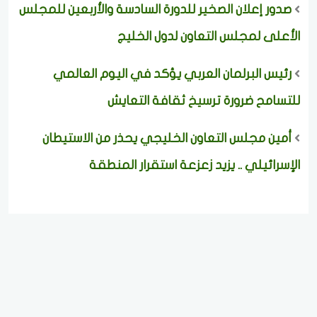
صدور إعلان الصخير للدورة السادسة والأربعين للمجلس
الأعلى لمجلس التعاون لدول الخليج
رئيس البرلمان العربي يؤكد في اليوم العالمي
للتسامح ضرورة ترسيخ ثقافة التعايش
أمين مجلس التعاون الخليجي يحذر من الاستيطان
الإسرائيلي .. يزيد زعزعة استقرار المنطقة