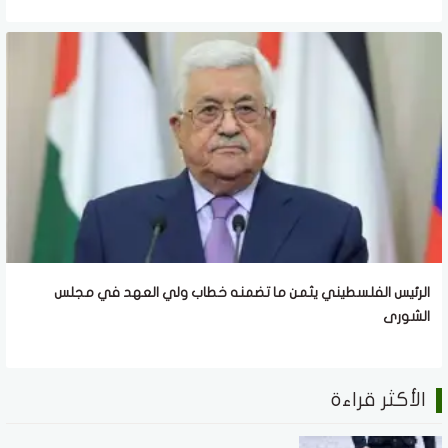
الرئيس الفلسطيني يثمن ما تضمنه خطاب ولي العهد في مجلس
الشورى
الأكثر قراءة