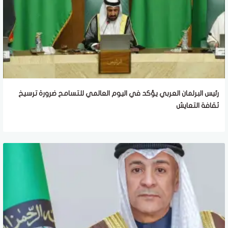
رئيس البرلمان العربي يؤكد في اليوم العالمي للتسامح ضرورة ترسيخ
ثقافة التعايش