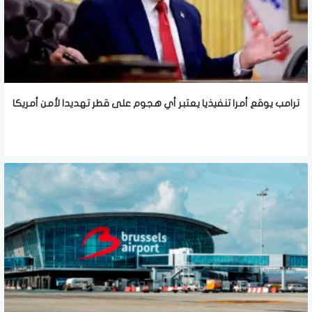
ترامب يوقع أمرا تنفيذيا يعتبر أي هجوم على قطر تهديدا لأمن أمريكا