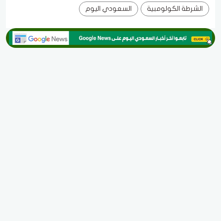
الشرطة الكولومبية
السعودي اليوم