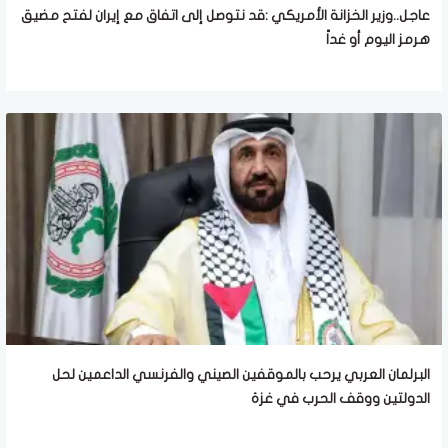
عاجل..وزير الخزانة الأمريكي :قد نتوصل إلى اتفاق مع إيران لفتح مضيق
هرمز اليوم أو غداً
البرلمان العربي يرحب بالموقفين الصيني والفرنسي الداعمين لحل
الدولتين ووقف الحرب في غزة