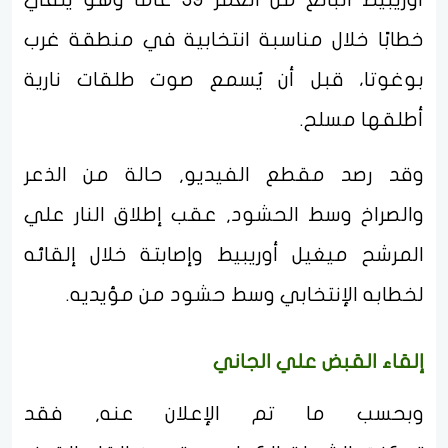
خطابًا خلال مناسبة انتخابية في منطقة غرب
بوغوتا، قبل أن يُسمع صوت طلقات نارية
أطلقها مسلح.
وقد رصد مقطع الفيديو, حالة من الذعر
والصراخ وسط الحشود, عقب إطلاق النار علي
المرشح ميغيل أوريبيط وإصابتة خلال إلقائه
لخطابه الإنتخابي وسط حشود من مؤيديه.
إلقاء القبض علي الجاني
وبحسب ما تم الإعلان عنه, فقد