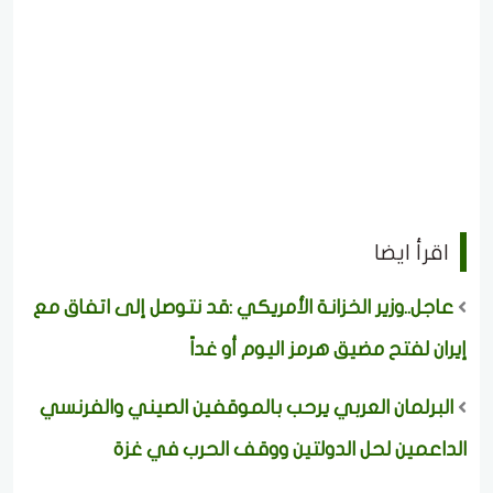
اقرأ ايضا
عاجل..وزير الخزانة الأمريكي :قد نتوصل إلى اتفاق مع
إيران لفتح مضيق هرمز اليوم أو غداً
البرلمان العربي يرحب بالموقفين الصيني والفرنسي
الداعمين لحل الدولتين ووقف الحرب في غزة