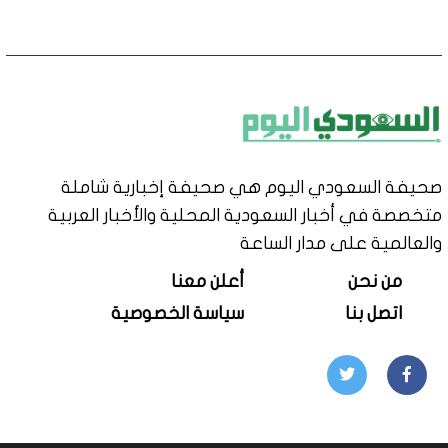
صحيفة السعودي اليوم هي صحيفة إخبارية شاملة
متخصصة في أخبار السعودية المحلية والأخبار العربية
والعالمية على مدار الساعة
من نحن
أعلن معنا
اتصل بنا
سياسة الخصوصية