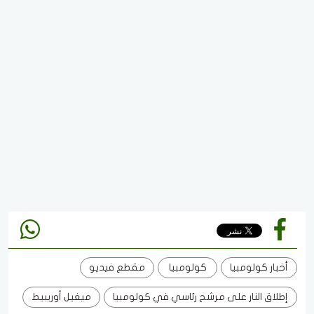
أخبار كولومبيا
كولومبيا
مقطع فيديو
إطلاق النار على مرشح رئاسي في كولومبيا
ميغيل أوريبيط