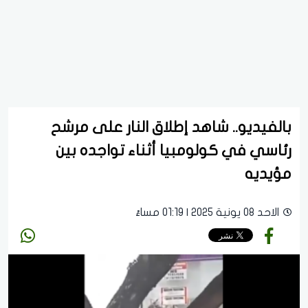
بالفيديو.. شاهد إطلاق النار على مرشح
رئاسي في كولومبيا أثناء تواجده بين
مؤيديه
الاحد 08 يونية 2025 | 01:19 مساءً