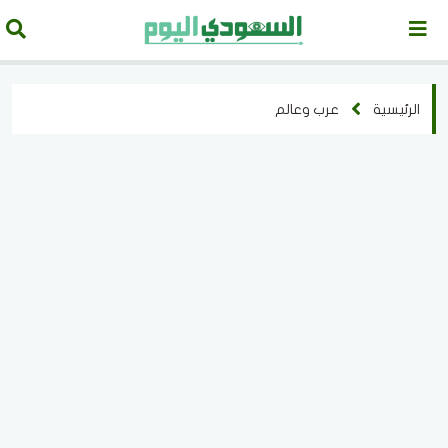
الرئيسية
عرب وعالم