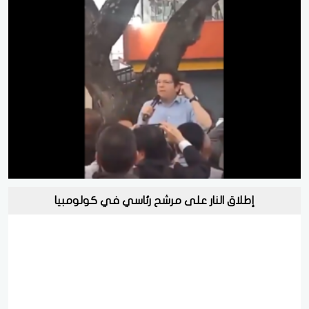
إطلاق النار على مرشح رئاسي في كولومبيا