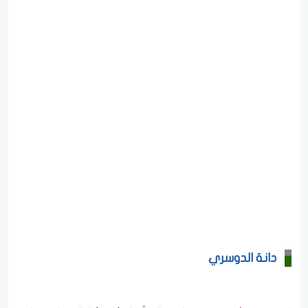
دانة الدوسري