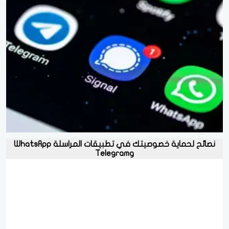
نصائح لحماية خصوصيتك في تطبيقات المراسلة WhatsApp
وTelegram