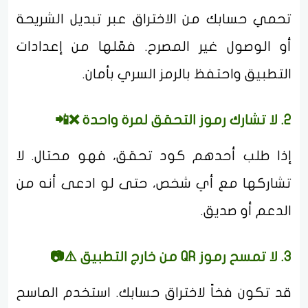
تحمي حسابك من الاختراق عبر تبديل الشريحة
أو الوصول غير المصرح. فعّلها من إعدادات
التطبيق واحتفظ بالرمز السري بأمان.
2. لا تشارك رموز التحقق لمرة واحدة ❌📲
إذا طلب أحدهم كود تحقق، فهو محتال. لا
تشاركها مع أي شخص، حتى لو ادعى أنه من
الدعم أو صديق.
3. لا تمسح رموز QR من خارج التطبيق ⚠️📷
قد تكون فخاً لاختراق حسابك. استخدم الماسح