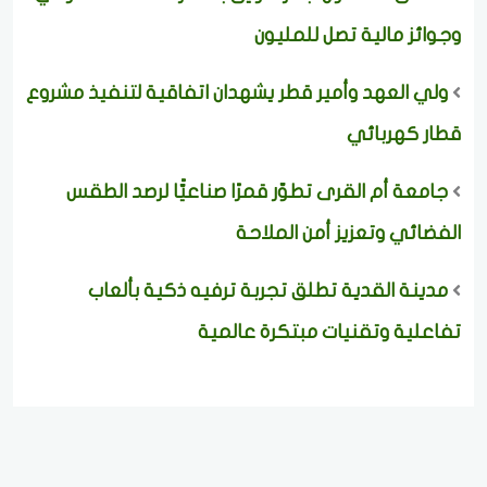
وجوائز مالية تصل للمليون
ولي العهد وأمير قطر يشهدان اتفاقية لتنفيذ مشروع
قطار كهربائي
جامعة أم القرى تطوّر قمرًا صناعيًّا لرصد الطقس
الفضائي وتعزيز أمن الملاحة
مدينة القدية تطلق تجربة ترفيه ذكية بألعاب
تفاعلية وتقنيات مبتكرة عالمية