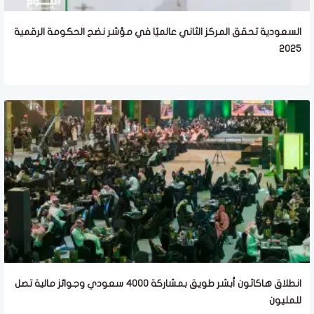
السعودية تحقق المركز الثاني عالميًا في مؤشر نضج الحكومة الرقمية
2025
انطلاق هاكاثون أبشر طويق بمشاركة 4000 سعودي وجوائز مالية تصل
للمليون