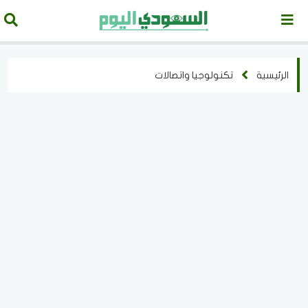
الرئيسية
تكنولوجيا واتصالات