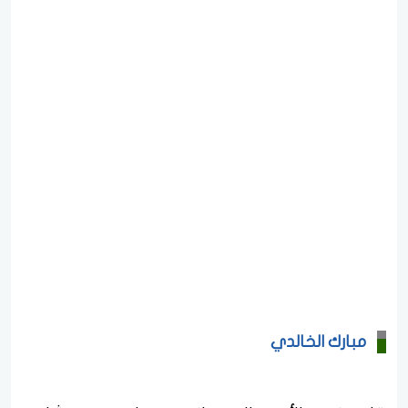
مبارك الخالدي