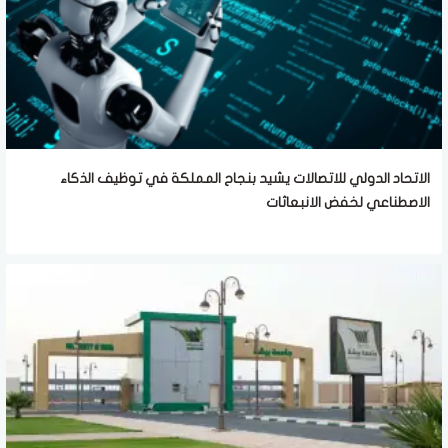
الاتحاد الدولي للاتصالات يشيد بنجاح المملكة في توظيف الذكاء
الاصطناعي لخفض الانبعاثات