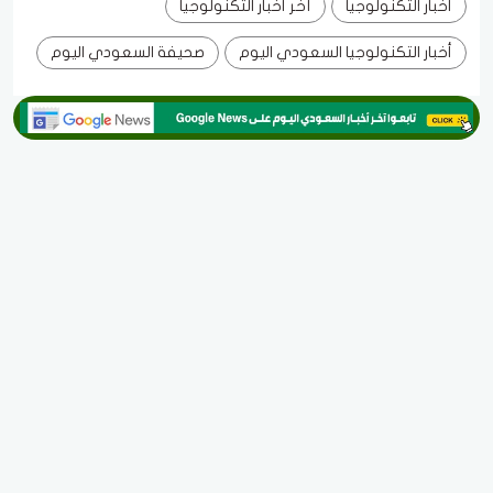
أخبار التكنولوجيا
آخر أخبار التكنولوجيا
أخبار التكنولوجيا السعودي اليوم
صحيفة السعودي اليوم