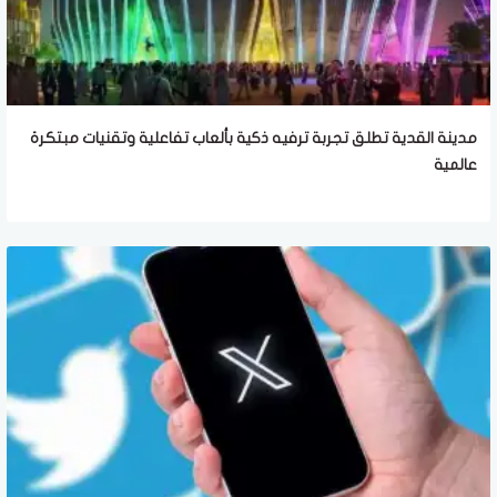
مدينة القدية تطلق تجربة ترفيه ذكية بألعاب تفاعلية وتقنيات مبتكرة
عالمية