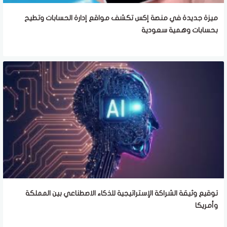
ميزة جديدة في منصة إكس تكشف مواقع إدارة الحسابات وتطيح
بحسابات وهمية سعودية
توقيع وثيقة الشراكة الإستراتيجية للذكاء الاصطناعي بين المملكة
وأمريكا