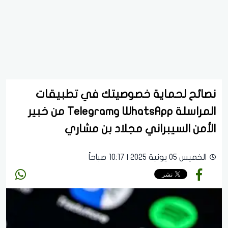
نصائح لحماية خصوصيتك في تطبيقات
المراسلة WhatsApp وTelegram من خبير
الأمن السيبراني مجلاد بن مشاري
الخميس 05 يونية 2025 | 10:17 صباحاً