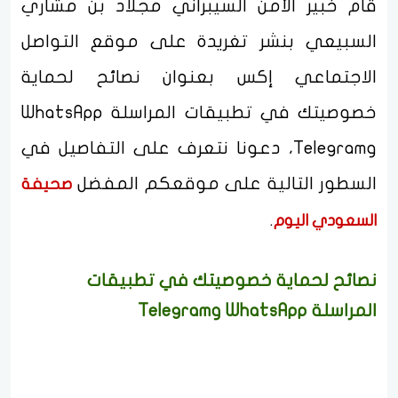
قام خبير الأمن السيبراني مجلاد بن مشاري
السبيعي بنشر تغريدة على موقع التواصل
الاجتماعي إكس بعنوان نصائح لحماية
خصوصيتك في تطبيقات المراسلة WhatsApp
وTelegram، دعونا نتعرف على التفاصيل في
السطور التالية على موقعكم المفضل
صحيفة
.
السعودي اليوم
نصائح لحماية خصوصيتك في تطبيقات
المراسلة WhatsApp وTelegram