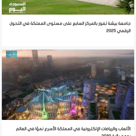
جامعة بيشة تفوز بالمركز السابع على مستوى المملكة في التحول
الرقمي 2025
الألعاب والرياضات الإلكترونية في المملكة الأسرع نموًا في العالم