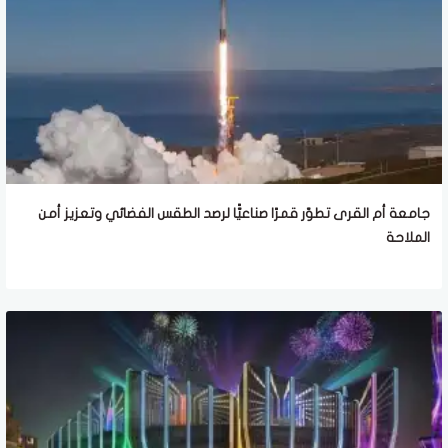
جامعة أم القرى تطوّر قمرًا صناعيًّا لرصد الطقس الفضائي وتعزيز أمن
الملاحة