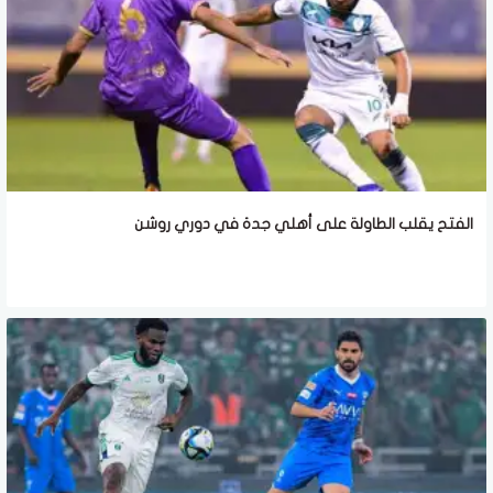
الفتح يقلب الطاولة على أهلي جدة في دوري روشن