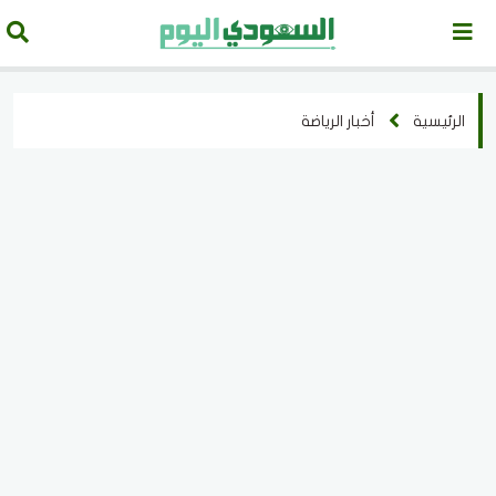
الرئيسية
أخبار الرياضة