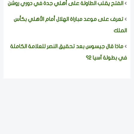
الفتح يقلب الطاولة على أهلي جدة في دوري روشن
تعرف على موعد مباراة الهلال أمام الأهلي بكأس
الملك
ماذا قال جيسوس بعد تحقيق النصر للعلامة الكاملة
في بطولة آسيا 2؟