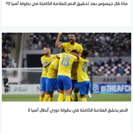
ماذا قال جيسوس بعد تحقيق النصر للعلامة الكاملة في بطولة آسيا 2؟
النصر يحقق العلامة الكاملة في بطولة دوري أبطال آسيا 2