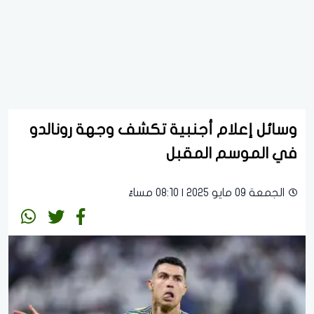
وسائل إعلام أجنبية تكشف وجهة رونالدو
في الموسم المقبل
الجمعة 09 مايو 2025 | 08:10 مساءً