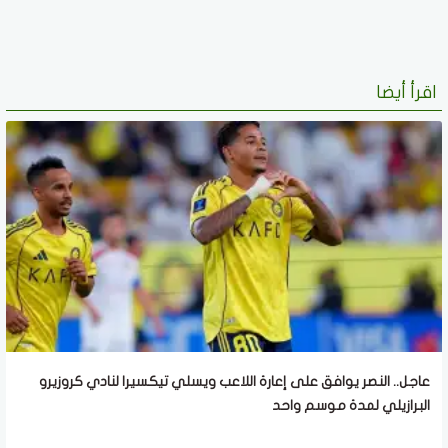
اقرأ أيضا
عاجل.. النصر يوافق على إعارة اللاعب ويسلي تيكسيرا لنادي كروزيرو
البرازيلي لمدة موسم واحد