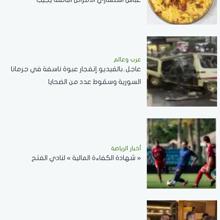
عرب وعالم
عاجل..بالفيديو.إنفجار عبوة ناسفة في جرمانا
السورية وسقوط عدد من الضحايا
أخبار الرياضة
« شهادة الكفاءة المالية » لنادي الفتح