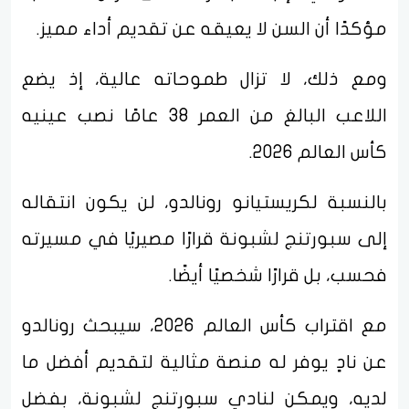
مؤكدًا أن السن لا يعيقه عن تقديم أداء مميز.
ومع ذلك، لا تزال طموحاته عالية، إذ يضع
اللاعب البالغ من العمر 38 عامًا نصب عينيه
كأس العالم 2026.
بالنسبة لكريستيانو رونالدو، لن يكون انتقاله
إلى سبورتنج لشبونة قرارًا مصيريًا في مسيرته
فحسب، بل قرارًا شخصيًا أيضًا.
مع اقتراب كأس العالم 2026، سيبحث رونالدو
عن نادٍ يوفر له منصة مثالية لتقديم أفضل ما
لديه، ويمكن لنادي سبورتنج لشبونة، بفضل