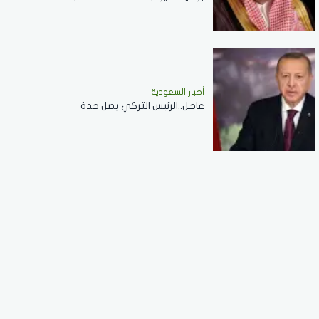
أخبار السعودية
عاجل..الرئيس التركي يصل جدة