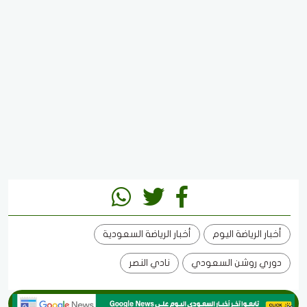
أخبار الرياضة اليوم
أخبار الرياضة السعودية
دوري روشن السعودي
نادي النصر