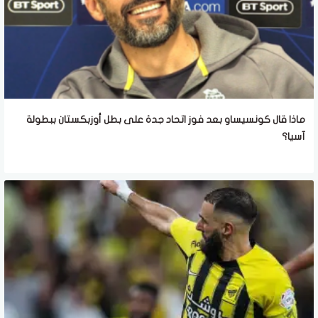
ماذا قال كونسيساو بعد فوز اتحاد جدة على بطل أوزبكستان ببطولة
آسيا؟