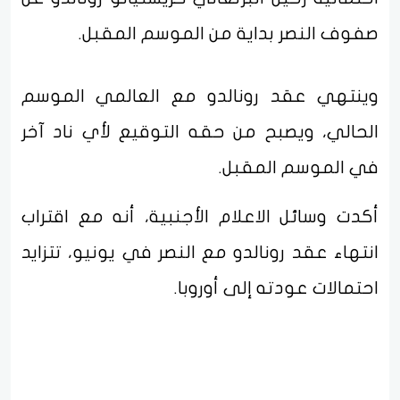
صفوف النصر بداية من الموسم المقبل.
وينتهي عقد رونالدو مع العالمي الموسم
الحالي، ويصبح من حقه التوقيع لأي ناد آخر
في الموسم المقبل.
أكدت وسائل الاعلام الأجنبية، أنه مع اقتراب
انتهاء عقد رونالدو مع النصر في يونيو، تتزايد
احتمالات عودته إلى أوروبا.