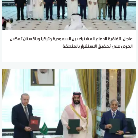
عاجل..اتفاقية الدفاع المشترك بين السعودية وتركيا وباكستان تعكس
الحرص على تحقيق الاستقرار بالمنطقة