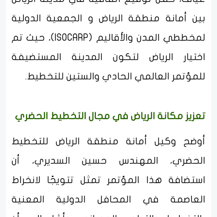
بين أمانة منطقة الرياض و الجمعية الدولية
لمخططي المدن والأقاليم (ISOCARP)، حيث تم
اختيار الرياض لتكون المدينة المستضيفة
للمؤتمر العالمي الحادي والستين للتخطيط.
تعزيز مكانة الرياض في مجال التخطيط الحضري
أوضح وكيل أمانة منطقة الرياض للتخطيط
الحضري، المهندس حسين السديري، أن
استضافة هذا المؤتمر تمثل تتويجًا لانخراط
العاصمة في المحافل الدولية المعنية