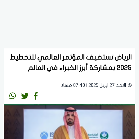
الرياض تستضيف المؤتمر العالمي للتخطيط
2025 بمشاركة أبرز الخبراء في العالم
الاحد 27 ابريل 2025 | 07:40 مساءً