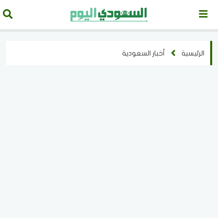
الرئيسية
أخبار السعودية