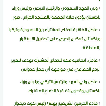
ولي العهد السعودي والرئيس التركي ورئيس وزراء
باكستان يؤدون صلاة الجمعة بالمسجد الحرام .. صور
عاجل..اتفاقية الدفاع المشترك بين السعودية وتركيا
وباكستان تعكس الحرص على تحقيق الاستقرار
بالمنطقة
عاجل.. اتفاقية مكة للدفاع المشترك تهدف لتعزيز
الردع الجماعي في مواجهة أي عمل عدواني
عاجل..ولي العهد والرئيس التركي ورئيس وزراء
باكستان يوقعون اتفاقية الدفاع المشترك
خادم الحرمين الشريفين يهنئ رئيس كوت ديفوار