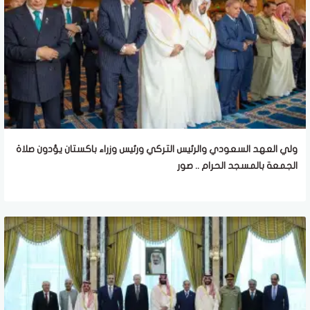
ولي العهد السعودي والرئيس التركي ورئيس وزراء باكستان يؤدون صلاة
الجمعة بالمسجد الحرام .. صور