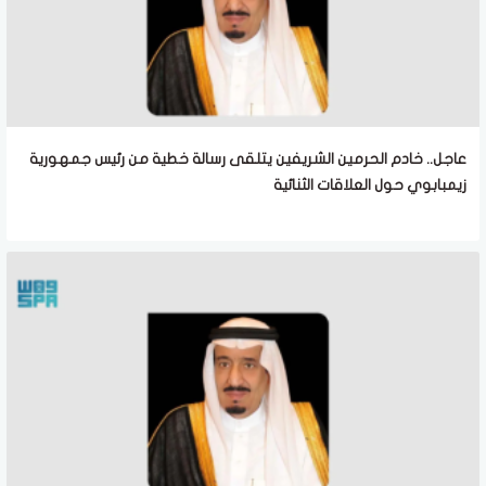
عاجل.. خادم الحرمين الشريفين يتلقى رسالة خطية من رئيس جمهورية
زيمبابوي حول العلاقات الثنائية