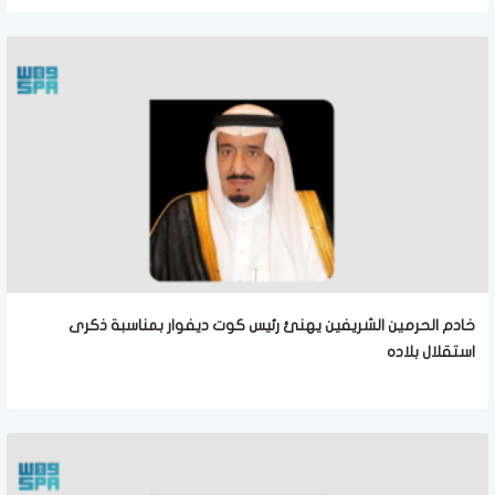
خادم الحرمين الشريفين يهنئ رئيس كوت ديفوار بمناسبة ذكرى
استقلال بلاده