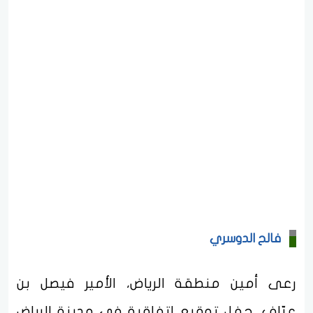
فالح الدوسري
رعى أمين منطقة الرياض، الأمير فيصل بن
عيّاف، حفل توقيع اتفاقية في مدينة الرياض