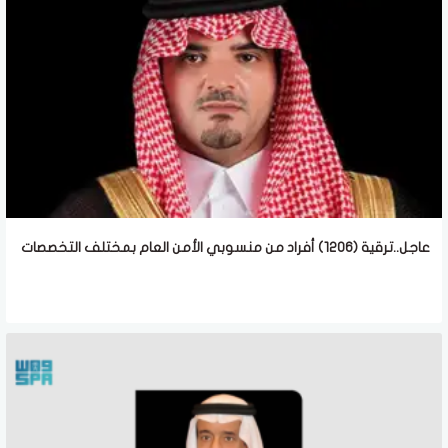
عاجل..ترقية (1206) أفراد من منسوبي الأمن العام بمختلف التخصصات