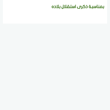
بمناسبة ذكرى استقلال بلاده