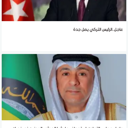
عاجل..الرئيس التركي يصل جدة