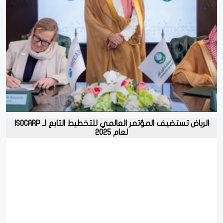
الرياض تستضيف المؤتمر العالمي للتخطيط التابع لـ ISOCARP
لعام 2025