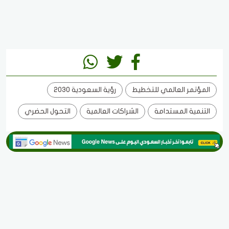
المؤتمر العالمي للتخطيط
رؤية السعودية 2030
التنمية المستدامة
الشراكات العالمية
التحول الحضري