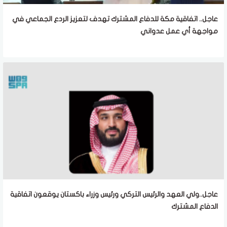
عاجل.. اتفاقية مكة للدفاع المشترك تهدف لتعزيز الردع الجماعي في
مواجهة أي عمل عدواني
عاجل..ولي العهد والرئيس التركي ورئيس وزراء باكستان يوقعون اتفاقية
الدفاع المشترك