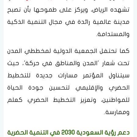
تشهده الرياض، ويركز على طموحها بأن تصبح
مدينة عالمية رائدة في مجال التنمية الذكية
والمستدامة.
كما تحتفل الجمعية الدولية لمخططي المدن
تحت شعار 'المدن والمناطق في حركة'، حيث
سيتناول المؤتمر مسارات جديدة للتخطيط
الحضري والإقليمي لتحسين جودة الحياة
للمواطنين، وتعزيز التخطيط الحضري كعلم
وممارسة.
دعم رؤية السعودية 2030 في التنمية الحضرية