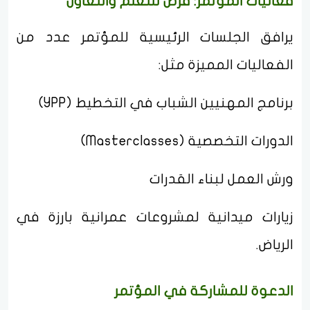
فعاليات المؤتمر: فرص للتعلم والتعاون
يرافق الجلسات الرئيسية للمؤتمر عدد من
الفعاليات المميزة مثل:
برنامج المهنيين الشباب في التخطيط (YPP)
الدورات التخصصية (Masterclasses)
ورش العمل لبناء القدرات
زيارات ميدانية لمشروعات عمرانية بارزة في
الرياض.
الدعوة للمشاركة في المؤتمر