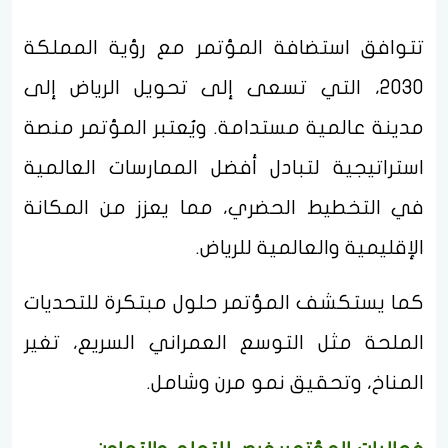
تتوافق استضافة المؤتمر مع رؤية المملكة
2030، التي تسعى إلى تحويل الرياض إلى
مدينة عالمية مستدامة. ويُعتبر المؤتمر منصة
استراتيجية لتبادل أفضل الممارسات العالمية
في التخطيط الحضري، مما يعزز من المكانة
الإقليمية والعالمية للرياض.
كما يستكشف المؤتمر حلول مبتكرة للتحديات
الملحة مثل التوسع العمراني السريع، تغير
المناخ، وتحقيق نمو مرن وشامل.