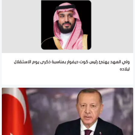
ولي العهد يهنئ رئيس كوت ديفوار بمناسبة ذكرى يوم الاستقلال
لبلاده