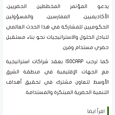
يدعو المؤتمر المخططين الحضريين،
الأكاديميين، الممارسين، والمسؤولين
الحكوميين للمشاركة في هذا الحدث العالمي
لتبادل الحلول والاستراتيجيات نحو بناء مستقبل
حضري مستدام ومرن.
كما ترحب ISOCARP بعقد شراكات استراتيجية
مع الجهات الإقليمية في منطقة الشرق
الأوسط لتعاون مشترك في تحقيق أهداف
التنمية الحضرية المبتكرة والمستدامة.
اقرأ ايضا