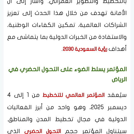
بالتخطيط والتطوير العمراني. وأشار إلى أن
الأمانة تهدف من خلال هذا الحدث إلى تعزيز
الشراكات العالمية، تمكين الكفاءات الوطنية،
والاستفادة من الخبرات الدولية بما يتماشى مع
أهداف
.
رؤية السعودية 2030
المؤتمر يسلط الضوء على التحول الحضري في
الرياض
سيُعقد
من 1 إلى 4
المؤتمر العالمي للتخطيط
ديسمبر 2025، وهو واحد من أبرز الفعاليات
الدولية في مجال تخطيط المدن والمناطق.
سيتناول المؤتمر حجم
الذي
التحول الحضري