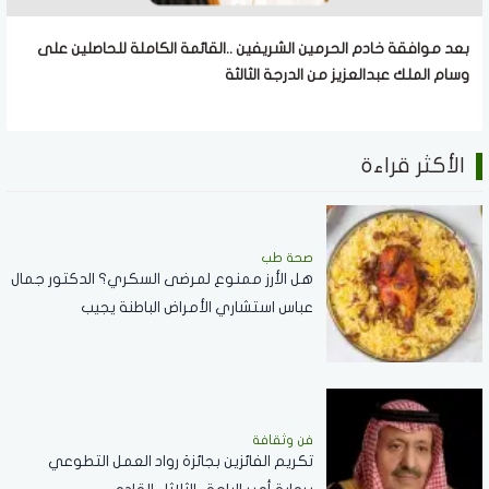
بعد موافقة خادم الحرمين الشريفين ..القائمة الكاملة للحاصلين على
وسام الملك عبدالعزيز من الدرجة الثالثة
الأكثر قراءة
صحة طب
هل الأرز ممنوع لمرضى السكري؟ الدكتور جمال
عباس استشاري الأمراض الباطنة يجيب
فن وثقافة
تكريم الفائزين بجائزة رواد العمل التطوعي