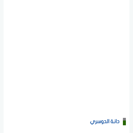
دانة الدوسري