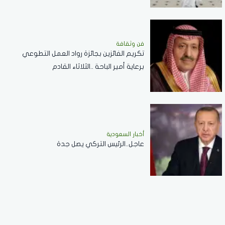
فن وثقافة
تكريم الفائزين بجائزة رواد العمل التطوعي
برعاية أمير الباحة ..الثلاثاء القادم
أخبار السعودية
عاجل..الرئيس التركي يصل جدة