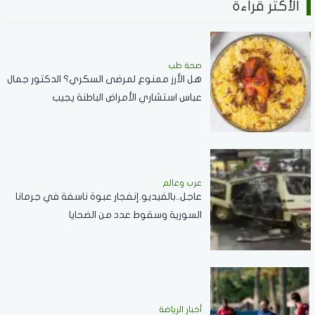
الأكثر قراءة
صحة طب
هل الأرز ممنوع لمرضى السكري؟ الدكتور جمال
عباس استشاري الأمراض الباطنة يجيب
عرب وعالم
عاجل..بالفيديو.إنفجار عبوة ناسفة في جرمانا
السورية وسقوط عدد من الضحايا
أخبار الرياضة