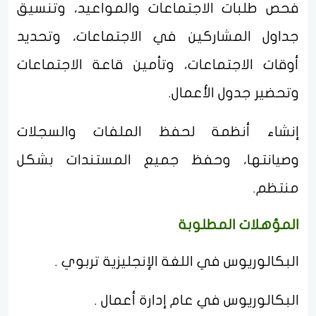
فحص طلبات الاجتماعات والمواعيد، وتنسيق
جداول المشاركين في الاجتماعات، وتحديد
أوقات الاجتماعات، وتأمين قاعة الاجتماعات
وتحضير جدول الأعمال.
إنشاء أنظمة لحفظ الملفات والسجلات
وصيانتها، وحفظ جميع المستندات بشكل
منتظم.
المؤهلات المطلوبة
البكالوريوس في اللغة الإنجليزية تربوي .
البكالوريوس في عام إدارة أعمال .