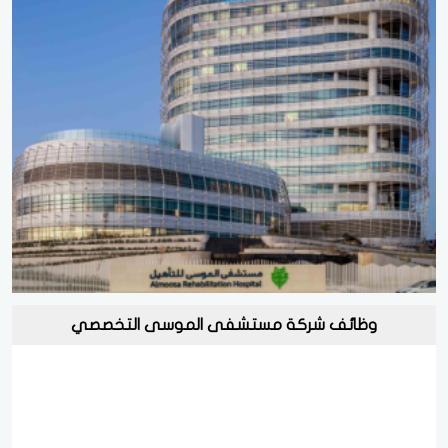
وظائف شركة مستشفى الموسى التخصصي