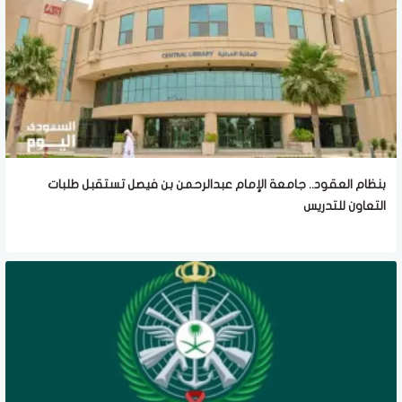
بنظام العقود.. جامعة الإمام عبدالرحمن بن فيصل تستقبل طلبات
التعاون للتدريس