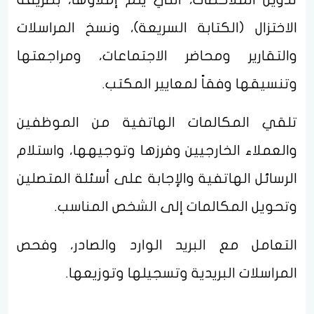
الاختزال (الكتابة السريعة)، ونسخ المراسلات
والتقارير ومحاضر الاجتماعات، ومراجعتها
وتنسيقها وفقاً لمعايير المكتب.
تلقي المكالمات الهاتفية من الموظفين
والعملاء الخارجيين وفرزها وتوجيهها، واستلام
الرسائل الهاتفية والإجابة على أسئلة المتصلين
وتحويل المكالمات إلى الشخص المناسب.
التعامل مع البريد الوارد والصادر، وفحص
المراسلات البريدية وتسجيلها وتوزيعها.