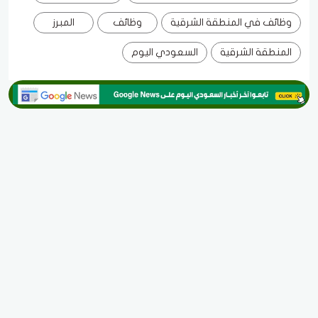
وظائف في المنطقة الشرقية
وظائف
المبرز
المنطقة الشرقية
السعودي اليوم