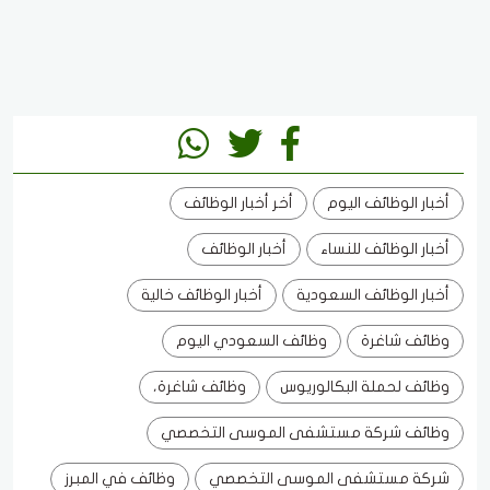
أخبار الوظائف اليوم
أخر أخبار الوظائف
أخبار الوظائف للنساء
أخبار الوظائف
أخبار الوظائف السعودية
أخبار الوظائف خالية
وظائف شاغرة
وظائف السعودي اليوم
وظائف لحملة البكالوريوس
وظائف شاغرة،
وظائف شركة مستشفى الموسى التخصصي
شركة مستشفى الموسى التخصصي
وظائف في المبرز