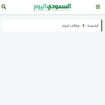
الرئيسية
وظائف اليوم