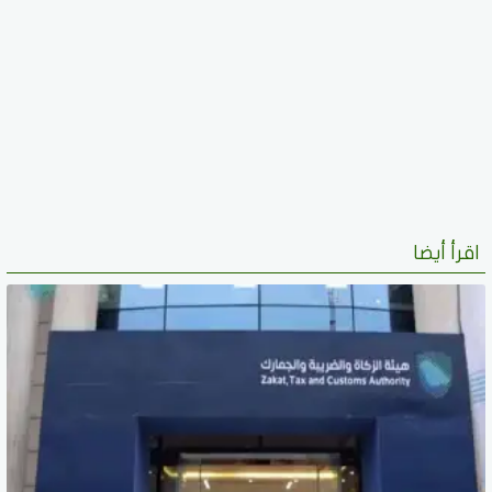
اقرأ أيضا