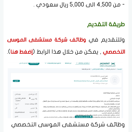
- من 4,500 الى 5,000 ريال سعودي .
طريقة التقديم
وللتقديم في
وظائف شركة مستشفى الموسى
, يمكن من خلال هذا الرابط (
).
التخصصي
إضغط هنا
وظائف شركة مستشفى الموسى التخصصي