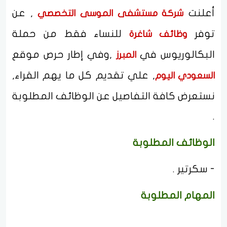
أعلنت
, عن
شركة مستشفى الموسى التخصصي
توفر
للنساء فقط من حملة
وظائف شاغرة
البكالوريوس في
,وفي إطار حرص موقع
المبرز
, علي تقديم كل ما يهم القراء,
السعودي اليوم
نستعرض كافة التفاصيل عن الوظائف المطلوبة
.
الوظائف المطلوبة
- سكرتير .
المهام المطلوبة