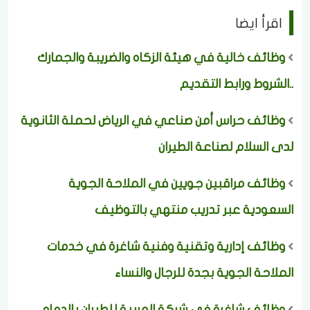
اقرأ ايضا
وظائف خالية في هيئة الزكاه والضريبة والجمارك
..الشروط ورابط التقديم
وظائف حراس أمن صناعي في الرياض لحملة الثانوية
لدى السلام لصناعة الطيران
وظائف مراقبين جويين في الملاحة الجوية
السعودية عبر تدريب منتهي بالتوظيف
وظائف إدارية وتقنية وفنية شاغرة في خدمات
الملاحة الجوية بجدة للرجال والنساء
وظائف شاغرة في شركة العربية للطيران بالدمام