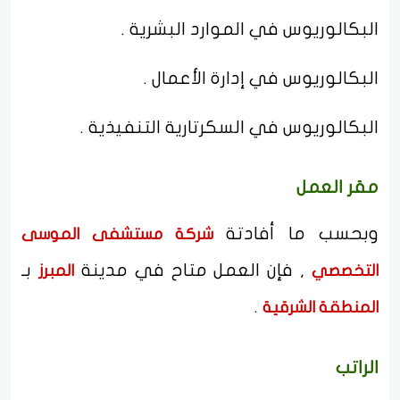
البكالوريوس في الموارد البشرية .
البكالوريوس في إدارة الأعمال .
البكالوريوس في السكرتارية التنفيذية .
مقر العمل
وبحسب ما أفادتة
شركة مستشفى الموسى
, فإن العمل متاح في مدينة
بـ
التخصصي
المبرز
.
المنطقة الشرقية
الراتب