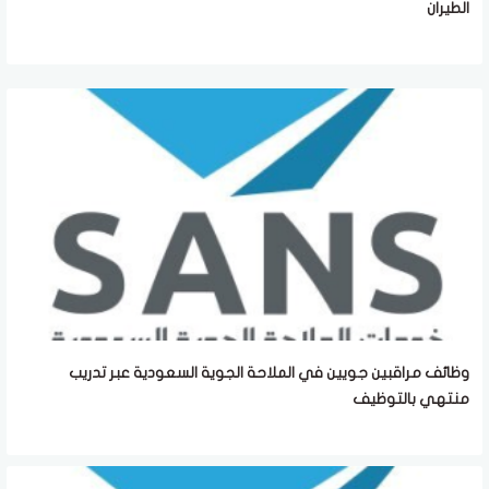
الطيران
وظائف مراقبين جويين في الملاحة الجوية السعودية عبر تدريب
منتهي بالتوظيف