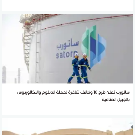
ساتورب تعلن طرح 10 وظائف شاغرة لحملة الدبلوم والبكالوريوس
بالجبيل الصناعية