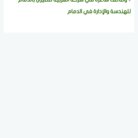
للهندسة والإدارة في الدمام