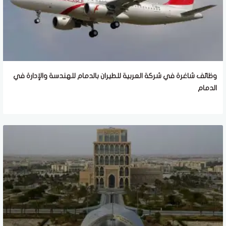
وظائف شاغرة في شركة العربية للطيران بالدمام للهندسة والإدارة في
الدمام