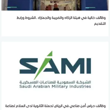
وظائف خالية في هيئة الزكاه والضريبة والجمارك ..الشروط ورابط
التقديم
وظائف حراس أمن صناعي في الرياض لحملة الثانوية لدى السلام لصناعة