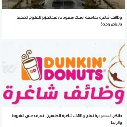
وظائف شاغرة بجامعة الملك سعود بن عبدالعزيز للعلوم الصحية
بالرياض وجدة
دانكن السعودية تعلن وظائف شاغرة للجنسين.. تعرف علي الشروط
والرابط