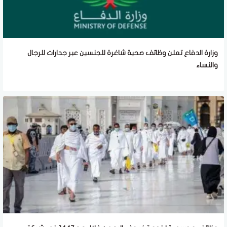
وزارة الدفاع تعلن وظائف صحية شاغرة للجنسين عبر جدارات للرجال
والنساء