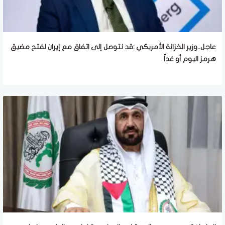
عاجل..وزير الخزانة الأمريكي :قد نتوصل إلى اتفاق مع إيران لفتح مضيق
هرمز اليوم أو غداً