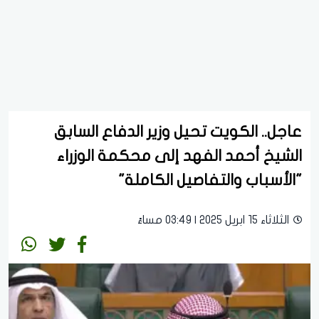
عاجل.. الكويت تحيل وزير الدفاع السابق
الشيخ أحمد الفهد إلى محكمة الوزراء
"الأسباب والتفاصيل الكاملة"
الثلاثاء 15 ابريل 2025 | 03:49 مساءً