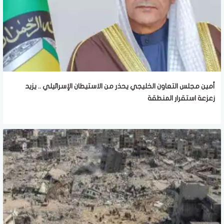
أمين مجلس التعاون الخليجي يحذر من الاستيطان الإسرائيلي .. يزيد
زعزعة استقرار المنطقة