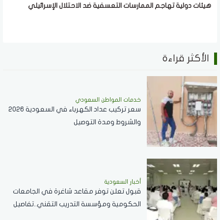
هيئات دولية تهاجم الممارسات التعسفية ضد الاحتلال الإسرائيلي
الأكثر قراءة
خدمات المواطن السعودي
سعر تركيب عداد الكهرباء في السعودية 2026
والشروط ومدة التوصيل
أخبار السعودية
قبول تعلن توفر مقاعد شاغرة في الجامعات
الحكومية ومؤسسة التدريب التقني..تفاصيل