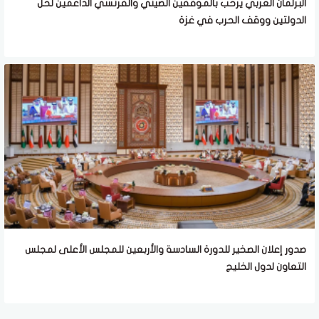
البرلمان العربي يرحب بالموقفين الصيني والفرنسي الداعمين لحل
الدولتين ووقف الحرب في غزة
صدور إعلان الصخير للدورة السادسة والأربعين للمجلس الأعلى لمجلس
التعاون لدول الخليج