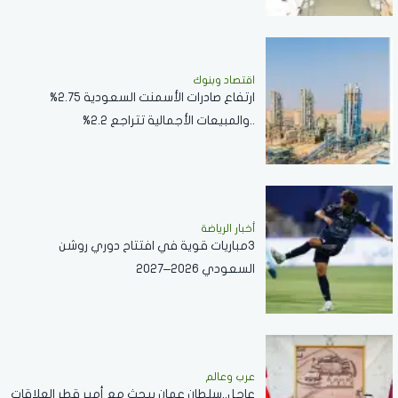
اقتصاد وبنوك
ارتفاع صادرات الأسمنت السعودية 2.75%
..والمبيعات الأجمالية تتراجع 2.2%
أخبار الرياضة
3مباريات قوية في افتتاح دوري روشن
السعودي 2026–2027
عرب وعالم
عاجل..سلطان عمان يبحث مع أمير قطر العلاقات