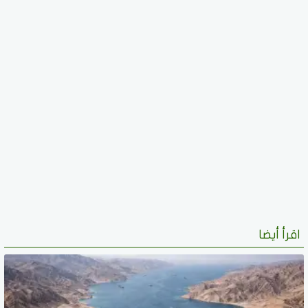
اقرأ أيضا