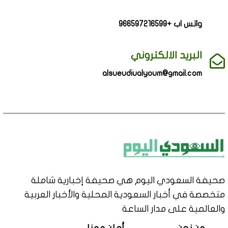
واتس اب +966597216599
البريد الالكتروني
alsueudiualyoum@gmail.com
صحيفة السعودي اليوم هي صحيفة إخبارية شاملة
متخصصة في أخبار السعودية المحلية والأخبار العربية
والعالمية على مدار الساعة