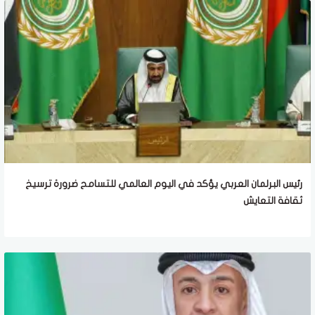
رئيس البرلمان العربي يؤكد في اليوم العالمي للتسامح ضرورة ترسيخ
ثقافة التعايش