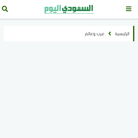
الرئيسية
عرب وعالم