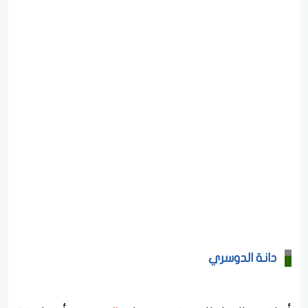
دانة الدوسري