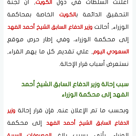
أعلنت السلطات في دول
, أن لجنة
الكويت
التحقيق الدائمة ب
الخاصة بمحاكمة
الكويت
الوزراء, أحالت
وزير الدفاع السابق الشيخ أحمد الفهد
إلى محكمة الوزراء، وفي إطار حرص موقع
, علي تقديم كل ما يهم القراء,
السعودي اليوم
نستعرض أسباب قرار الإحالة.
سبب إحالة وزير الدفاع السابق الشيخ أحمد
الفهد إلى محكمة الوزراء
وبحسب ما تم الإعلان عنه, فإن قرار إحالة
وزير
إلى محكمة
الدفاع السابق الشيخ أحمد الفهد
الوزراء, يأتي بسبب بلاغ
المصروفات السرية