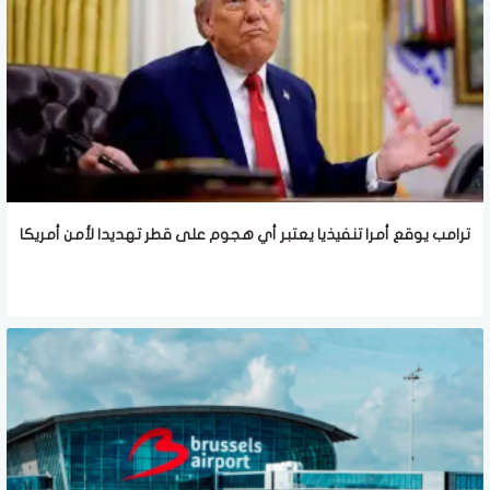
ترامب يوقع أمرا تنفيذيا يعتبر أي هجوم على قطر تهديدا لأمن أمريكا