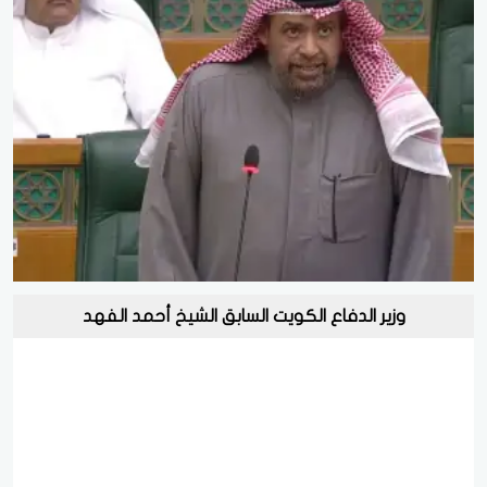
وزير الدفاع الكويت السابق الشيخ أحمد الفهد