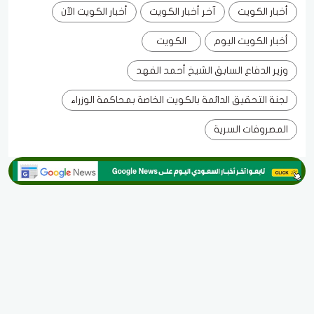
أخبار الكويت
آخر أخبار الكويت
أخبار الكويت الآن
أخبار الكويت اليوم
الكويت
وزير الدفاع السابق الشيخ أحمد الفهد
لجنة التحقيق الدائمة بالكويت الخاصة بمحاكمة الوزراء
المصروفات السرية