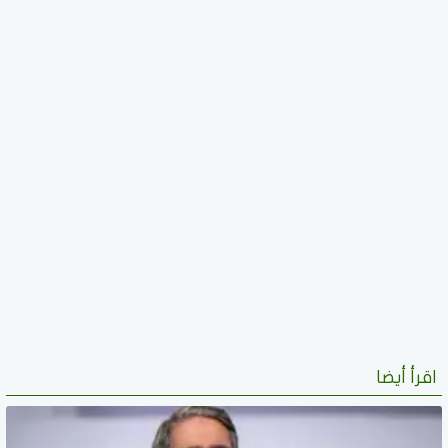
اقرأ أيضا