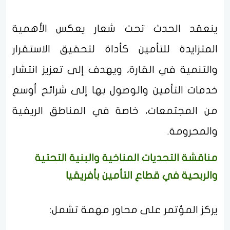
ينعقد الحدث تحت شعار يعكس الأهمية
المتزايدة للتأمين كأداة لتحقيق الاستقرار
والتنمية في القارة، ويهدف إلى تعزيز انتشار
خدمات التأمين والوصول بها إلى شرائح أوسع
من المجتمعات، خاصة في المناطق الريفية
والمحرومة.
مناقشة التحديات المناخية والبنية التحتية
والربحية في قطاع التأمين بأفريقيا
يركز المؤتمر على محاور مهمة تشمل: