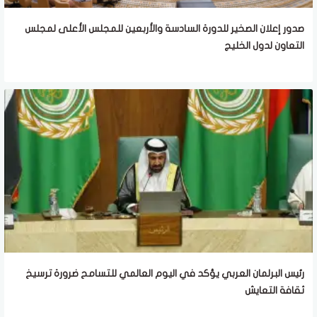
صدور إعلان الصخير للدورة السادسة والأربعين للمجلس الأعلى لمجلس
التعاون لدول الخليج
رئيس البرلمان العربي يؤكد في اليوم العالمي للتسامح ضرورة ترسيخ
ثقافة التعايش