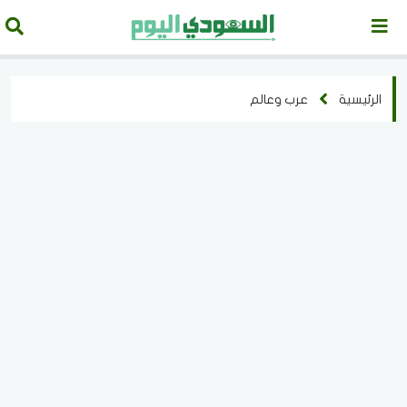
الرئيسية
عرب وعالم