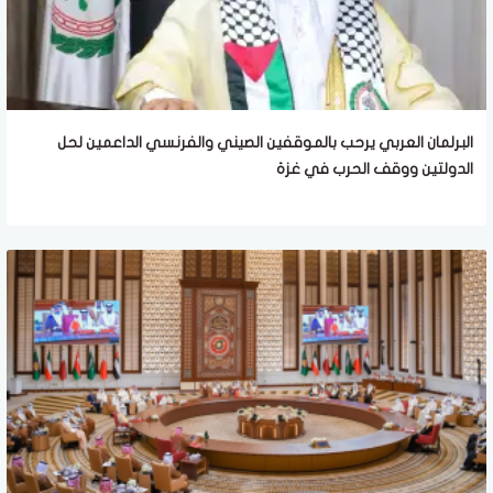
البرلمان العربي يرحب بالموقفين الصيني والفرنسي الداعمين لحل
الدولتين ووقف الحرب في غزة