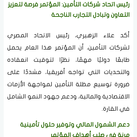
رئيس اتحاد شركات التأمين: المؤتمر فرصة لتعزيز
التعاون وتبادل التجارب الناجحة
أكد علاء الزهيري، رئيس الاتحاد المصري
لشركات التأمين، أن المؤتمر هذا العام يحمل
طابعًا دوليًا مهمًا، نظرًا لتوقيت انعقاده
والتحديات التي تواجه أفريقيا، مشددًا على
ضرورة توسيع مظلة التأمين لمواجهة الأزمات
الاقتصادية والمالية، ودعم جهود النمو الشامل
في القارة.
دعم الشمول المالي وتوفير حلول تأمينية
مرنة في صلب أهداف المؤتمر