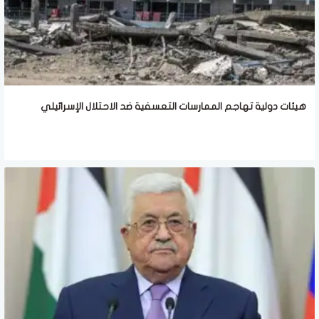
هيئات دولية تهاجم الممارسات التعسفية ضد الاحتلال الإسرائيلي