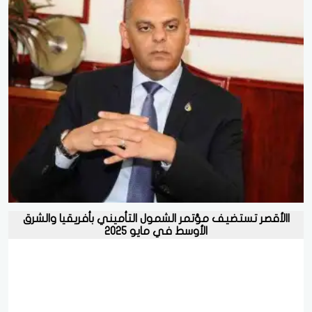
االأقصر تستضيف مؤتمر الشمول التأميني بأفريقيا والشرق
الأوسط في مايو 2025