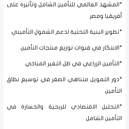
*المشهد العالمي للتأمين الشامل وتأثيره على
أفريقيا ومصر
*تطوير البنية التحتية لدعم الشمول التأميني
*الابتكار في قنوات توزيع منتجات التأمين
*التأمين الزراعي في ظل التغير المناخي
*دور التمويل متناهي الصغر في توسيع نطاق
التأمين
*التحليل الاقتصادي للربحية والخسارة في
التأمين الشامل