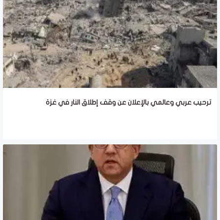
ترحيب عربي وعالمي بالإعلان عن وقف إطلاق النار في غزة