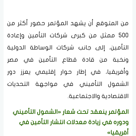
من المتوقع أن يشهد المؤتمر حضور أكثر من
500 ممثل من كبرى شركات التأمين وإعادة
التأمين، إلى جانب شركات الوساطة الدولية
ونخبة من قادة قطاع التأمين في مصر
وأفريقيا، في إطار حوار إقليمي يعزز دور
الشمول التأميني في مواجهة التحديات
الاقتصادية والاجتماعية.
المؤتمر ينعقد تحت شعار «الشمول التأميني
ودوره في زيادة معدلات انتشار التأمين في
أفريقيا»