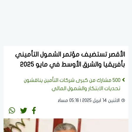
الأقصر تستضيف مؤتمر الشمول التأميني
بأفريقيا والشرق الأوسط في مايو 2025
500 مشارك من كبرى شركات التأمين يناقشون
تحديات الابتكار والشمول المالي
الاثنين 14 ابريل 2025 | 05:16 مساءً