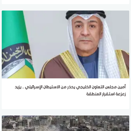
أمين مجلس التعاون الخليجي يحذر من الاستيطان الإسرائيلي .. يزيد
زعزعة استقرار المنطقة