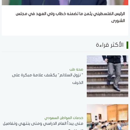
الرئيس الفلسطيني يثمن ما تضمنه خطاب ولي العهد في مجلس
الشورى
الأكثر قراءة
صحة طب
" نزول السلالم" يكشف علامة مبكرة على
الخرف
خدمات المواطن السعودي
‏متى يبدأ العام الدراسي ومتى ينتهي وتفاصيل