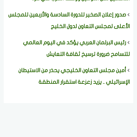
صدور إعلان الصخير للدورة السادسة والأربعين للمجلس
الأعلى لمجلس التعاون لدول الخليج
رئيس البرلمان العربي يؤكد في اليوم العالمي
للتسامح ضرورة ترسيخ ثقافة التعايش
أمين مجلس التعاون الخليجي يحذر من الاستيطان
الإسرائيلي .. يزيد زعزعة استقرار المنطقة