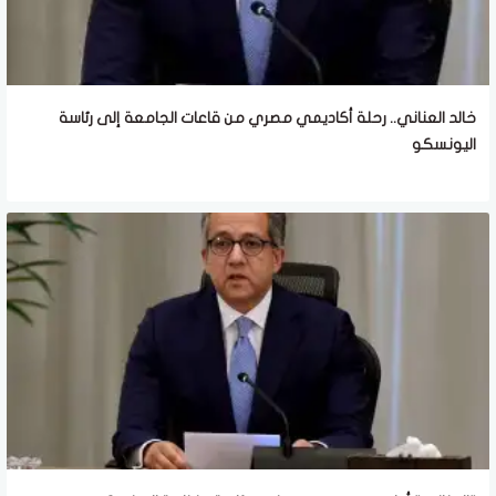
خالد العناني.. رحلة أكاديمي مصري من قاعات الجامعة إلى رئاسة
اليونسكو