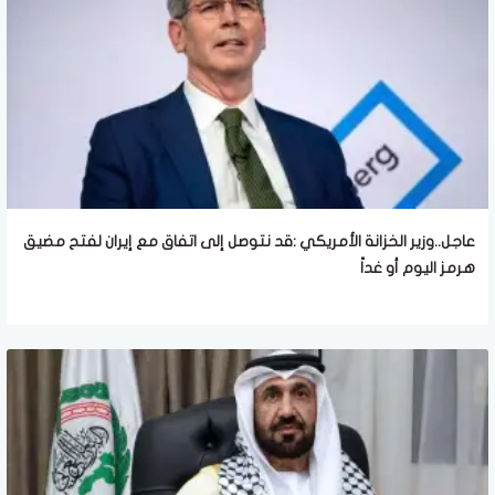
عاجل..وزير الخزانة الأمريكي :قد نتوصل إلى اتفاق مع إيران لفتح مضيق
هرمز اليوم أو غداً