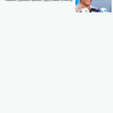
العالمي