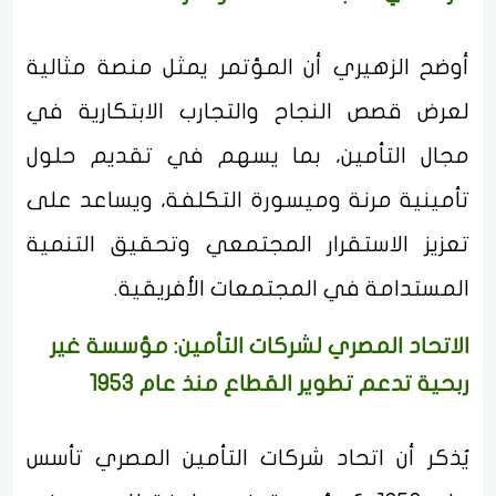
أوضح الزهيري أن المؤتمر يمثل منصة مثالية
لعرض قصص النجاح والتجارب الابتكارية في
مجال التأمين، بما يسهم في تقديم حلول
تأمينية مرنة وميسورة التكلفة، ويساعد على
تعزيز الاستقرار المجتمعي وتحقيق التنمية
المستدامة في المجتمعات الأفريقية.
الاتحاد المصري لشركات التأمين: مؤسسة غير
ربحية تدعم تطوير القطاع منذ عام 1953
يُذكر أن اتحاد شركات التأمين المصري تأسس