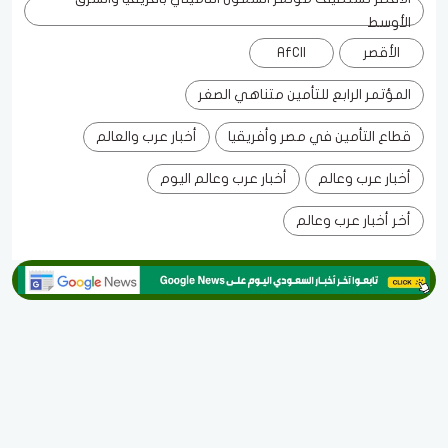
الأوسط
الأقصر
AfCII
المؤتمر الرابع للتأمين متناهي الصغر
قطاع التأمين في مصر وأفريقيا
أخبار عرب والعالم
أخبار عرب وعالم
أخبار عرب وعالم اليوم
أخر أخبار عرب وعالم