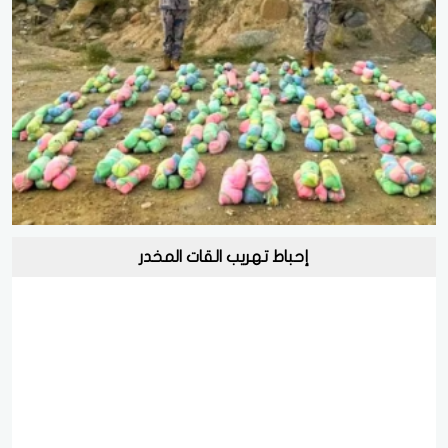
إحباط تهريب القات المخدر