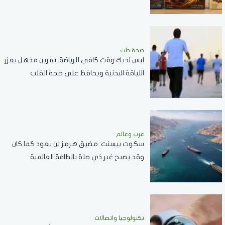
صحة طب
ليس لديك وقت كافي للرياضة..تمرين مذهل يعزز
اللياقة البدنية ويحافظ على صحة القلب
عرب وعالم
سكوت بيسنت: مضيق هرمز لن يعود كما كان
وقد يصبح غير ذي صلة بالطاقة العالمية
تكنولوجيا واتصالات