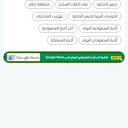
حرس الحدود
نبات القات المخدر
منطقة جازان
الدوريات البرية لحرس الحدود
تهريب المخدرات
أخبار السعودية اليوم
آخر أخبار السعودية
أخبار السعودي اليوم
أخبار المملكة