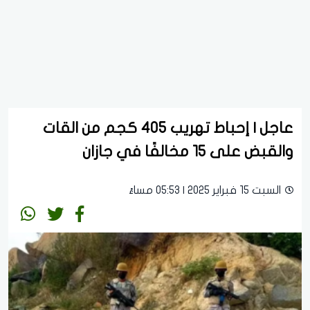
عاجل | إحباط تهريب 405 كجم من القات
والقبض على 15 مخالفًا في جازان
السبت 15 فبراير 2025 | 05:53 مساءً