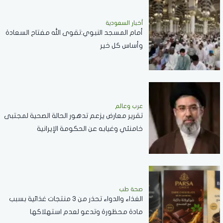
أخبار السعودية
أمام المسجد النبوي:تقوى الله مفتاح السعادة
وأساس كل خير
عرب وعالم
تقرير معارض يزعم تدهور الحالة الصحية لمجتبى
خامنئي وغيابه عن الحكومة الإيرانية
صحة طب
الغذاء والدواء تحذر من 3 منتجات غذائية بسبب
مادة محظورة وتدعو لعدم استهلاكها