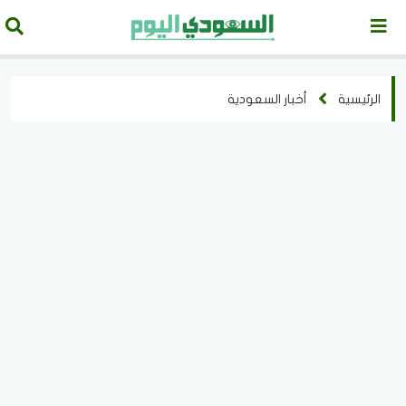
الرئيسية
أخبار السعودية