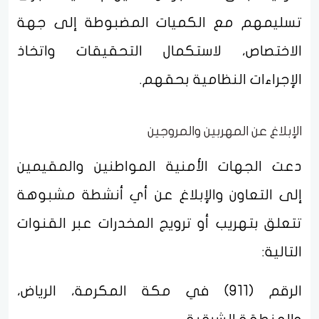
تسليمهم مع الكميات المضبوطة إلى جهة
الاختصاص، لاستكمال التحقيقات واتخاذ
الإجراءات النظامية بحقهم.
الإبلاغ عن المهربين والمروجين
دعت الجهات الأمنية المواطنين والمقيمين
إلى التعاون والإبلاغ عن أي أنشطة مشبوهة
تتعلق بتهريب أو ترويج المخدرات عبر القنوات
التالية:
الرقم (911) في مكة المكرمة، الرياض،