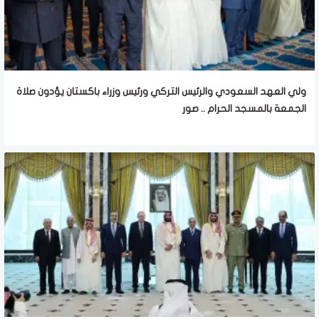
ولي العهد السعودي والرئيس التركي ورئيس وزراء باكستان يؤدون صلاة
الجمعة بالمسجد الحرام .. صور