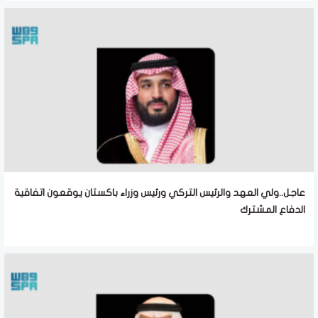
عاجل..ولي العهد والرئيس التركي ورئيس وزراء باكستان يوقعون اتفاقية
الدفاع المشترك