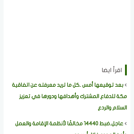
اقرأ ايضا
بعد توقيعها أمس ..كل ما تريد معرفته عن اتفاقية
مكة للدفاع المشترك وأهدافها ودورها في تعزيز
السلام والردع
عاجل..ضبط 14440 مخالفًا لأنظمة الإقامة والعمل