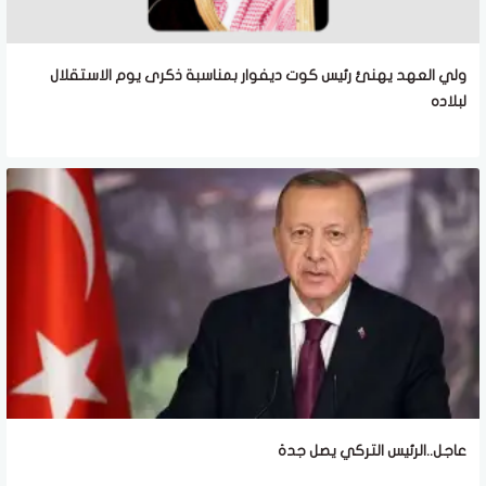
ولي العهد يهنئ رئيس كوت ديفوار بمناسبة ذكرى يوم الاستقلال
لبلاده
عاجل..الرئيس التركي يصل جدة