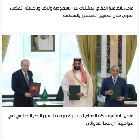
عاجل..اتفاقية الدفاع المشترك بين السعودية وتركيا وباكستان تعكس
الحرص على تحقيق الاستقرار بالمنطقة
عاجل.. اتفاقية مكة للدفاع المشترك تهدف لتعزيز الردع الجماعي في
مواجهة أي عمل عدواني