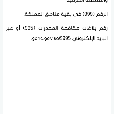
والمنطقة الشرقية.
الرقم (999) في بقية مناطق المملكة.
رقم بلاغات مكافحة المخدرات (995) أو عبر
البريد الإلكتروني
995@gdnc.gov.sa
.