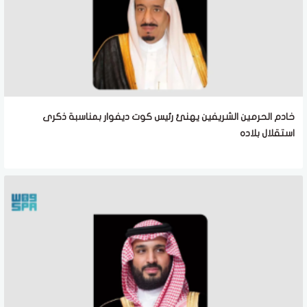
خادم الحرمين الشريفين يهنئ رئيس كوت ديفوار بمناسبة ذكرى
استقلال بلاده