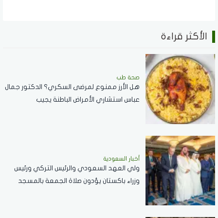
الأكثر قراءة
صحة طب
هل الأرز ممنوع لمرضى السكري؟ الدكتور جمال
عباس استشاري الأمراض الباطنة يجيب
أخبار السعودية
ولي العهد السعودي والرئيس التركي ورئيس
وزراء باكستان يؤدون صلاة الجمعة بالمسجد
الحرام .. صور