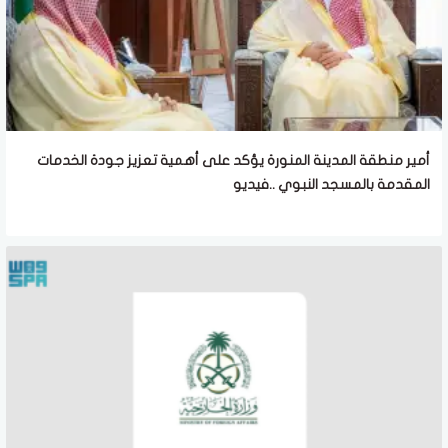
أمير منطقة المدينة المنورة يؤكد على أهمية تعزيز جودة الخدمات
المقدمة بالمسجد النبوي ..فيديو