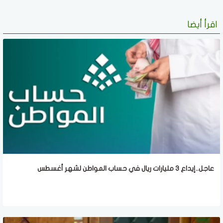
اقرأ أيضا
عاجل..إيداع 3 مليارات ريال في حساب المواطن لشهر أغسطس