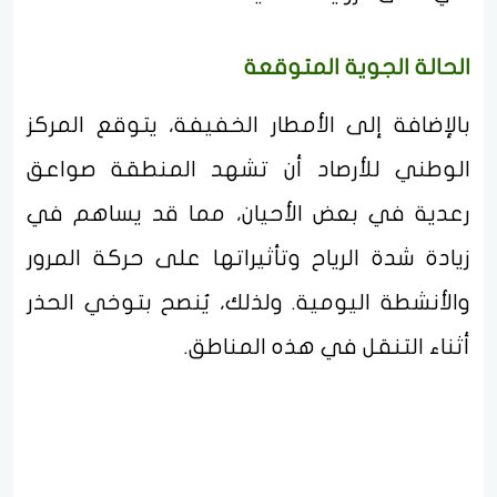
الحالة الجوية المتوقعة
بالإضافة إلى الأمطار الخفيفة، يتوقع المركز
الوطني للأرصاد أن تشهد المنطقة صواعق
رعدية في بعض الأحيان، مما قد يساهم في
زيادة شدة الرياح وتأثيراتها على حركة المرور
والأنشطة اليومية. ولذلك، يُنصح بتوخي الحذر
أثناء التنقل في هذه المناطق.