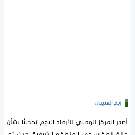
ريم العتيبى
أصدر المركز الوطني للأرصاد اليوم تحديثًا بشأن
حالة الطقس في المنطقة الشرقية، حيث تم