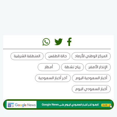
المركز الوطني للأرصاد
حالة الطقس
المنطقة الشرقية
الإنذار الأصفر
رياح نشطة
أمطار
أخبار السعودية اليوم
آخر أخبار السعودية
أخبار السعودي اليوم