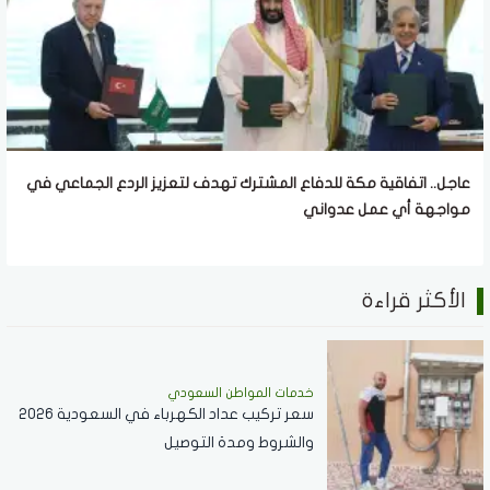
عاجل.. اتفاقية مكة للدفاع المشترك تهدف لتعزيز الردع الجماعي في
مواجهة أي عمل عدواني
الأكثر قراءة
خدمات المواطن السعودي
سعر تركيب عداد الكهرباء في السعودية 2026
والشروط ومدة التوصيل