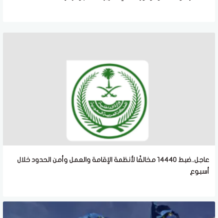
عاجل..ضبط 14440 مخالفًا لأنظمة الإقامة والعمل وأمن الحدود خلال
أسبوع