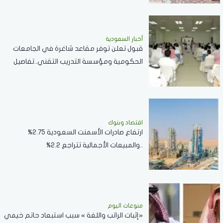
أخبار السعودية
قبول تعلن توفر مقاعد شاغرة في الجامعات
الحكومية ومؤسسة التدريب التقني..تفاصيل
اقتصاد وبنوك
ارتفاع صادرات الأسمنت السعودية 2.75%
..والمبيعات الأجمالية تتراجع 2.2%
منوعات اليوم
«إثبات الراتب واللغة » سبب استبعاد حاتم خيمي