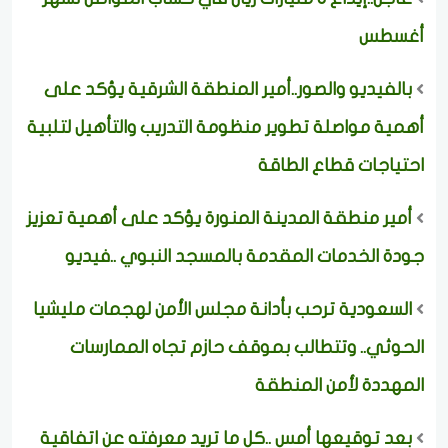
أغسطس
بالفيديو والصور..أمير المنطقة الشرقية يؤكد على
أهمية مواصلة تطوير منظومة التدريب والتأهيل لتلبية
احتياجات قطاع الطاقة
أمير منطقة المدينة المنورة يؤكد على أهمية تعزيز
جودة الخدمات المقدمة بالمسجد النبوي ..فيديو
السعودية ترحب بأدانة مجلس الأمن لهجمات مليشيا
الحوثي.. وتتطالب بموقف حازم تجاه الممارسات
المهددة لأمن المنطقة
بعد توقيعها أمس ..كل ما تريد معرفته عن اتفاقية