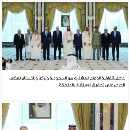
عاجل..اتفاقية الدفاع المشترك بين السعودية وتركيا وباكستان تعكس
الحرص على تحقيق الاستقرار بالمنطقة