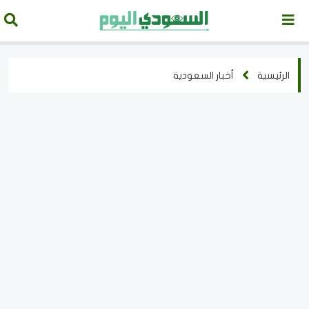
الرئيسية
أخبار السعودية