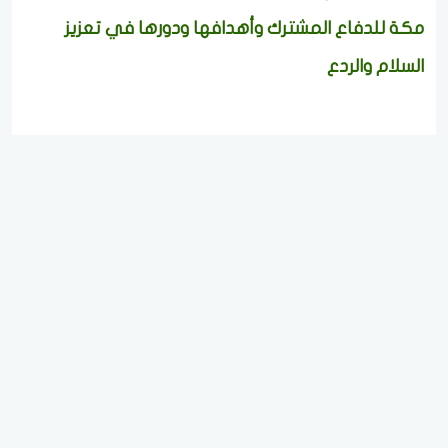
مكة للدفاع المشترك وأهدافها ودورها في تعزيز
السلام والردع