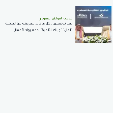
خدمات المواطن السعودي
بعد توقيعها ..كل ما تريد معرفته عن اتفاقية
"نمال" "وبنك التنمية" لدعم رواد الأعمال
وأهدافها وكافة التفاصيل