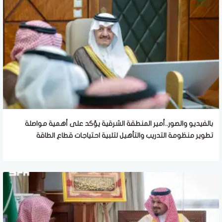
بالفيديو والصور..أمير المنطقة الشرقية يؤكد على أهمية مواصلة
تطوير منظومة التدريب والتأهيل لتلبية احتياجات قطاع الطاقة