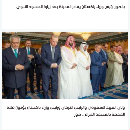
بالصور..رئيس وزراء باكستان يغادر المدينة بعد زيارة المسجد النبوي
ولي العهد السعودي والرئيس التركي ورئيس وزراء باكستان يؤدون صلاة
الجمعة بالمسجد الحرام .. صور