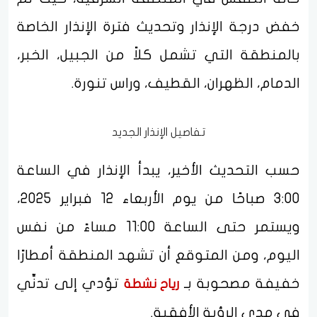
خفض درجة الإنذار وتحديث فترة الإنذار الخاصة
بالمنطقة التي تشمل كلاً من الجبيل، الخبر،
الدمام، الظهران، القطيف، وراس تنورة.
تفاصيل الإنذار الجديد
حسب التحديث الأخير، يبدأ الإنذار في الساعة
3:00 صباحًا من يوم الأربعاء 12 فبراير 2025،
ويستمر حتى الساعة 11:00 مساءً من نفس
اليوم، ومن المتوقع أن تشهد المنطقة أمطارًا
خفيفة مصحوبة بـ
تؤدي إلى تدنِّي
رياح نشطة
في مدى الرؤية الأفقية.