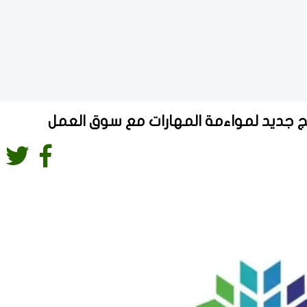
مج جديد لمواءمة المهارات مع سوق العمل