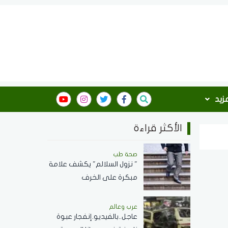
مزيد
الأكثر قراءة
صحة طب
" نزول السلالم" يكشف علامة
مبكرة على الخرف
عرب وعالم
عاجل..بالفيديو.إنفجار عبوة