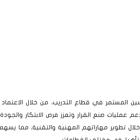
سين المستمر في قطاع التدريب، من خلال الاعتماد
م عمليات صنع القرار وتعزز فرص الابتكار والجودة،
خلال تطوير مهاراتهم المهنية والتقنية، مما يسه
تأهيل في مختلف القطاعات.