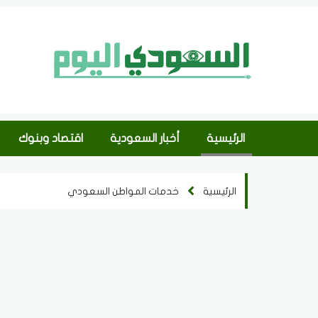
الرئيسية
أخبار السعودية
اقتصاد وبنوك
الرئيسية
خدمات المواطن السعودي