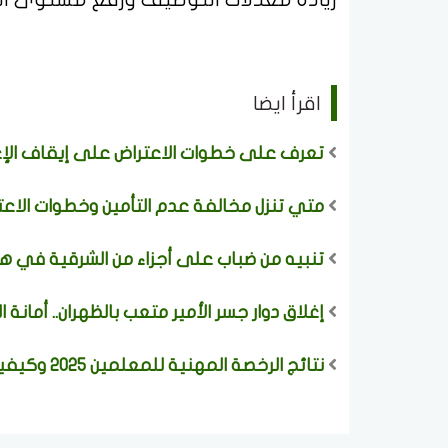
اقرأ ايضا
تعرف على خطوات الاعتراض على إيقاف الإعا
متي تنزل مخالفة عدم التأمين وخطوات الاعت
تنبيه من ضباب على أجزاء من الشرقية في هذ
إغلاق دوار جسر الأمير متعب بالظهران.. أمانة 
نتائج الرخصة المهنية للمعلمين 2025 وكيفية الاستعلام بسهولة وخطوة بخطوة