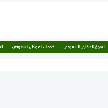
السوق العقاري السعودي
خدمات المواطن السعودي
ال