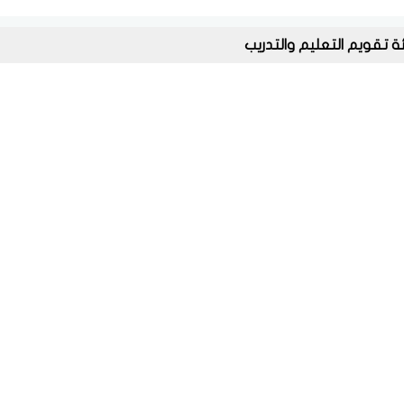
ة تقويم التعليم والتدريب