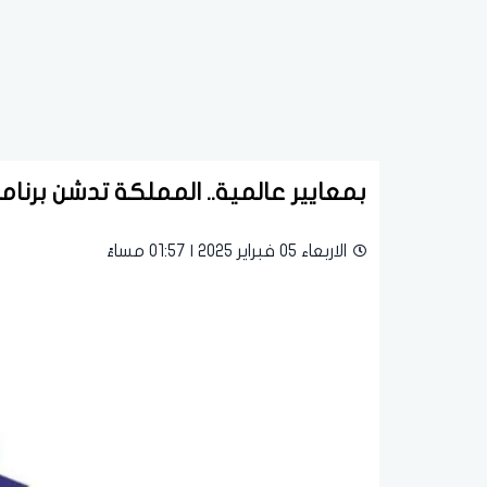
بمعايير عالمية.. المملكة تدشن برنا
الاربعاء 05 فبراير 2025 | 01:57 مساءً