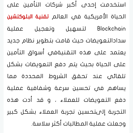
استخدمت إحدى أكبر شركات التأمين على
الحياة الأمريكية في العالم
تقنية البلوكتشين
Blockchain لتسهيل وتعجيل عملية
سدادالتعويضات حيث قامت بتطوير نظام جديد
يعتمد على هذه التقنيةفي أسواق التأمين
على الحياة بحيث يتم دفع التعويضات بشكل
تلقائي عند تحقق الشروط المحددة مما
يساهم في تحسين سرعة وشفافية عملية
دفع التعويضات للعملاء ، و قد أدت هذه
التجربة إلىتحسين تجربة العملاء بشكل كبير
وجعلت عملية المطالبات أكثر سلاسة.