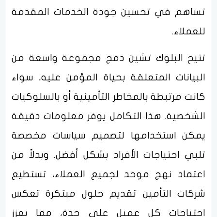
تساهم في تحسين جودة الخدمات المقدمة
للعملاء.
تتيح البلوك تشين دمج مجموعة واسعة من
البيانات المتعلقة بحياة المؤمن عليه، سواء
كانت مرتبطة بالمخاطر التأمينية أو بالسلوكيات
الشخصية. هذا التكامل يوفر معلومات دقيقة
يمكن استخدامها لتصميم سياسات مخصصة
تلبي احتياجات الأفراد بشكل أفضل. وبدلاً من
اعتماد نهج موحد لجميع العملاء، تستطيع
شركات التأمين تقديم حلول مبتكرة تعكس
احتياجات كل عميل على حدة، مما يعزز