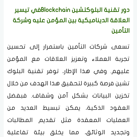
دور تقنية البلوكتشين Blockchainفي تيسير
العلاقة الديناميكية بين المؤمن عليه وشركة
التأمين
تسعى شركات التأمين باستمرار إلى تحسين
تجربة العملاء وتعزيز العلاقات مع المؤمن
عليهم. وفي هذا الإطار، توفر تقنية البلوك
تشين فرصة كبيرة لتحقيق هذا الهدف من خلال
تخزين البيانات بشكل آمن وشفاف. فبفضل
العقود الذكية، يمكن تبسيط العديد من
العمليات المعقدة مثل تقديم المطالبات
وتجديد الوثائق، مما يخلق بيئة تفاعلية