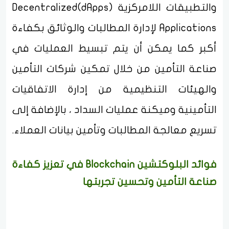
والتطبيقات اللامركزية (dApps)Decentralized
Applications لإدارة المطالبات والوثائق بكفاءة
أكبر كما يمكن أن يتم تبسيط العمليات في
صناعة التأمين من خلال تمكين شركات التأمين
والهيئات التنظيمية من إدارة الاتفاقيات
التأمينية وميكنة عمليات السداد ، بالإضافة إلى
تسريع معالجة المطالبات وتأمين بيانات العملاء.
فوائد البلوكتشين Blockchain في تعزيز كفاءة
صناعة التأمين وتحسين تجربتها