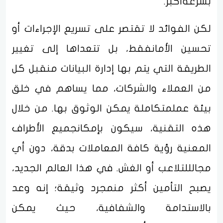
بسرعةأكبر.
لكن الفوائد لا تقتصر على تسريع الإجراءات أو
تحسين الأمانفقط، بل تتعداها إلى تغيير
الطريقة التي يتم بها إدارة البيانات منقبل كل
من العملاء والشركات، مما يساهم في خلق
بيئة عملمتكاملة يمكن الوثوق بها. من خلال
هذه التقنية، سيكون بإمكانجميع الأطراف
المعنية رؤية كافة المعاملات بدقة، دون أي
مجالللتلاعب أو الغش. في هذا العالم الجديد،
يصبح التأمين أكثر منمجرد وثيقة؛ إنه وعد
بالاستدامة والشفافية، حيث يمكن