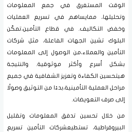
الوقت المستغرق في جمع المعلومات
وتحليلها، ممايساهم في تسريع العمليات
وخفض التكاليف. في قطاع التأمين،تمكّن
البلوك تشين الجهات الفاعلة، مثل شركات
التأمين والعملاء،من الوصول إلى المعلومات
بشكل أسرع وأكثر موثوقية. والنتيجة
هيتحسين الكفاءة وتعزيز الشفافية في جميع
مراحل العملية التأمينية،بدءًا من التوثيق وصولًا
إلى صرف التعويضات.
من خلال تحسين تدفق المعلومات وتقليل
البيروقراطية، تستطيعشركات التأمين تسريع