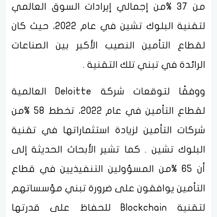
من 37 %من إجمالي إيرادات السوق العالمي
لتقنية البلوك تشين في عام 2022، حيث كان
لقطاع التأمين النصيب الأكبر بين الصناعات
الرائدة في تبني تلك التقنية .
ووفقًا لتوقعات شركة Deloitte العالمية
لقطاع التأمين في عام 2022، تخطط 58 %من
شركات التأمين لزيادة استثماراتها في تقنية
البلوك تشين . كما تشير الأبحاث الحديثة إلى
أن 65 %من المسؤولين التنفيذيين في قطاع
التأمين يوافقون على ضرورة تبني مؤسساتهم
لتقنية Blockchain للحفاظ على قدرتها