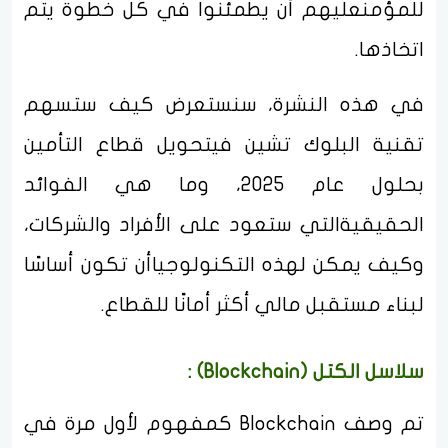
للمؤمنعليهم أن يطمئنوا في كل خطوة يتم
اتخاذها.
في هذه النشرة، سنستعرض كيف ستسهم
تقنية البلوك تشين فيتحويل قطاع التأمين
بحلول عام 2025، وما هي الفوائد
الحقيقيةالتي ستعود على الأفراد والشركات،
وكيف يمكن لهذه التكنولوجياأن تكون أساسًا
لبناء مستقبل مالي أكثر أمانًا للقطاع.
سلاسل الكتل (Blockchain) :
تم وصف Blockchain كمفهوم لأول مرة في