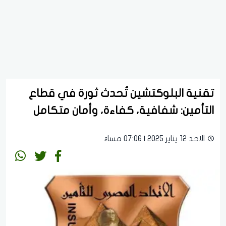
تقنية البلوكتشين تُحدث ثورة في قطاع
التأمين: شفافية، كفاءة، وأمان متكامل
الاحد 12 يناير 2025 | 07:06 مساءً