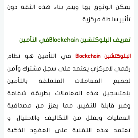
يمكن الوثوق بها ويتم بناء هذه الثقة دون
تأثير سلطة مركزية .
تعريف البلوكتشين Blockchainفي التأمين
في التأمين هو نظام
البلوكتشين Blockchain
رقمي لامركزي يعتمد على سجل مشترك وآمن
لجميع المعاملات المتعلقة بالتأمين
يتمتسجيل هذه المعاملات بطريقة شفافة
وغير قابلة للتغيير، مما يعزز من مصداقية
العمليات ويقلل من التكاليف والاحتيال. و
تعتمد هذه التقنية على العقود الذكية