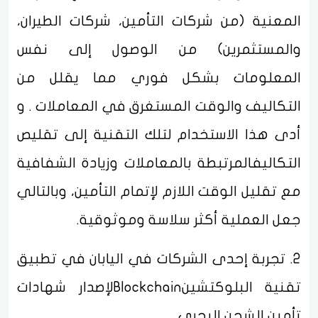
المعنية (من شركات التأمين، شركات الطيران،
والمستثمرين) من الوصول إلى نفس
المعلومات بشكل فوري مما يقلل من
التكاليف والوقت المستغرق في المعاملات . و
أدى هذا الاستخدام لتلك التقنية إلى تقليص
التكاليفالمرتبطة بالمعاملات وزيادة الشفافية
مع تقليل الوقت اللازم لإتمام التأمين، وبالتالي
جعل العملية أكثر سلاسة وموثوقية.
2. تجربة إحدى الشركات في اليابان في تطبيق
تقنية البلوكتشينBlockchainلإصدار شهادات
تأمين الشحن البحري.