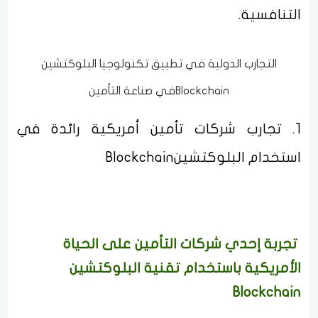
التنافسية.
التجارب الدولية في تطبيق تكنولوجيا البلوكتشين
Blockchainفي صناعة التأمين
1. تجارب شركات تأمين أمريكية رائدة في
استخدام البلوكتشينBlockchain
تجربة إحدي شركات التأمين على الحياة
الأمريكية باستخدام تقنية البلوكتشين
Blockchain