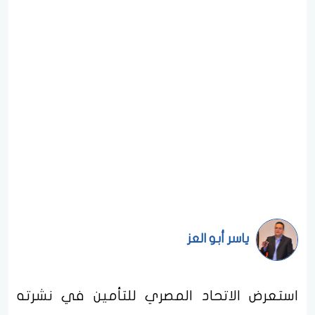
ياسر أبو العز
استعرض الاتحاد المصري للتأمين في نشرته