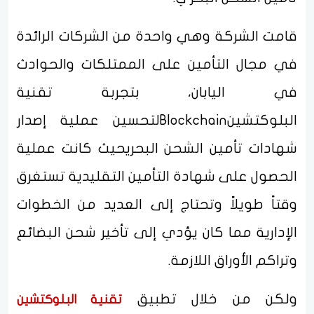
قامت الشركة وهي واحدة من الشركات الرائدة
في مجال التأمين على الممتلكات والحوادث
في اليابان، بتجربة تقنية
البلوكتشينBlockchainلتحسين عملية إصدار
شهادات تأمين الشحن البحريحيث كانت عملية
الحصول على شهادة التأمين التقليدية تستغرق
وقتاً طويلاً وتحتاج إلى العديد من الخطوات
الإدارية مما كان يؤدي إلى تأخير شحن البضائع
وتراكم الأوراق اللازمة.
ولكن من خلال تطبيق
تقنية البلوكتشين