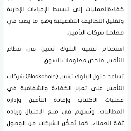
كفاءةالعمليات إلى تبسيط الإجراءات الإدارية
وتقليل التكاليف التشغيلية،وهو ما يصب في
مصلحة شركات التأمين.
استخدام تقنية البلوك تشين في قطاع
التأمين: ملخص معلومات السوق
تساعد حلول البلوك تشين (Blockchain) شركات
التأمين على تعزيز الكفاءة والشفافية في
عمليات الاكتتاب وإعادة التأمين وإدارة
المطالبات، وتُسهم في منع الاحتيال وزيادة
ثقة العملاء، كما تُمكِّن الشركات من الوصول