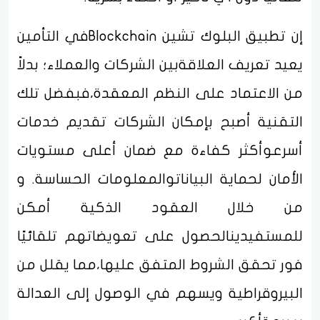
إن تطبيق البلوك تشين Blockchainفي التأمين
يعيد تعريف العلاقةبين الشركات والعملاء؛ بدلاً
من الاعتماد على النظم المعقدة،فبفضل تلك
التقنية أصبح بإمكان الشركات تقديم خدمات
أسرعوأكثر كفاءة مع ضمان أعلى مستويات
الأمان لحماية البياناتوالمعلومات الحساسة. و
من خلال العقود الذكية أمكن
للمستفيدينالحصول على تعويضاتهم تلقائيًا
فور تحقق الشروط المتفق عليها،مما يقلل من
البيروقراطية ويسهم في الوصول إلى العدالة