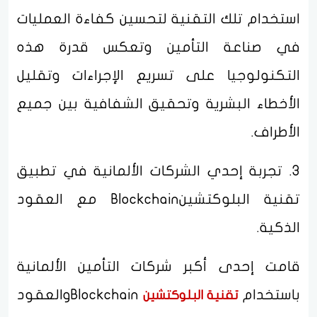
استخدام تلك التقنية لتحسين كفاءة العمليات
في صناعة التأمين وتعكس قدرة هذه
التكنولوجيا على تسريع الإجراءات وتقليل
الأخطاء البشرية وتحقيق الشفافية بين جميع
الأطراف.
3. تجربة إحدي الشركات الألمانية في تطبيق
تقنية البلوكتشينBlockchain مع العقود
الذكية.
قامت إحدى أكبر شركات التأمين الألمانية
باستخدام
Blockchainوالعقود
تقنية البلوكتشين