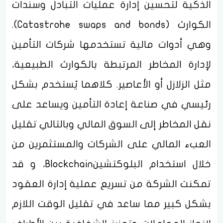
الذكية لتحسين إدارة عمليات التبادل وسندات
الكوارث (Catastrohe swaps and bonds).
وهي أدوات مالية تستخدمها شركات التأمين
لإدارة المخاطر المرتبطة بالكوارث الطبيعية،
مثل الزلازل أو الأعاصير. كلاهما يُستخدم بشكل
رئيسي في صناعة إعادة التأمين ويساعد على
نقل المخاطر إلى السوق المالي وبالتالي تقليل
العبء المالي على الشركات والمستثمرين من
خلال استخدام البلوكتشينBlockchain، و قد
تمكنت الشركة من تسريع عملية إدارة العقود
بشكل كبير مما ساعد في تقليل الوقت اللازم