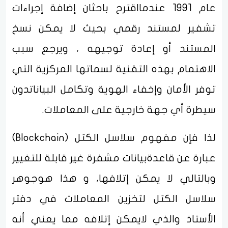
عام 1991 عندمااقترح باحثان إضافة إجراءات
تشفير لمستند رقمي بحيث لا يمكن نسخ
المستند أو إعادة توجيهه ، ويرجع سبب
الاهتمام بهذه التقنية لسماتها المركزية التي
توفر الأمان وإخفاء الهوية وتكامل البياناتدون
سيطرة أي جهة خارجية على المعاملات.
لذا فإن مفهوم سلاسل الكتل (Blockchain)
عبارة عن قاعدةبيانات مشفرة غير قابلة للتغيير
وبالتالي لا يمكن إتلافها، و هذا هوجوهر
سلاسل الكتل لتخزين المعاملات في دفتر
الأستاذ والذي لايمكن إتلافه مما يعني أنه