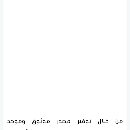
من خلال توفير مصدر موثوق وموحد