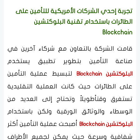
تجربة إحدي الشركات الأمريكية للتأمين على
الطائرات باستخدام تقنية البلوكتشين
Blockchain
قامت الشركة بالتعاون مع شركاء آخرين في
صناعة التأمين بتطوير تطبيق يستخدم
لتبسيط عملية التأمين
البلوكتشين Blockchain
على الطائرات حيث كانت العملية التقليدية
تستغرق وقتاًطويلاً وتحتاج إلى العديد من
الوسطاء والوثائق الورقية ولكن باستخدام
أصبحت عملية التأمين أكثر
البلوكتشين Blockchain
شفافية وسرعة حيث يمكن لجميع الأطراف