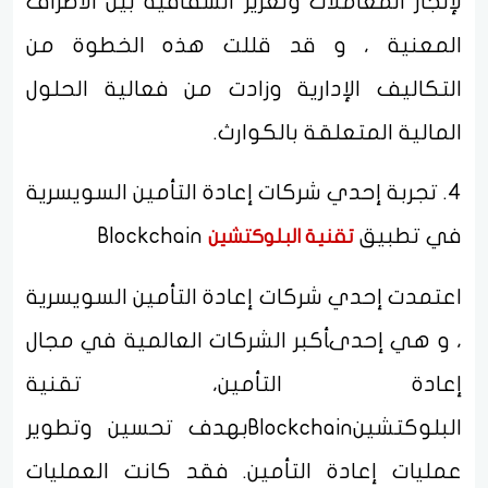
لإنجاز المعاملات وتعزيز الشفافية بين الأطراف
المعنية ، و قد قللت هذه الخطوة من
التكاليف الإدارية وزادت من فعالية الحلول
المالية المتعلقة بالكوارث.
4. تجربة إحدي شركات إعادة التأمين السويسرية
في تطبيق
Blockchain
تقنية البلوكتشين
اعتمدت إحدي شركات إعادة التأمين السويسرية
، و هي إحدىأكبر الشركات العالمية في مجال
إعادة التأمين، تقنية
البلوكتشينBlockchainبهدف تحسين وتطوير
عمليات إعادة التأمين. فقد كانت العمليات