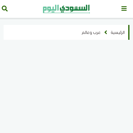
الرئيسية
عرب وعالم