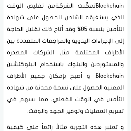
Blockchainتمكّنت الشركةمن تقليص الوقت
الذي يستغرقه الشاحن للحصول على شهادة
التأمين بنسبة 85% وقد أتاح ذلك تقليل الحاجة
إلى الإجراءات اليدوية والمراجعات المتعددة بين
الأطراف المختلفة مثل الشركات المصدرة
والمستوردين والبنوك باستخدام البلوكتشين
Blockchain، و أصبح بإمكان جميع الأطراف
المعنية الحصول على نسخة محدثة من شهادة
التأمين في الوقت الفعلي، مما يسهم في
تسريع العمليات وتوفير الجهد والوقت.
و تعتبر هذه التجربة مثالاً رائعاً على كيفية