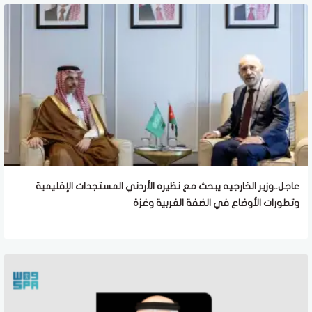
عاجل..وزير الخارجيه يبحث مع نظيره الأردني المستجدات الإقليمية
وتطورات الأوضاع في الضفة الغربية وغزة