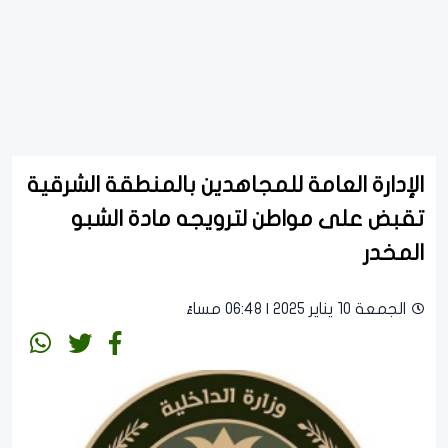
الإدارة العامة للمجاهدين بالمنطقة الشرقية
تقبض على مواطن لترويجه مادة الشبو
المخدر
الجمعة 10 يناير 2025 | 06:48 مساءً