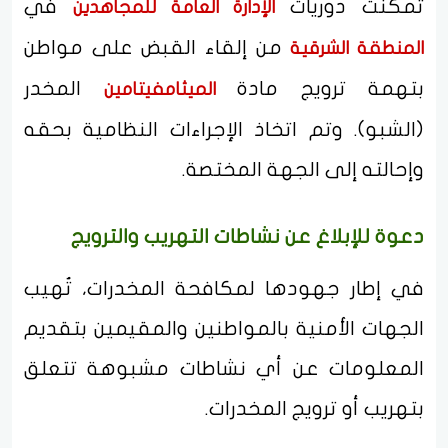
تمكنت دوريات
في
الإدارة العامة للمجاهدين
من إلقاء القبض على مواطن
المنطقة الشرقية
بتهمة ترويج مادة
المخدر
الميثامفيتامين
(الشبو). وتم اتخاذ الإجراءات النظامية بحقه
وإحالته إلى الجهة المختصة.
دعوة للإبلاغ عن نشاطات التهريب والترويج
في إطار جهودها لمكافحة المخدرات، تُهيب
الجهات الأمنية بالمواطنين والمقيمين بتقديم
المعلومات عن أي نشاطات مشبوهة تتعلق
بتهريب أو ترويج المخدرات.