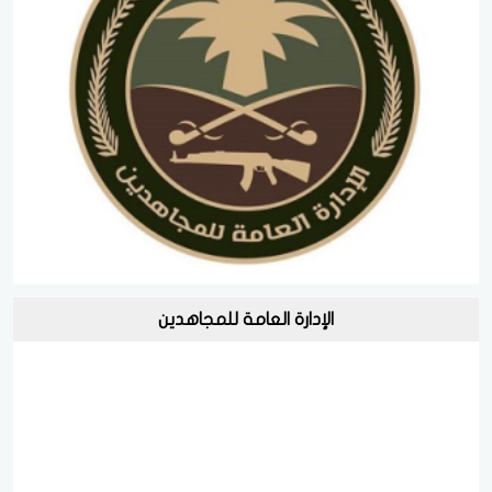
الإدارة العامة للمجاهدين