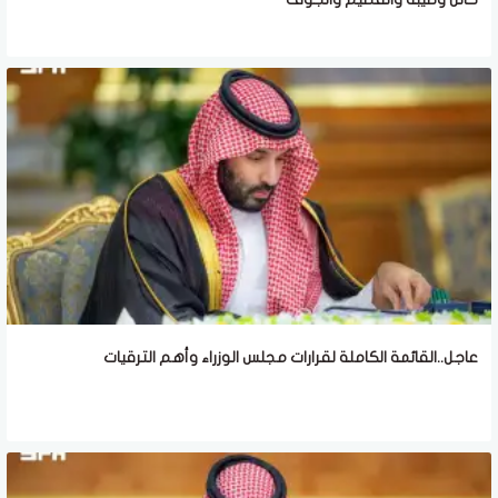
عاجل..القائمة الكاملة لقرارات مجلس الوزراء وأهم الترقيات