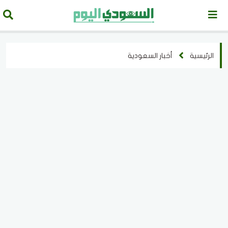
الرئيسية
أخبار السعودية