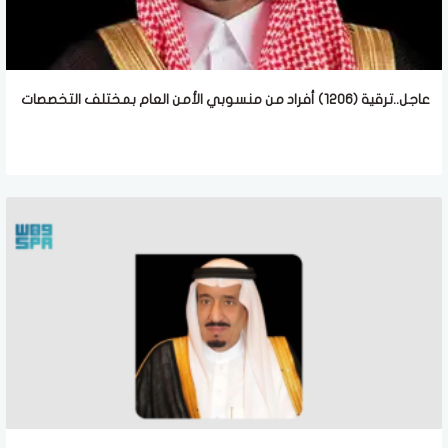
عاجل..ترقية (1206) أفراد من منسوبي الأمن العام بمختلف التخصصات