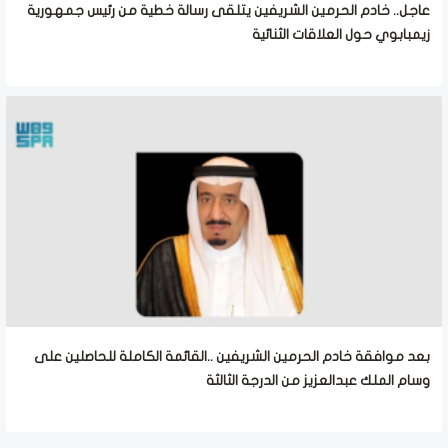
عاجل.. خادم الحرمين الشريفين يتلقى رسالة خطية من رئيس جمهورية
زيمبابوي حول العلاقات الثنائية
بعد موافقة خادم الحرمين الشريفين ..القائمة الكاملة للحاصلين على
وسام الملك عبدالعزيز من الدرجة الثالثة