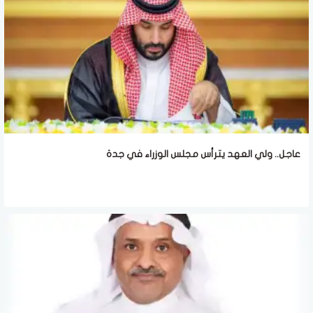
عاجل.. ولي العهد يترأس مجلس الوزراء في جدة