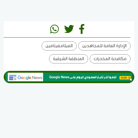
الإدارة العامة للمجاهدين
الميثامفيتامين
مكافحة المخدرات
المنطقة الشرقية