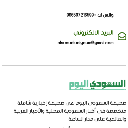
واتس اب +966597216599
البريد الالكتروني
alsueudiualyoum@gmail.com
صحيفة السعودي اليوم هي صحيفة إخبارية شاملة
متخصصة في أخبار السعودية المحلية والأخبار العربية
والعالمية على مدار الساعة