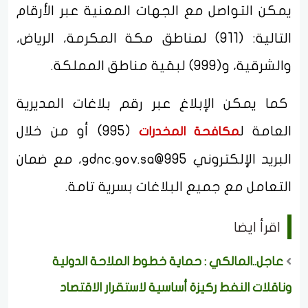
يمكن التواصل مع الجهات المعنية عبر الأرقام
التالية: (911) لمناطق مكة المكرمة، الرياض،
والشرقية، و(999) لبقية مناطق المملكة.
كما يمكن الإبلاغ عبر رقم بلاغات المديرية
العامة ل
(995) أو من خلال
مكافحة المخدرات
البريد الإلكتروني
995@gdnc.gov.sa
، مع ضمان
التعامل مع جميع البلاغات بسرية تامة.
اقرأ ايضا
عاجل..المالكي : حماية خطوط الملاحة الدولية
وناقلات النفط ركيزة أساسية لاستقرار الاقتصاد