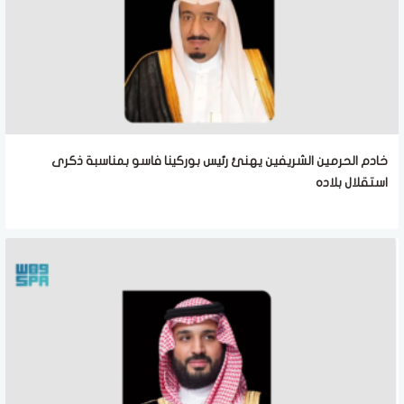
خادم الحرمين الشريفين يهنئ رئيس بوركينا فاسو بمناسبة ذكرى
استقلال بلاده