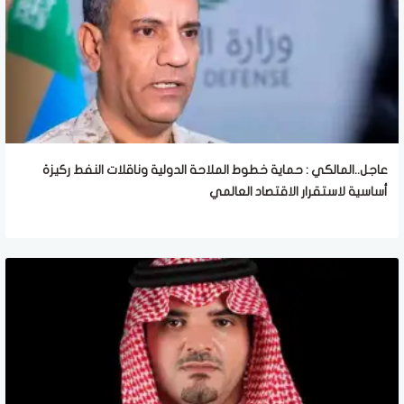
عاجل..المالكي : حماية خطوط الملاحة الدولية وناقلات النفط ركيزة
أساسية لاستقرار الاقتصاد العالمي