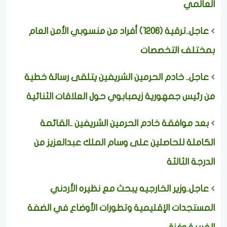
العالمي
عاجل..ترقية (1206) أفراد من منسوبي الأمن العام
بمختلف التخصصات
عاجل.. خادم الحرمين الشريفين يتلقى رسالة خطية
من رئيس جمهورية زيمبابوي حول العلاقات الثنائية
بعد موافقة خادم الحرمين الشريفين ..القائمة
الكاملة للحاصلين على وسام الملك عبدالعزيز من
الدرجة الثالثة
عاجل..وزير الخارجيه يبحث مع نظيره الأردني
المستجدات الإقليمية وتطورات الأوضاع في الضفة