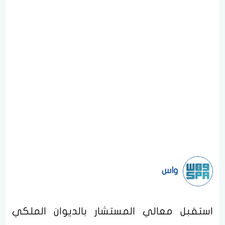
واس
استقبل معالي المستشار بالديوان الملكي