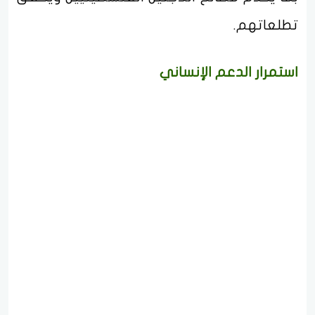
تطلعاتهم.
استمرار الدعم الإنساني