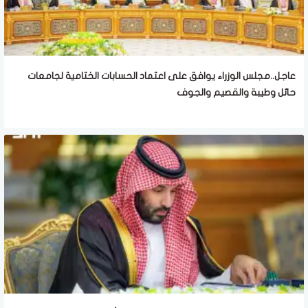
عاجل..مجلس الوزراء يوافق على اعتماد الحسابات الختامية لجامعات
حائل وطيبة والقصيم والجوف