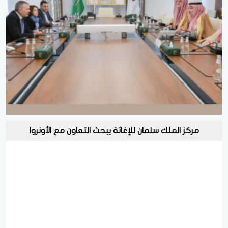
مركز الملك سلمان للإغاثة يبحث التعاون مع الأونروا