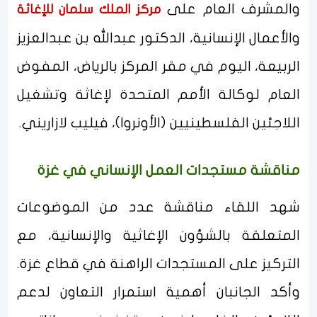
والمشرف العام على
مركز الملك سلمان للإغاثة
والأعمال الإنسانية، الدكتور عبدالله بن عبدالعزيز
الربيعة، اليوم في مقر المركز بالرياض، المفوض
العام لوكالة الأمم المتحدة لإغاثة وتشغيل
اللاجئين الفلسطينيين (الأونروا)، فيليب لازاريني.
مناقشة مستجدات العمل الإنساني في غزة
شهد اللقاء مناقشة عدد من الموضوعات
المتعلقة بالشؤون الإغاثية والإنسانية، مع
التركيز على المستجدات الراهنة في قطاع غزة.
وأكد الجانبان أهمية استمرار التعاون لدعم