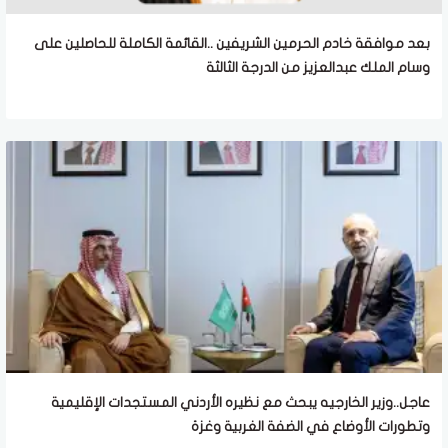
بعد موافقة خادم الحرمين الشريفين ..القائمة الكاملة للحاصلين على
وسام الملك عبدالعزيز من الدرجة الثالثة
عاجل..وزير الخارجيه يبحث مع نظيره الأردني المستجدات الإقليمية
وتطورات الأوضاع في الضفة الغربية وغزة