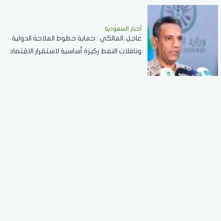
أخبار السعودية
عاجل..المالكي : حماية خطوط الملاحة الدولية
وناقلات النفط ركيزة أساسية لاستقرار الاقتصاد
العالمي