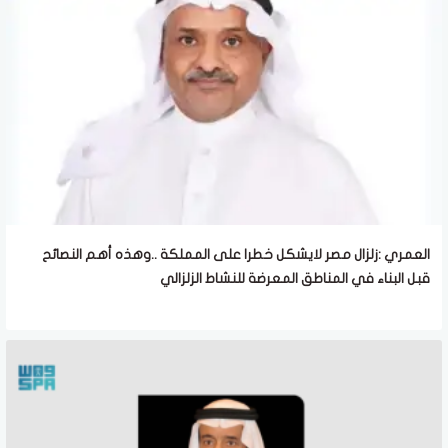
العمري :زلزال مصر لايشكل خطرا على المملكة ..وهذه أهم النصائح
قبل البناء في المناطق المعرضة للنشاط الزلزالي