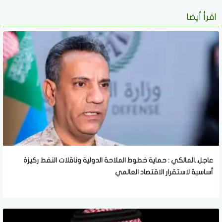
اقرأ أيضا
عاجل..المالكي : حماية خطوط الملاحة الدولية وناقلات النفط ركيزة
أساسية لاستقرار الاقتصاد العالمي