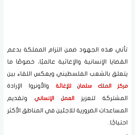
تأتي هذه الجهود ضمن التزام المملكة بدعم
القضايا الإنسانية والإغاثية عالميًا، خصوصًا ما
يتعلق بالشعب الفلسطيني ويعكس اللقاء بين
والأونروا الإرادة
مركز الملك سلمان للإغاثة
المشتركة لتعزيز
وتقديم
العمل الإنساني
المساعدات الضرورية للاجئين في المناطق الأكثر
احتياجًا.