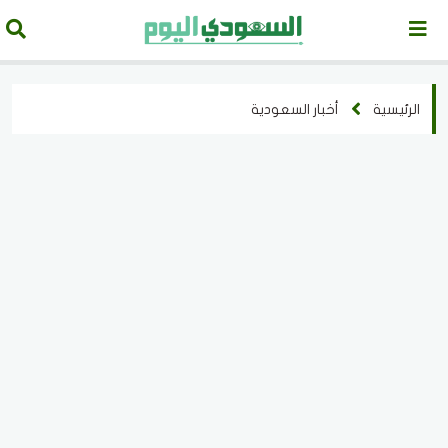
الرئيسية
أخبار السعودية