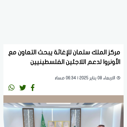
مركز الملك سلمان للإغاثة يبحث التعاون مع
الأونروا لدعم اللاجئين الفلسطينيين
الاربعاء 08 يناير 2025 | 06:34 مساءً