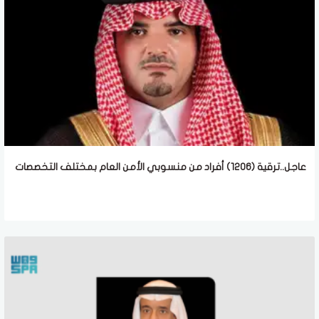
عاجل..ترقية (1206) أفراد من منسوبي الأمن العام بمختلف التخصصات