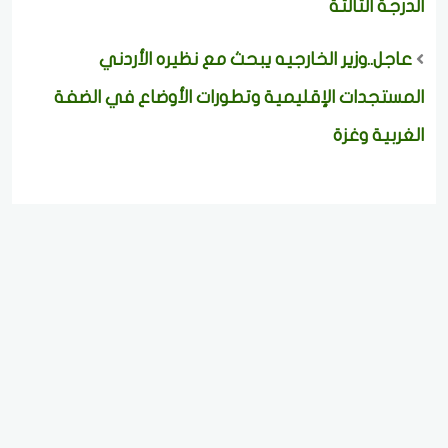
الدرجة الثالثة
عاجل..وزير الخارجيه يبحث مع نظيره الأردني
المستجدات الإقليمية وتطورات الأوضاع في الضفة
الغربية وغزة