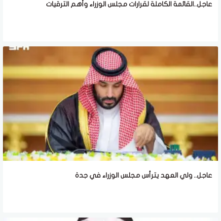
عاجل..القائمة الكاملة لقرارات مجلس الوزراء وأهم الترقيات
عاجل.. ولي العهد يترأس مجلس الوزراء في جدة