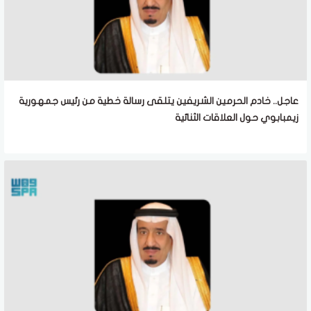
عاجل.. خادم الحرمين الشريفين يتلقى رسالة خطية من رئيس جمهورية
زيمبابوي حول العلاقات الثنائية