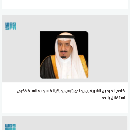
خادم الحرمين الشريفين يهنئ رئيس بوركينا فاسو بمناسبة ذكرى
استقلال بلاده