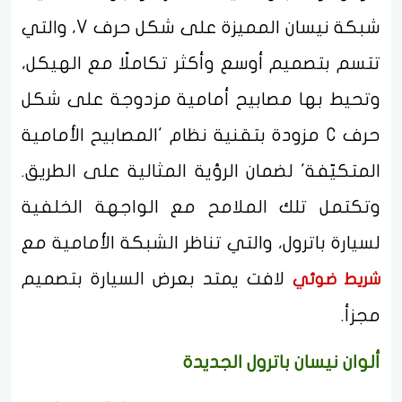
شبكة نيسان المميزة على شكل حرف V، والتي
تتسم بتصميم أوسع وأكثر تكاملًا مع الهيكل،
وتحيط بها مصابيح أمامية مزدوجة على شكل
حرف C مزودة بتقنية نظام 'المصابيح الأمامية
المتكيّفة' لضمان الرؤية المثالية على الطريق.
وتكتمل تلك الملامح مع الواجهة الخلفية
لسيارة باترول، والتي تناظر الشبكة الأمامية مع
لافت يمتد بعرض السيارة بتصميم
شريط ضوئي
مجزأ.
ألوان نيسان باترول الجديدة