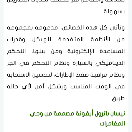
بسهولة.
وتأتي كل هذه الخصائص، مدعومة بمجموعة
من الأنظمة المتقدمة للهيكل وقدرات
المساعدة الإلكترونية ومن بينها، التحكم
الديناميكي بالسيارة ونظام التحكم في الجر
ونظام مراقبة ضغط الإطارات، لتحسين الاستجابة
في الوقت المناسب وبشكل آمن لأي حالة
طريق.
نيسان باترول أيقونة مصممة من وحي
المغامرات