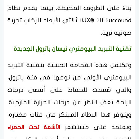
بناءً على الظروف المحيطة، بينما يقدم نظام
DJX®️ 3D Surround ثلاثي الأبعاد للركاب تجربة
صوتية ثرية.
تقنية التبريد البيومتري نيسان باترول الجديدة
وتكتمل هذه الفخامة الحسية بتقنية التبريد
البيومتري الأولى من نوعها في فئة باترول،
والتي صُممت للحفاظ على أقصى درجات
الراحة بغض النظر عن درجات الحرارة الخارجية.
ويتوفر هذا النظام المبتكر في فئات مختارة،
ويعتمد على مستشعر
الأشعة تحت الحمراء