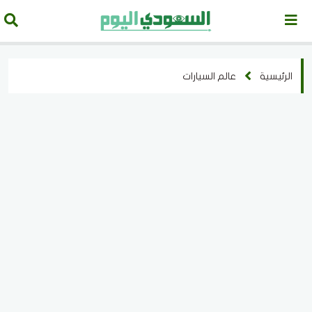
الرئيسية
عالم السيارات