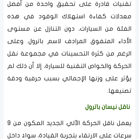
تقنيات قادرة على تحقيق واحدة من أفضل
معدلات كفاءة استهلاك الوقود في هذه
الفئة من السيارات، دون التنازل عن مستوى
الأداء المتفوق المرادف لاسم باترول. وعلى
الرغم من كثرة التحسينات في مجموعة نقل
الحركة والخواص التقنية للسيارة، إلا أن ذلك لم
يؤثر على وزنها الإجمالي بسبب حرفية ودقة
تصنيعها.
ناقل نيسان باترول
يعمل ناقل الحركة الآلي الجديد المكون من 9
سرعات على الارتقاء بتجربة القيادة، سواءً داخل