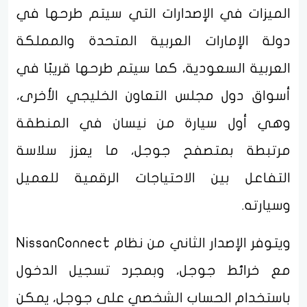
الميزات في الإصدارات التي سيتم طرحها في
دولة الإمارات العربية المتحدة والمملكة
العربية السعودية، كما سيتم طرحها قريبًا في
أسواق دول مجلس التعاون الخليجي الأخرى،
وهي أول سيارة من نيسان في المنطقة
مرتبطة بمتصفح جوجل، ما يعزز سلاسة
التفاعل بين الاحتياجات الرقمية للعميل
وسيارته.
ويتوفر الإصدار الثاني من نظام NissanConnect
مع خرائط جوجل، وبمجرد تسجيل الدخول
باستخدام الحساب الشخصي على جوجل، يمكن