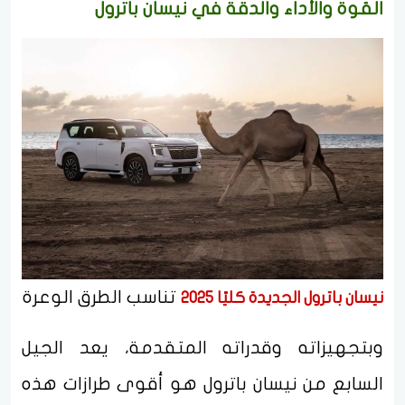
القوة والأداء والدقة في نيسان باترول
تناسب الطرق الوعرة
نيسان باترول الجديدة كليًا 2025
وبتجهيزاته وقدراته المتقدمة، يعد الجيل
السابع من نيسان باترول هو أقوى طرازات هذه