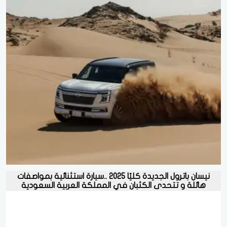
نيسان باترول الجديدة كليًا 2025 ..سيارة استثنائية بمواصفات
هائلة و تتحدى الكثبان في المملكة العربية السعودية