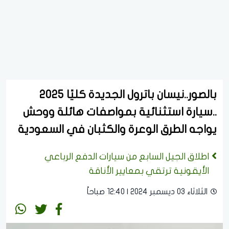
بالصور..نيسان باترول الجديدة كليًا 2025
..سيارة استثنائية بمواصفات هائلة ووحش
يواجه الطرق الوعرة والكثبان في السعودية
اطلاق الجيل السابع من سيارات الدفع الرباعي
الأيقونية ترتقي بمعايير الأناقة
الثلاثاء 03 ديسمبر 2024 | 12:40 صباحاً