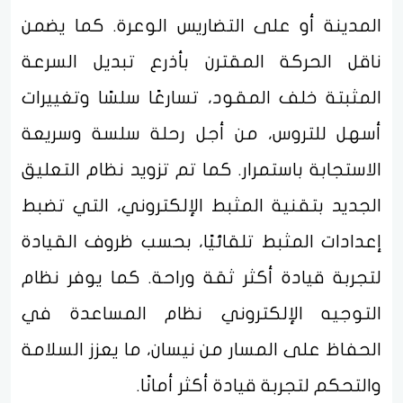
المدينة أو على التضاريس الوعرة. كما يضمن
ناقل الحركة المقترن بأذرع تبديل السرعة
المثبتة خلف المقود، تسارعًا سلسًا وتغييرات
أسهل للتروس، من أجل رحلة سلسة وسريعة
الاستجابة باستمرار. كما تم تزويد نظام التعليق
الجديد بتقنية المثبط الإلكتروني، التي تضبط
إعدادات المثبط تلقائيًا، بحسب ظروف القيادة
لتجربة قيادة أكثر ثقة وراحة. كما يوفر نظام
التوجيه الإلكتروني نظام المساعدة في
الحفاظ على المسار من نيسان، ما يعزز السلامة
والتحكم لتجربة قيادة أكثر أمانًا.