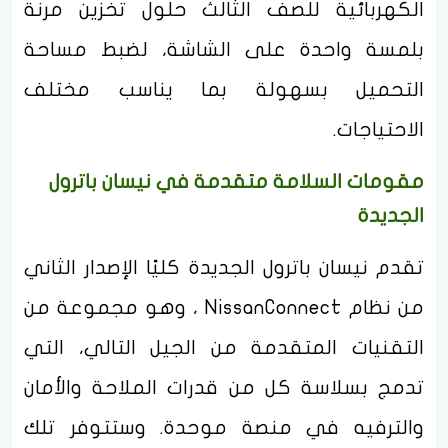
الكهربائية للصف الثالث حلول تخزين مرنة
بلمسة واحدة على الشاشة، لضبط مساحة
التحميل بسهولة بما يناسب مختلف
الاحتياجات.
مقومات السلامة متقدمة في نيسان باترول
الجديدة
تقدم نيسان باترول الجديدة كليًا الإصدار الثاني
من نظام NissanConnect ، وهو مجموعة من
التقنيات المتقدمة من الجيل التالي، التي
تدمج بسلاسة كل من قدرات الملاحة والأمان
والترفيه في منصة موحدة. وستتوفر تلك