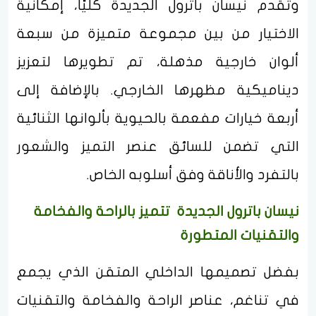
وتقدم نيسان باترول الجديدة كليًا، إمكانية
الاختيار من بين مجموعة متميزة من سبعة
ألوان خارجية مذهلة، تم تطويرها لتعزيز
ديناميكية مظهرها الخارجي. بالإضافة إلى
أربعة خيارات مفعمة بالحيوية بألوانها الثنائية
التي تضمن للسائق عنصر التميز والشعور
بالتفرد والأناقة وفق أسلوبه الخاص.
نيسان باترول الجديدة تتميز بالراحة والفخامة
والتقنيات المتطورة
بفضل تصميمها الداخلي المتقن الذي يجمع
في تناغم، عناصر الراحة والفخامة والتقنيات