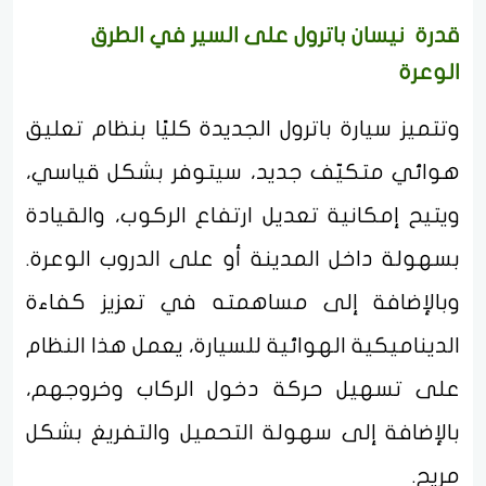
قدرة نيسان باترول على السير في الطرق
الوعرة
وتتميز سيارة باترول الجديدة كليًا بنظام تعليق
هوائي متكيّف جديد، سيتوفر بشكل قياسي،
ويتيح إمكانية تعديل ارتفاع الركوب، والقيادة
بسهولة داخل المدينة أو على الدروب الوعرة.
وبالإضافة إلى مساهمته في تعزيز كفاءة
الديناميكية الهوائية للسيارة، يعمل هذا النظام
على تسهيل حركة دخول الركاب وخروجهم،
بالإضافة إلى سهولة التحميل والتفريغ بشكل
مريح.