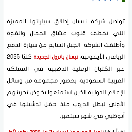
تواصل شركة نيسان إطلاق سياراتها المميزة
التي تخطف قلوب عشاق الجمال والقوة
وأطلقت الشركة الجيل السابع من سيارة الدفع
الرباعي الأيقونية،
كليًا 2025
نيسان باترول الجديدة
عبر الكثبان الرملية الذهبية في المملكة
العربية السعودية، بحضور مجموعة من وسائل
الإعلام الدولية الذين استمتعوا بخوض تجربتهم
الأولى لبطل الدروب منذ حفل تدشينها في
أبوظبي في شهر سبتمبر.