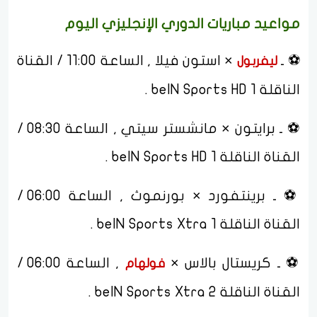
مواعيد مباريات الدوري الإنجليزي اليوم
⚽ ـ
× استون فيلا , الساعة 11:00 / القناة
ليفربول
الناقلة beIN Sports HD 1 .
⚽ ـ برايتون × مانشستر سيتي , الساعة 08:30 /
القناة الناقلة beIN Sports HD 1 .
⚽ ـ برينتفورد × بورنموث , الساعة 06:00 /
القناة الناقلة beIN Sports Xtra 1 .
⚽ ـ كريستال بالاس ×
, الساعة 06:00 /
فولهام
القناة الناقلة beIN Sports Xtra 2 .