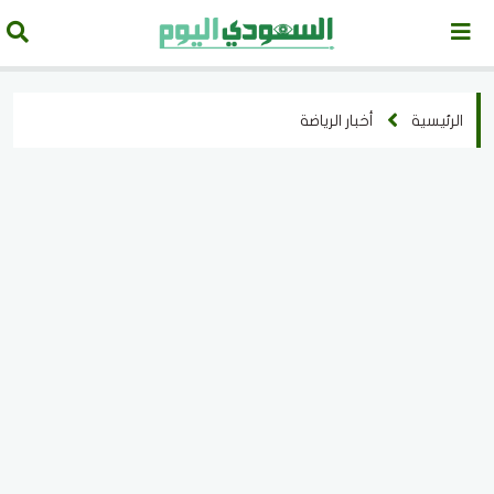
الرئيسية
أخبار الرياضة