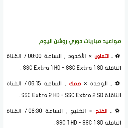
مواعيد مباريات دوري روشن اليوم
⚽ ـ
× الأخدود , الساعة 08:00 / القناة
التعاون
الناقلة SSC Extra 1 HD - SSC Extra 1 SD .
⚽ ـ الوحدة ×
, الساعة 06:15 / القناة
ضمك
الناقلة SSC Extra 2 HD - SSC Extra 2 SD .
⚽ ـ
× الخليج , الساعة 06:30 / القناة
الفتح
الناقلة SSC 1 HD - SSC 1 SD .