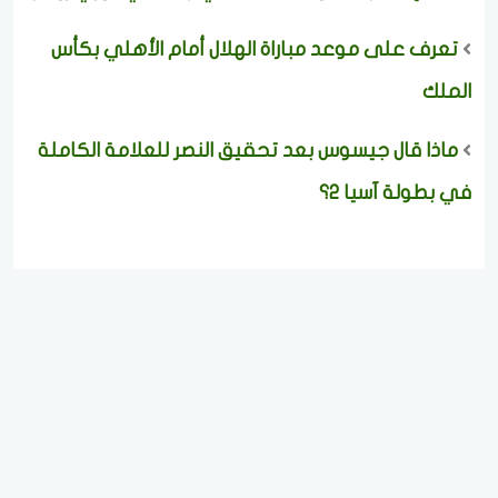
تعرف على موعد مباراة الهلال أمام الأهلي بكأس
الملك
ماذا قال جيسوس بعد تحقيق النصر للعلامة الكاملة
في بطولة آسيا 2؟