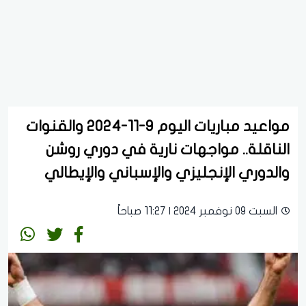
مواعيد مباريات اليوم 9-11-2024 والقنوات
الناقلة.. مواجهات نارية في دوري روشن
والدوري الإنجليزي والإسباني والإيطالي
السبت 09 نوفمبر 2024 | 11:27 صباحاً