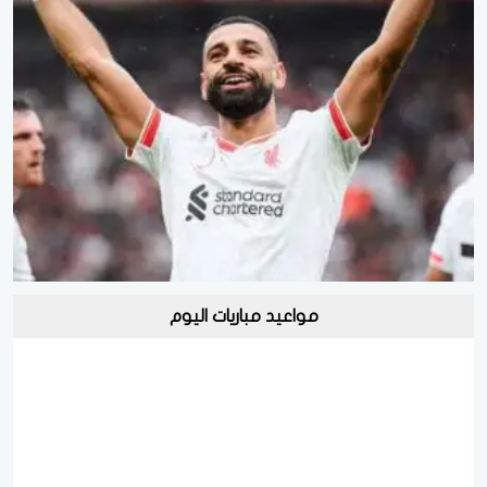
مواعيد مباريات اليوم