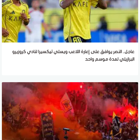
عاجل.. النصر يوافق على إعارة اللاعب ويسلي تيكسيرا لنادي كروزيرو
البرازيلي لمدة موسم واحد