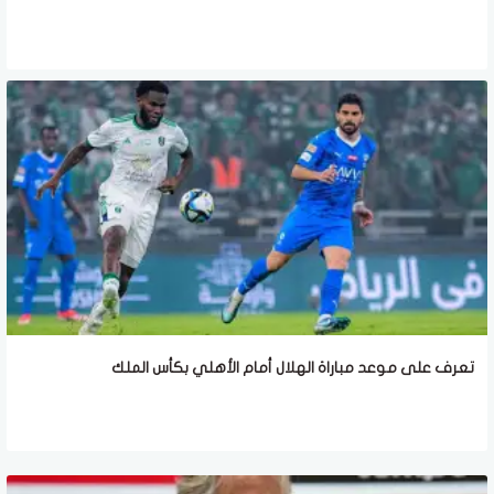
تعرف على موعد مباراة الهلال أمام الأهلي بكأس الملك