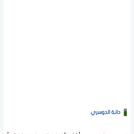
دانة الدوسري