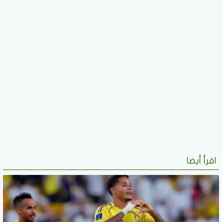
اقرأ أيضا