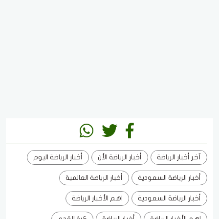
آخر أخبار الرياضة
أخبار الرياضة الأن
أخبار الرياضة اليوم
أخبار الرياضة السعودية
أخبار الرياضة العالمية
أخبار الرياضة السعودية
اهم الأخبار الرياضة
اهم الأخبار الرياضة
أخبار الرياضة
كرة القدم