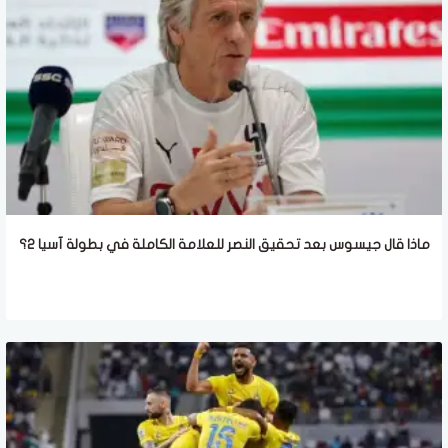
ماذا قال جيسوس بعد تحقيق النصر للعلامة الكاملة في بطولة آسيا 2؟