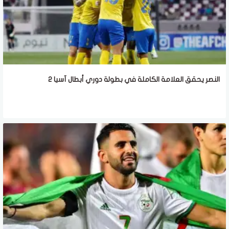
النصر يحقق العلامة الكاملة في بطولة دوري أبطال آسيا 2