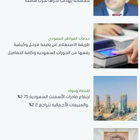
للمملكة يهدف لجرها لحرب شاملة
خدمات المواطن السعودي
طريقة الاستعلام عن بصمة مرحل وكيفية
رفعها من الجوزات السعودية وكافة التفاصيل
اقتصاد وبنوك
ارتفاع صادرات الأسمنت السعودية 2.75%
..والمبيعات الأجمالية تتراجع 2.2%