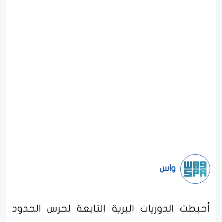
واس
أحبطت الدوريات البرية التابعة لحرس الحدود