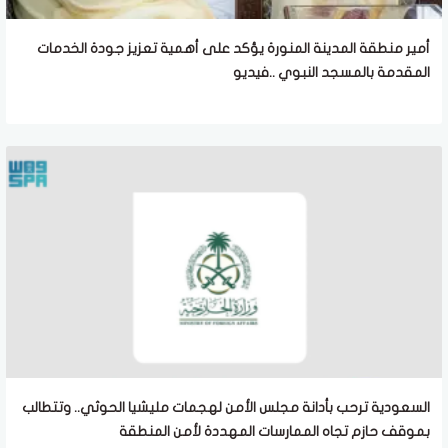
أمير منطقة المدينة المنورة يؤكد على أهمية تعزيز جودة الخدمات
المقدمة بالمسجد النبوي ..فيديو
السعودية ترحب بأدانة مجلس الأمن لهجمات مليشيا الحوثي.. وتتطالب
بموقف حازم تجاه الممارسات المهددة لأمن المنطقة