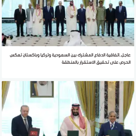
عاجل..اتفاقية الدفاع المشترك بين السعودية وتركيا وباكستان تعكس
الحرص على تحقيق الاستقرار بالمنطقة