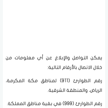
يمكن التواصل والإبلاغ عن أي معلومات من
خلال الاتصال بالأرقام التالية:
رقم الطوارئ (911) لمناطق مكة المكرمة،
الرياض، والمنطقة الشرقية.
رقم الطوارئ (999) في بقية مناطق المملكة.