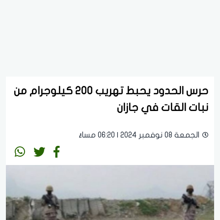
حرس الحدود يحبط تهريب 200 كيلوجرام من
نبات القات في جازان
الجمعة 08 نوفمبر 2024 | 06:20 مساءً