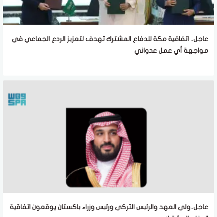
عاجل.. اتفاقية مكة للدفاع المشترك تهدف لتعزيز الردع الجماعي في
مواجهة أي عمل عدواني
عاجل..ولي العهد والرئيس التركي ورئيس وزراء باكستان يوقعون اتفاقية