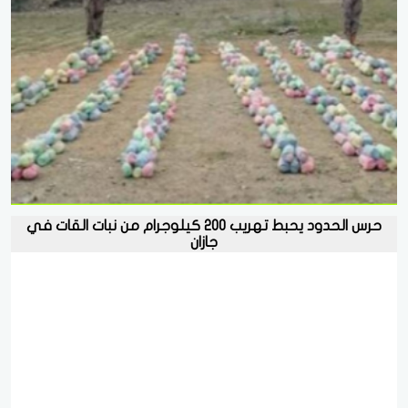
حرس الحدود يحبط تهريب 200 كيلوجرام من نبات القات في
جازان