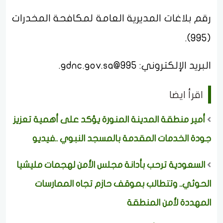
رقم بلاغات المديرية العامة لمكافحة المخدرات
(995).
البريد الإلكتروني:
995@gdnc.gov.sa
.
اقرأ ايضا
أمير منطقة المدينة المنورة يؤكد على أهمية تعزيز
جودة الخدمات المقدمة بالمسجد النبوي ..فيديو
السعودية ترحب بأدانة مجلس الأمن لهجمات مليشيا
الحوثي.. وتتطالب بموقف حازم تجاه الممارسات
المهددة لأمن المنطقة