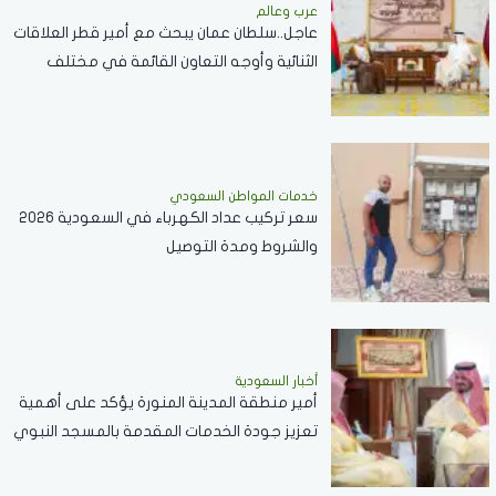
عرب وعالم
عاجل..سلطان عمان يبحث مع أمير قطر العلاقات
الثنائية وأوجه التعاون القائمة في مختلف
القطاعات..صور
خدمات المواطن السعودي
سعر تركيب عداد الكهرباء في السعودية 2026
والشروط ومدة التوصيل
أخبار السعودية
أمير منطقة المدينة المنورة يؤكد على أهمية
تعزيز جودة الخدمات المقدمة بالمسجد النبوي
..فيديو