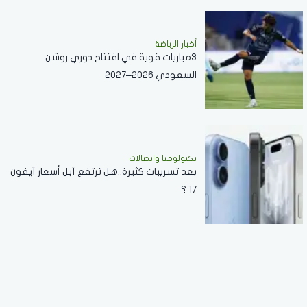
أخبار الرياضة
3مباريات قوية في افتتاح دوري روشن
السعودي 2026–2027
تكنولوجيا واتصالات
بعد تسريبات كثيرة..هل ترتفع آبل أسعار آيفون
17 ؟