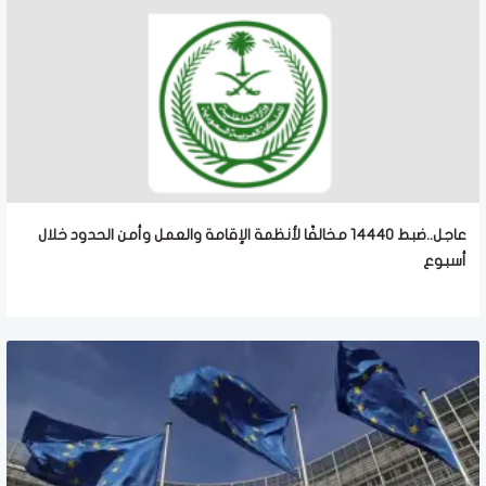
عاجل..ضبط 14440 مخالفًا لأنظمة الإقامة والعمل وأمن الحدود خلال
أسبوع