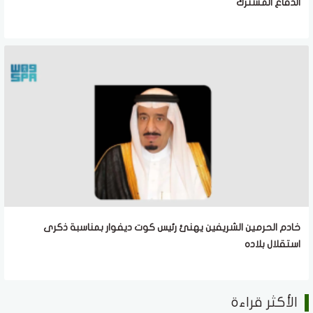
الدفاع المشترك
خادم الحرمين الشريفين يهنئ رئيس كوت ديفوار بمناسبة ذكرى
استقلال بلاده
الأكثر قراءة