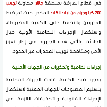
في قطاع العارضة بمنطقة
محاولة
جازان
تهريب
المخدر، حيث تم ضبط
200 كيلوجرام من نبات القات
المهربين والتحفظ على الكمية المضبوطة،
واستكمال الإجراءات النظامية الأولية حيال
الحادثة. وتأتي هذه الجهود في إطار تعزيز
الأمن ومكافحة تهريب المخدرات عبر الحدود.
إجراءات نظامية وتحذيرات من الجهات الأمنية
بمجرد ضبط الكمية، قامت الجهات المختصة
بتسليم المضبوطات للجهات المعنية لاستكمال
الإجراءات القانونية والتحقيقات اللازمة، في