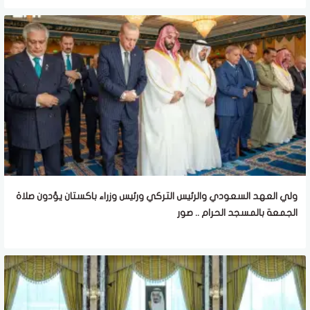
ولي العهد السعودي والرئيس التركي ورئيس وزراء باكستان يؤدون صلاة
الجمعة بالمسجد الحرام .. صور