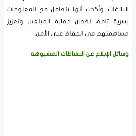
البلاغات. وأكدت أنها تتعامل مع المعلومات
بسرية تامة، لضمان حماية المبلغين وتعزيز
مساهمتهم في الحفاظ على الأمن.
وسائل الإبلاغ عن النشاطات المشبوهة