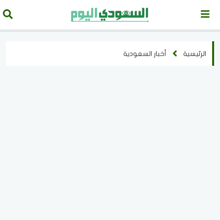
الرئيسية
أخبار السعودية