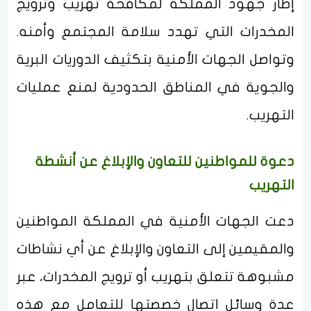
إطار جهود المملكة لمكافحة تهريب وترويج
المخدرات التي تهدد سلامة المجتمع وأمنه.
وتواصل الجهات الأمنية بتكثيف الدوريات البرية
والجوية في المناطق الحدودية لمنع عمليات
التهريب.
دعوة للمواطنين للتعاون والإبلاغ عن أنشطة
التهريب
دعت الجهات الأمنية في المملكة المواطنين
والمقيمين إلى التعاون والإبلاغ عن أي نشاطات
مشبوهة تتعلق بتهريب أو ترويج المخدرات، عبر
عدة وسائل اتصال خصصتها للتعامل مع هذه