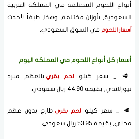
أنواع اللحوم المختلفة في المملكة العربية
السعودية, بأوزان مختلفة, وهذا, طبقاً لأحدث
في السوق السعودي.
أسعار اللحوم
أسعار كل أنواع اللحوم في المملكة اليوم
🥩 _ سعر كيلو
بالعظم مبرد
لحم
بقري
نيوزلاندي, بقيمة 44.90 ريال سعودي.
🥩 _ سعر كيلو
طازج بدون عظم
لحم
بقري
محلي, بقيمة 53.95 ريال سعودي.