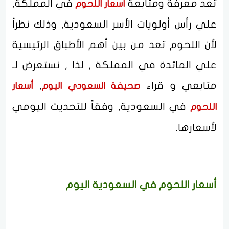
تعد معرفة ومتابعة
في المملكة,
أسعار اللحوم
علي رأس أولويات الأسر السعودية, وذلك نظراً
لأن اللحوم تعد من بين أهم الأطباق الرئيسية
علي المائدة في المملكة , لذا , نستعرض لـ
متابعي و قراء
,
صحيفة السعودي اليوم
أسعار
في السعودية, وفقاً للتحديث اليومي
اللحوم
لأسعارها.
أسعار اللحوم في السعودية اليوم