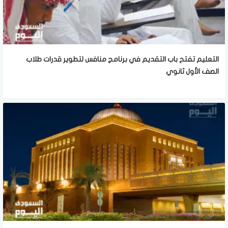
التعليم تفتح باب التقديم في برنامج منافس لتطوير قدرات طلاب
الصف الأول ثانوي