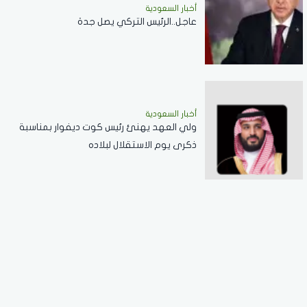
أخبار السعودية
عاجل..الرئيس التركي يصل جدة
أخبار السعودية
ولي العهد يهنئ رئيس كوت ديفوار بمناسبة
ذكرى يوم الاستقلال لبلاده