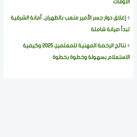
الأوقات
إغلاق دوار جسر الأمير متعب بالظهران.. أمانة الشرقية
تبدأ صيانة شاملة
نتائج الرخصة المهنية للمعلمين 2025 وكيفية
الاستعلام بسهولة وخطوة بخطوة