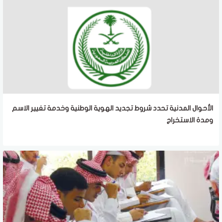
الأحوال المدنية تحدد شروط تجديد الهوية الوطنية وخدمة تغيير الاسم
ومدة الاستخراج