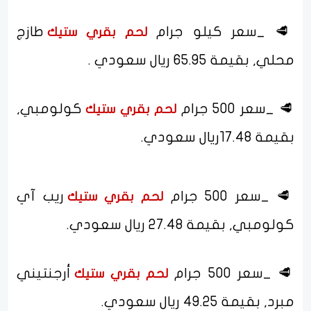
🥩 _سعر كيلو جرام
طازج
لحم
بقري
ستيك
محلي, بقيمة 65.95 ريال سعودي .
🥩 _سعر 500 جرام
كولومبي,
لحم
بقري
ستيك
بقيمة 17.48ريال سعودي.
🥩 _سعر 500 جرام
ريب آي
لحم
بقري
ستيك
كولومبي, بقيمة 27.48 ريال سعودي.
🥩 _سعر 500 جرام
أرجنتيني
لحم
بقري
ستيك
مبرد, بقيمة 49.25 ريال سعودي.