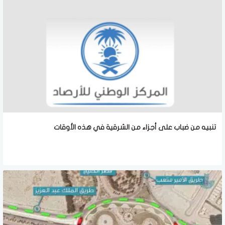
تنبيه من ضباب على أجزاء من الشرقية في هذه الأوقات