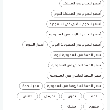
أسعار اللحوم في المملكة
أسعار اللحوم في المملكة اليوم
أسعار اللحوم البقري في السعودية
أسعار اللحوم الطازجة في السعودية
أسعار اللحوم في السعودية اليوم
أسعار اللحوم
سعر اللحمة في السعودية اليوم
سعر اللحمة البقري في السعودية
سعر اللحمة الحاشي في السعودية
سعر اللحمة المفرومة في السعودية
سعر اللحمة
لحم
بقري
نعيمي
حاشي
مفروم
ستيك