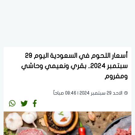
أسعار اللحوم في السعودية اليوم 29
سبتمبر 2024.. بقري ونعيمي وحاشي
ومفروم
الاحد 29 سبتمبر 2024 | 08:46 صباحاً