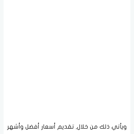
ويأتي ذلك من خلال, تقديم أسعار أفضل وأشهر