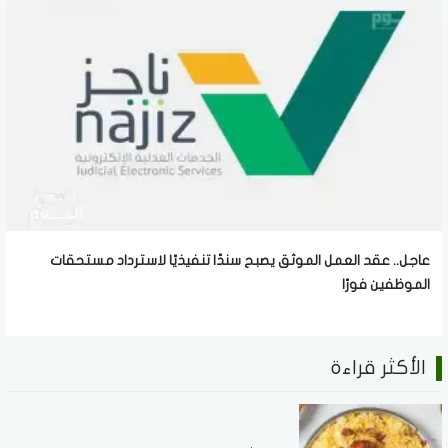
عاجل.. عقد العمل الموثق يصبح سندًا تنفيذيًا لاسترداد مستحقات
الموظفين فورًا
الأكثر قراءة