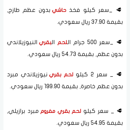
🥩 _سعر كيلو فخذ
بدون عظم طازج,
حاشي
بقيمة 37.90 ريال سعودي.
🥩 _سعر 500 جرام ال
ال
النيوزيلاندي
لحم
بقري
بدون عظم, بقيمة 54.73 ريال سعودي.
🥩 _ سعر 2 كيلو
نيوزيلاندي مبرد
لحم
بقري
بدون عظم خاصرة, بقيمة 199.90 ريال سعودي.
🥩 _ سعر كيلو
مبرد برازيلي,
لحم
بقري
مفروم
بقيمة 54.95 ريال سعودي.