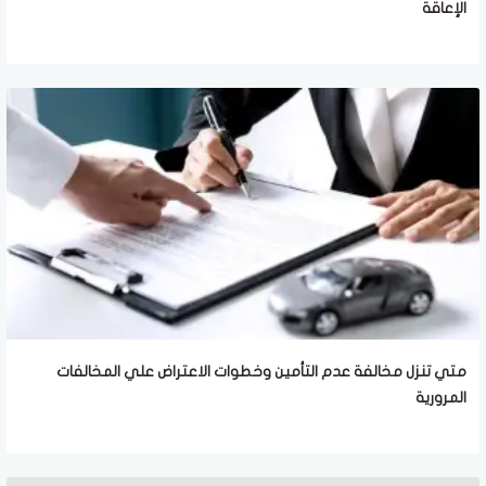
الإعاقة
متي تنزل مخالفة عدم التأمين وخطوات الاعتراض علي المخالفات
المرورية