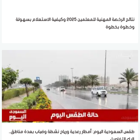
نتائج الرخصة المهنية للمعلمين 2025 وكيفية الاستعلام بسهولة
وخطوة بخطوة
طقس السعودية اليوم: أمطار رعدية ورياح نشطة وضباب بعدة مناطق..
إليك التفاصيل