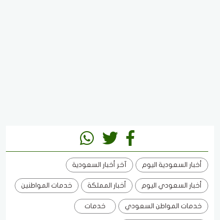
أخبار السعودية اليوم
آخر أخبار السعودية
أخبار السعودي اليوم
أخبار المملكة
خدمات المواطنين
خدمات المواطن السعودي
خدمات