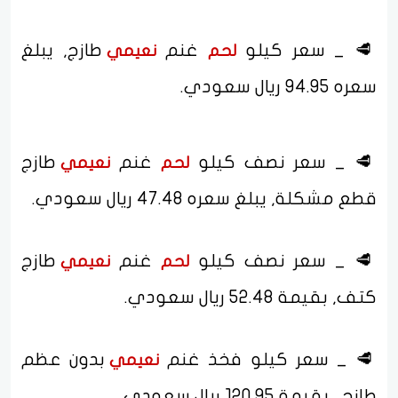
🥩 _ سعر كيلو
غنم
طازج, يبلغ
لحم
نعيمي
سعره 94.95 ريال سعودي.
🥩 _ سعر نصف كيلو
غنم
طازج
لحم
نعيمي
قطع مشكلة, يبلغ سعره 47.48 ريال سعودي.
🥩 _ سعر نصف كيلو
غنم
طازج
لحم
نعيمي
كتف, بقيمة 52.48 ريال سعودي.
🥩 _ سعر كيلو فخذ غنم
بدون عظم
نعيمي
طازج , بقيمة 120.95 ريال سعودي .