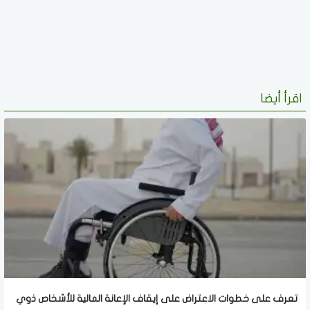
اقرأ أيضا
تعرف على خطوات الاعتراض على إيقاف الإعانة المالية للأشخاص ذوي