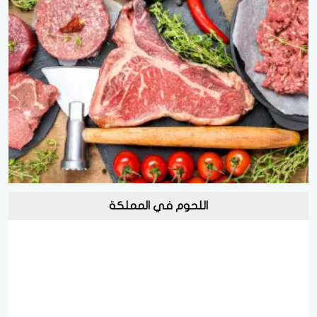
اللحوم في المملكة