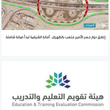
إغلاق دوار جسر الأمير متعب بالظهران.. أمانة الشرقية تبدأ صيانة شاملة