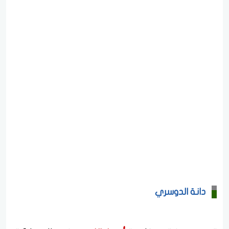
دانة الدوسري