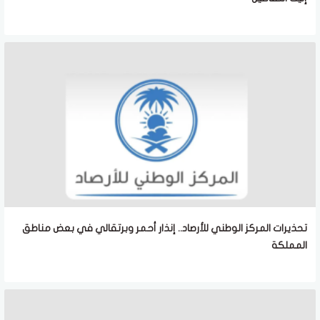
تحذيرات المركز الوطني للأرصاد.. إنذار أحمر وبرتقالي في بعض مناطق
المملكة