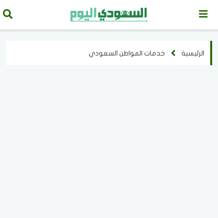
الرئيسية
خدمات المواطن السعودي