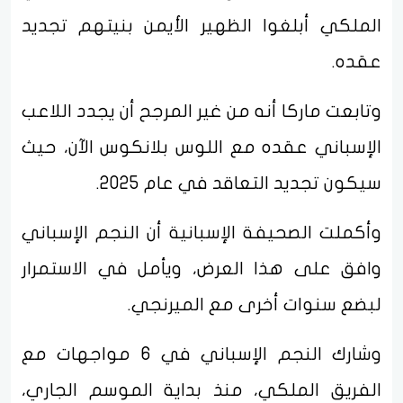
الملكي أبلغوا الظهير الأيمن بنيتهم تجديد
عقده.
وتابعت ماركا أنه من غير المرجح أن يجدد اللاعب
الإسباني عقده مع اللوس بلانكوس الآن، حيث
سيكون تجديد التعاقد في عام 2025.
وأكملت الصحيفة الإسبانية أن النجم الإسباني
وافق على هذا العرض، ويأمل في الاستمرار
لبضع سنوات أخرى مع الميرنجي.
وشارك النجم الإسباني في 6 مواجهات مع
الفريق الملكي، منذ بداية الموسم الجاري،