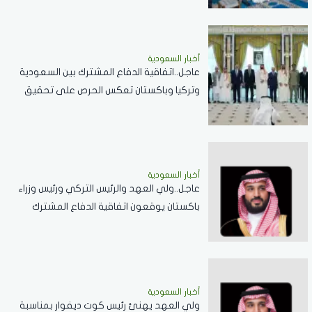
أخبار السعودية
عاجل..اتفاقية الدفاع المشترك بين السعودية
وتركيا وباكستان تعكس الحرص على تحقيق
الاستقرار بالمنطقة
أخبار السعودية
عاجل..ولي العهد والرئيس التركي ورئيس وزراء
باكستان يوقعون اتفاقية الدفاع المشترك
أخبار السعودية
ولي العهد يهنئ رئيس كوت ديفوار بمناسبة