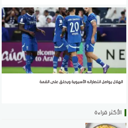
الهلال يواصل انتصاراته الآسيوية ويحلق على القمة
الأكثر قراءة