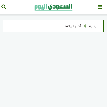
الرئيسية
أخبار الرياضة