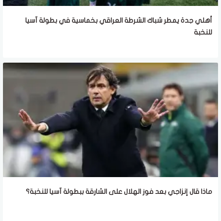
أهلي جدة يمطر شباك الشرطة العراقي بخماسية في بطولة آسيا
للنخبة
ماذا قال إنزاجي بعد فوز الهلال على الشارقة ببطولة آسيا للنخبة؟