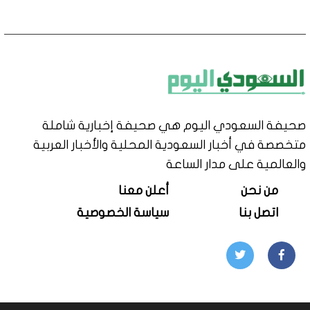
صحيفة السعودي اليوم هي صحيفة إخبارية شاملة
متخصصة في أخبار السعودية المحلية والأخبار العربية
والعالمية على مدار الساعة
من نحن
أعلن معنا
اتصل بنا
سياسة الخصوصية