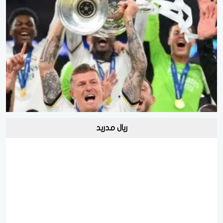
ريال مدريد