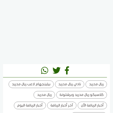
ريال مدريد
نادي ريال مدريد
بيلينجهام لاعب ريال مدريد
كلاسيكو ريال مدريد وبرشلونة
ريال مدريد
أخبار الرياضة الأن
آخر أخبار الرياضة
أخبار الرياضة اليوم