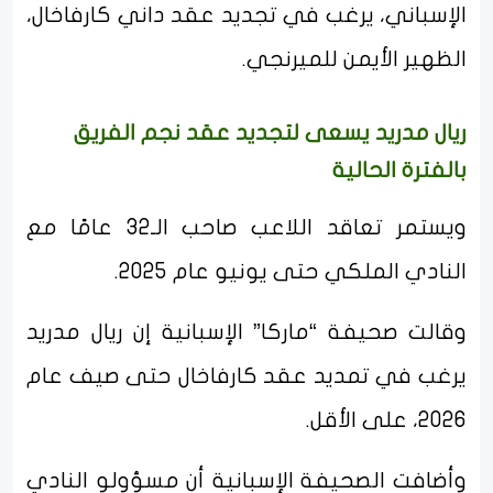
الإسباني، يرغب في تجديد عقد داني كارفاخال،
الظهير الأيمن للميرنجي.
ريال مدريد يسعى لتجديد عقد نجم الفريق
بالفترة الحالية
ويستمر تعاقد اللاعب صاحب الـ32 عامًا مع
النادي الملكي حتى يونيو عام 2025.
وقالت صحيفة “ماركا” الإسبانية إن ريال مدريد
يرغب في تمديد عقد كارفاخال حتى صيف عام
2026، على الأقل.
وأضافت الصحيفة الإسبانية أن مسؤولو النادي