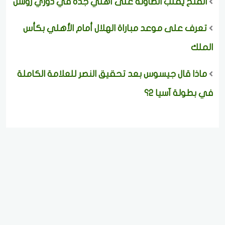
الفتح يقلب الطاولة على أهلي جدة في دوري روشن
تعرف على موعد مباراة الهلال أمام الأهلي بكأس
الملك
ماذا قال جيسوس بعد تحقيق النصر للعلامة الكاملة
في بطولة آسيا 2؟