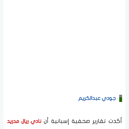
جودي عبدالكريم
أكدت تقارير صحفية إسبانية أن
نادي ريال مدريد