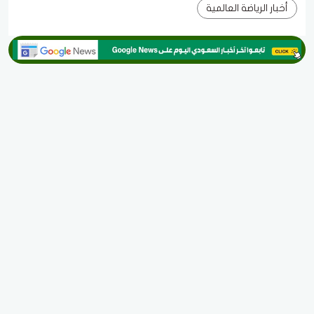
أخبار الرياضة العالمية