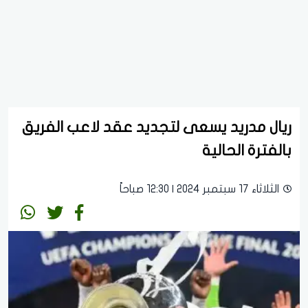
ريال مدريد يسعى لتجديد عقد لاعب الفريق
بالفترة الحالية
الثلاثاء 17 سبتمبر 2024 | 12:30 صباحاً