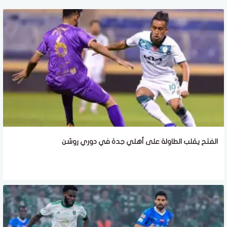
الفتح يقلب الطاولة على أهلي جدة في دوري روشن