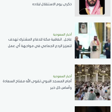
ذكرى يوم الاستقلال لبلاده
أخبار السعودية
عاجل.. اتفاقية مكة للدفاع المشترك تهدف
لتعزيز الردع الجماعي في مواجهة أي عمل
عدواني
أخبار السعودية
أمام المسجد النبوي:تقوى الله مفتاح السعادة
وأساس كل خير