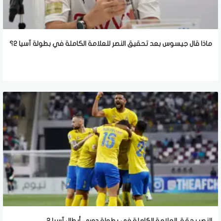
ماذا قال جيسوس بعد تحقيق النصر للعلامة الكاملة في بطولة آسيا 2؟
النصر يحقق العلامة الكاملة في بطولة دوري أبطال آسيا 2