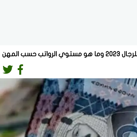
 حسب المهن