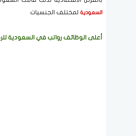
لمختلف الجنسيات
السعودية
أعلى الوظائف رواتب في السعودية للرج