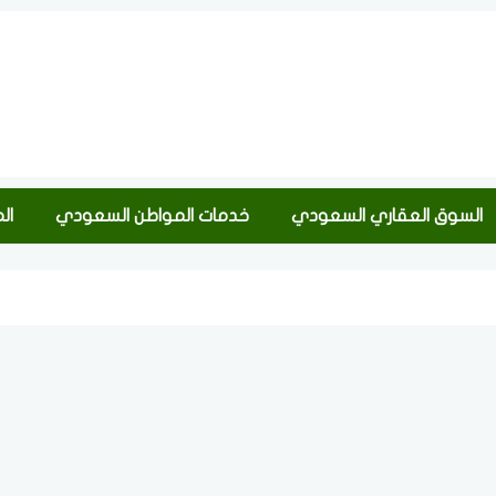
السوق العقاري السعودي
خدمات المواطن السعودي
ال