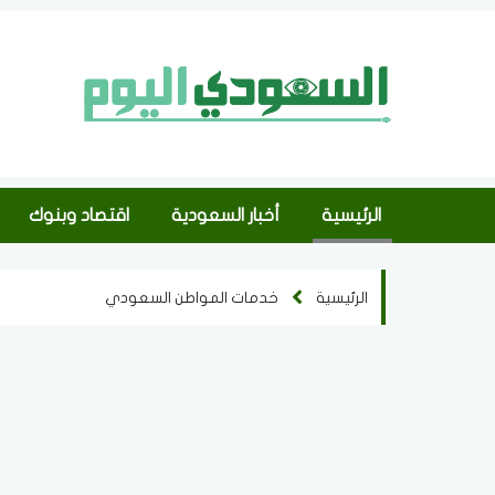
الرئيسية
أخبار السعودية
اقتصاد وبنوك
الرئيسية
خدمات المواطن السعودي