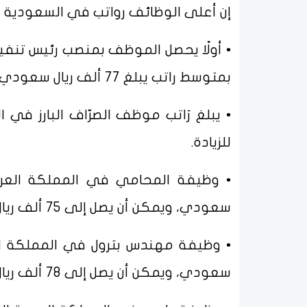
إن أعلى الوظائف رواتب في السعودية ل
• أولًا يحصل الموظف بمنصب رئيس تنفي
بمتوسط راتب يبلغ 77 ألف ريال سعودي، ويمكن أن يصل إلى 134 ألف ريال سعودي في الشهر.
للزيادة.
سعودي، ويمكن أن يصل إلى 75 ألف ريال سعودي في الشهر.
سعودي، ويمكن أن يصل إلى 78 ألف ريال سعودي في الشهر.