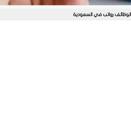
لوظائف رواتب في السعودية