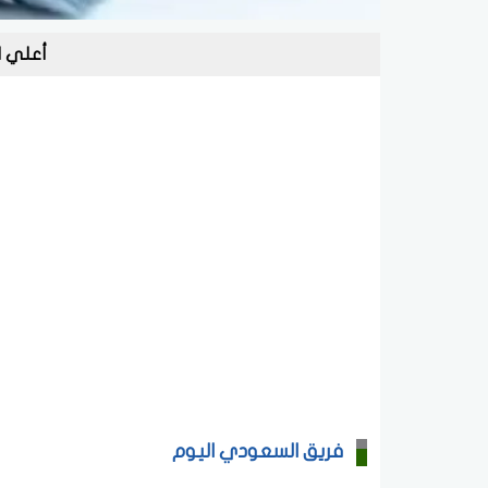
أعلي ا
فريق السعودي اليوم