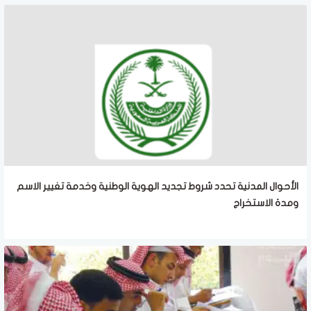
الأحوال المدنية تحدد شروط تجديد الهوية الوطنية وخدمة تغيير الاسم
ومدة الاستخراج