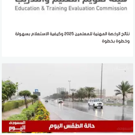
نتائج الرخصة المهنية للمعلمين 2025 وكيفية الاستعلام بسهولة
وخطوة بخطوة