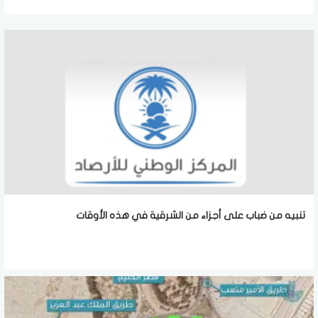
تنبيه من ضباب على أجزاء من الشرقية في هذه الأوقات