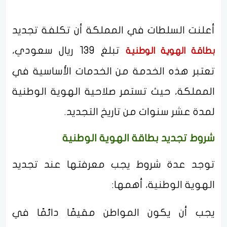
أعلنت السلطات في المملكة أن تكلفة تجديد
تبلغ 139 ريال سعودي،
بطاقة الهوية الوطنية
تعتبر هذه الخدمة من الخدمات الأساسية في
المملكة، حيث تستمر صلاحية الهوية الوطنية
لمدة عشر سنوات من تاريخ التجديد.
شروط تجديد بطاقة الهوية الوطنية
توجد عدة شروط يجب معرفتها عند تجديد
الهوية الوطنية، أهمها:
يجب أن يكون المواطن مقيمًا دائمًا في