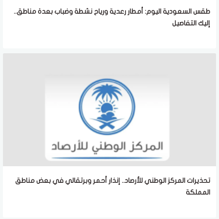
طقس السعودية اليوم: أمطار رعدية ورياح نشطة وضباب بعدة مناطق..
إليك التفاصيل
تحذيرات المركز الوطني للأرصاد.. إنذار أحمر وبرتقالي في بعض مناطق
المملكة