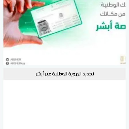
تجديد الهوية الوطنية عبر أبشر