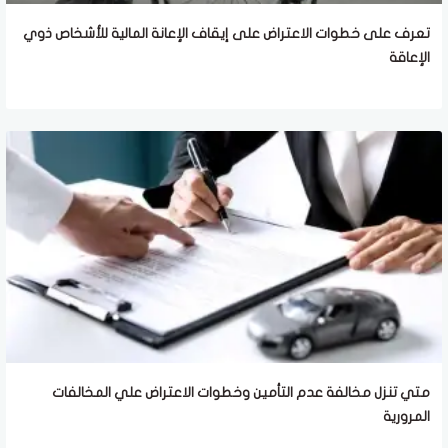
تعرف على خطوات الاعتراض على إيقاف الإعانة المالية للأشخاص ذوي
الإعاقة
متي تنزل مخالفة عدم التأمين وخطوات الاعتراض علي المخالفات
المرورية