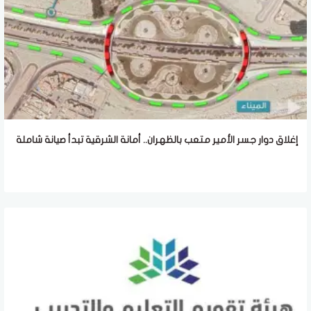
إغلاق دوار جسر الأمير متعب بالظهران.. أمانة الشرقية تبدأ صيانة شاملة