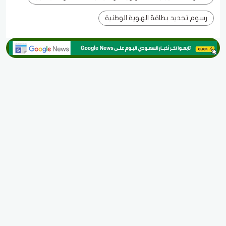
رسوم تجديد بطاقة الهوية الوطنية