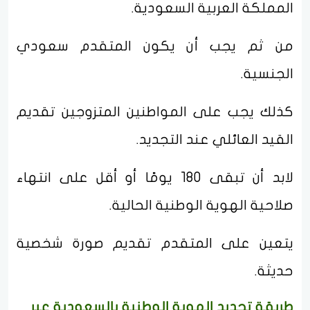
المملكة العربية السعودية.
من ثم يجب أن يكون المتقدم سعودي
الجنسية.
كذلك يجب على المواطنين المتزوجين تقديم
القيد العائلي عند التجديد.
لابد أن تبقى 180 يومًا أو أقل على انتهاء
صلاحية الهوية الوطنية الحالية.
يتعين على المتقدم تقديم صورة شخصية
حديثة.
طريقة تجديد الهوية الوطنية بالسعودية عبر