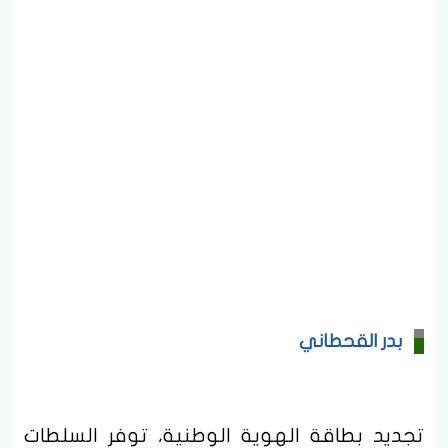
بدر القحطاني
تجديد بطاقة الهوية الوطنية، توفر السلطات