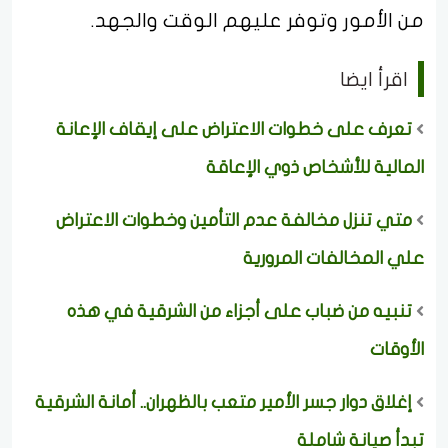
من الأمور وتوفر عليهم الوقت والجهد.
اقرأ ايضا
تعرف على خطوات الاعتراض على إيقاف الإعانة
المالية للأشخاص ذوي الإعاقة
متي تنزل مخالفة عدم التأمين وخطوات الاعتراض
علي المخالفات المرورية
تنبيه من ضباب على أجزاء من الشرقية في هذه
الأوقات
إغلاق دوار جسر الأمير متعب بالظهران.. أمانة الشرقية
تبدأ صيانة شاملة