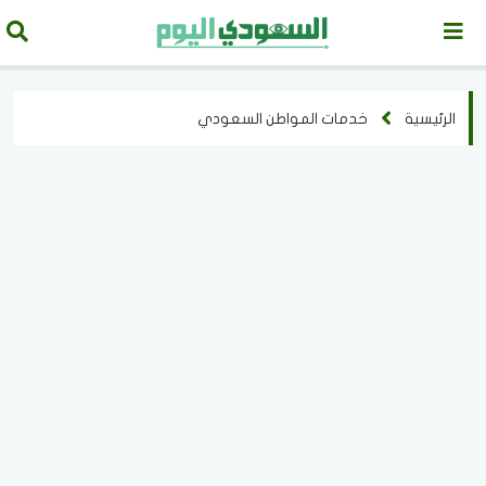
الرئيسية
خدمات المواطن السعودي