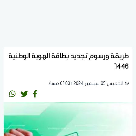
طريقة ورسوم تجديد بطاقة الهوية الوطنية
1446
الخميس 05 سبتمبر 2024 | 01:03 مساءً