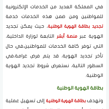
في المملكة العديد من الخدمات الإلكترونية
للمواطنين ومن ضمن هذه الخدمات خدمة
، حيث يمكن تجديد
تجديد بطاقة الهوية الوطنية
الهوية عبر
التابعة لوزارة الداخلية،
منصة أبشر
التي توفر كافة الخدمات للمواطنين،في حال
تأخر تجديد الهوية، قد يتم فرض غرامة،في
السطور التالية، نستعرض شروط تجديد الهوية
الوطنية.
بطاقة الهوية الوطنية
وتهدف
إلى تسهيل عملية
بطاقة الهوية الوطنية