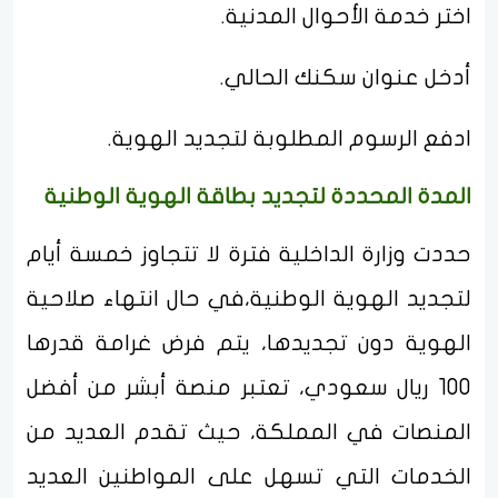
اختر خدمة الأحوال المدنية.
أدخل عنوان سكنك الحالي.
ادفع الرسوم المطلوبة لتجديد الهوية.
المدة المحددة لتجديد بطاقة الهوية الوطنية
حددت وزارة الداخلية فترة لا تتجاوز خمسة أيام
لتجديد الهوية الوطنية،في حال انتهاء صلاحية
الهوية دون تجديدها، يتم فرض غرامة قدرها
100 ريال سعودي، تعتبر منصة أبشر من أفضل
المنصات في المملكة، حيث تقدم العديد من
الخدمات التي تسهل على المواطنين العديد