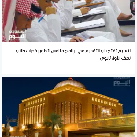
التعليم تفتح باب التقديم في برنامج منافس لتطوير قدرات طلاب
الصف الأول ثانوي