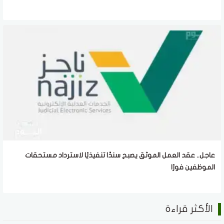
عاجل.. عقد العمل الموثق يصبح سندًا تنفيذيًا لاسترداد مستحقات
الموظفين فورًا
الأكثر قراءة