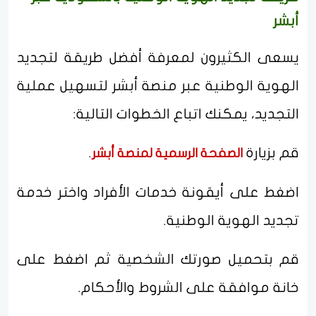
أبشر
يسعى الكثيرون لمعرفة أفضل طريقة لتجديد
الهوية الوطنية عبر منصة أبشر لتسهيل عملية
التجديد، يمكنك اتباع الخطوات التالية:
قم بزيارة
.
الصفحة الرسمية لمنصة أبشر
اضغط على أيقونة خدمات الأفراد واختر خدمة
تجديد الهوية الوطنية.
قم بتحميل صورتك الشخصية ثم اضغط على
خانة موافقة على الشروط والأحكام.