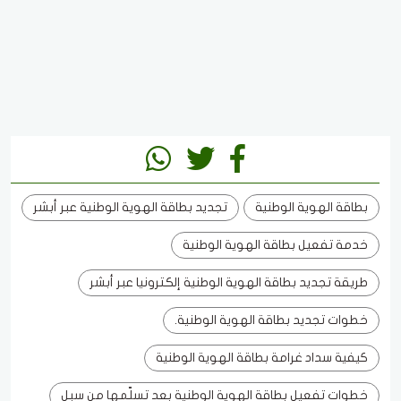
بطاقة الهوية الوطنية
تجديد بطاقة الهوية الوطنية عبر أبشر
خدمة تفعيل بطاقة الهوية الوطنية
طريقة تجديد بطاقة الهوية الوطنية إلكترونيا عبر أبشر
خطوات تجديد بطاقة الهوية الوطنية.
كيفية سداد غرامة بطاقة الهوية الوطنية
خطوات تفعيل بطاقة الهوية الوطنية بعد تسلّمها من سبل