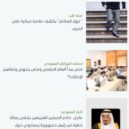
صحة طب
" نزول السلالم" يكشف علامة مبكرة على
الخرف
خدمات المواطن السعودي
‏متى يبدأ العام الدراسي ومتى ينتهي وتفاصيل
الإجازات؟
أخبار السعودية
عاجل.. خادم الحرمين الشريفين يتلقى رسالة
خطية من رئيس جمهورية زيمبابوي حول