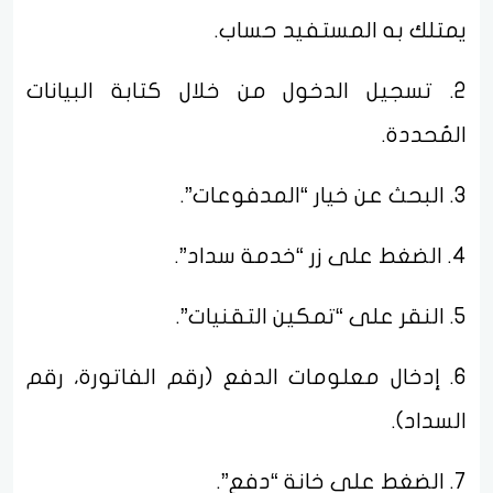
يمتلك به المستفيد حساب.
2. تسجيل الدخول من خلال كتابة البيانات
المُحددة.
3. البحث عن خيار “المدفوعات”.
4. الضغط على زر “خدمة سداد”.
5. النقر على “تمكين التقنيات”.
6. إدخال معلومات الدفع (رقم الفاتورة، رقم
السداد).
7. الضغط على خانة “دفع”.