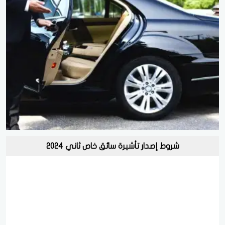
شروط إصدار تأشيرة سائق خاص ثاني 2024