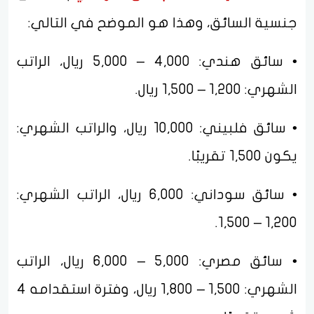
جنسية السائق، وهذا هو الموضح في التالي:
• سائق هندي: 4,000 – 5,000 ريال، الراتب
الشهري: 1,200 – 1,500 ريال.
• سائق فلبيني: 10,000 ريال، والراتب الشهري:
يكون 1,500 تقريبًا.
• سائق سوداني: 6,000 ريال، الراتب الشهري:
1,200 – 1,500.
• سائق مصري: 5,000 – 6,000 ريال، الراتب
الشهري: 1,500 – 1,800 ريال، وفترة استقدامه 4