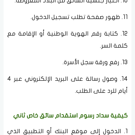
10. اختيار جنسية السائق من البلاد المعروضة.
11. ظهور صفحة تطلب تسجيل الدخول.
12. كتابة رقم الهوية الوطنية أو الإقامة مع
كلمة السر.
13. رفع ورقة سجل الأسرة.
14. وصول رسالة على البريد الإلكتروني عبر 4
أيام للرد على الطلب.
كيفية سداد رسوم استقدام سائق خاص ثاني
1. الدخول إلى موقع البنك أو التطبيق الذي