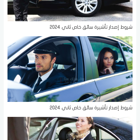
شروط إصدار تأشيرة سائق خاص ثاني 2024
شروط إصدار تأشيرة سائق خاص ثاني 2024