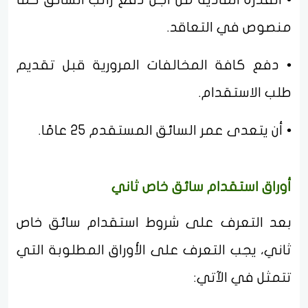
منصوص في التعاقد.
• دفع كافة المخالفات المرورية قبل تقديم
طلب الاستقدام.
• أن يتعدى عمر السائق المستقدم 25 عامًا.
أوراق استقدام سائق خاص ثاني
بعد التعرف على شروط استقدام سائق خاص
ثاني، يجب التعرف على الأوراق المطلوبة التي
تتمثل في الآتي: