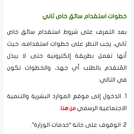
خطوات استقدام سائق خاص ثاني
بعد التعرف على شروط استقدام سائق خاص
ثاني، يجب النظر على خطوات استقدامه، حيث
أنها تعمل بطريقة إلكترونية حتى لا يبذل
المُتقدم بالطلب أي جهد، والخطوات تكون
في التالي:
1. الدخول إلى موقع الموارد البشرية والتنمية
الاجتماعية الرسمي
.
من هنا
2. الوقوف على خانة “خدمات الوزارة”.