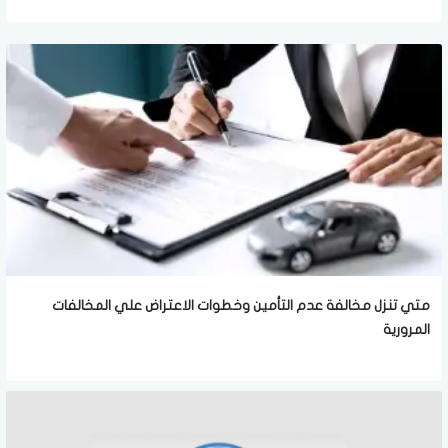
متي تنزل مخالفة عدم التأمين وخطوات الاعتراض علي المخالفات
المرورية