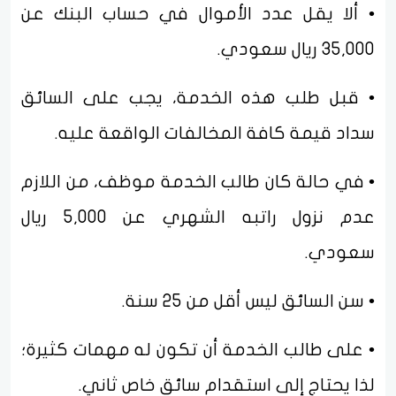
• ألا يقل عدد الأموال في حساب البنك عن
35,000 ريال سعودي.
• قبل طلب هذه الخدمة، يجب على السائق
سداد قيمة كافة المخالفات الواقعة عليه.
• في حالة كان طالب الخدمة موظف، من اللازم
عدم نزول راتبه الشهري عن 5,000 ريال
سعودي.
• سن السائق ليس أقل من 25 سنة.
• على طالب الخدمة أن تكون له مهمات كثيرة؛
لذا يحتاج إلى استقدام سائق خاص ثاني.