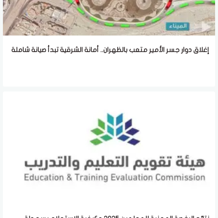
إغلاق دوار جسر الأمير متعب بالظهران.. أمانة الشرقية تبدأ صيانة شاملة