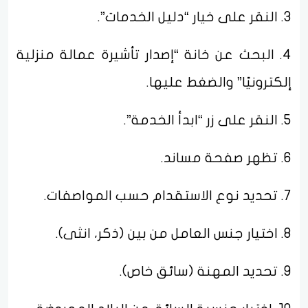
3. النقر على خيار “دليل الخدمات”.
4. البحث عن خانة “إصدار تأشيرة عمالة منزلية
إلكترونيًا” والضغط عليها.
5. النقر على زر “ابدأ الخدمة”.
6. تظهر صفحة مساند.
7. تحديد نوع الاستقدام حسب المواصفات.
8. اختيار جنس العامل من بين (ذكر، انثى).
9. تحديد المهنة (سائق خاص).