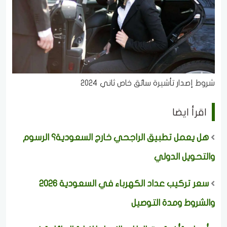
شروط إصدار تأشيرة سائق خاص ثاني 2024
اقرأ ايضا
هل يعمل تطبيق الراجحي خارج السعودية؟ الرسوم
والتحويل الدولي
سعر تركيب عداد الكهرباء في السعودية 2026
والشروط ومدة التوصيل