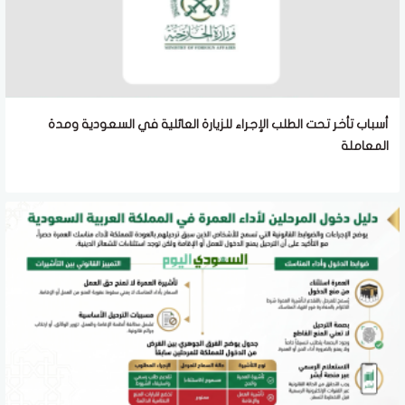
أسباب تأخر تحت الطلب الإجراء للزيارة العائلية في السعودية ومدة
المعاملة