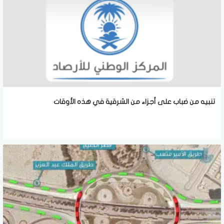
تنبيه من ضباب على أجزاء من الشرقية في هذه الأوقات