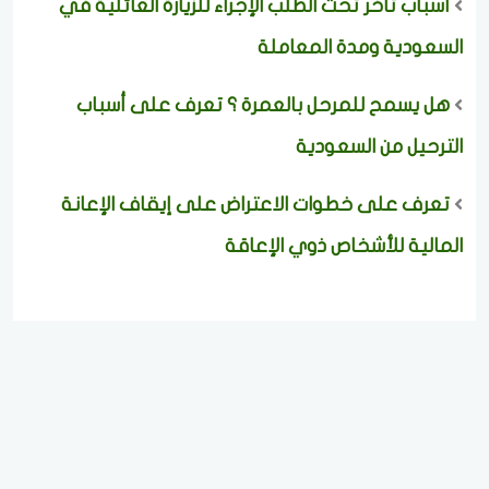
أسباب تأخر تحت الطلب الإجراء للزيارة العائلية في
السعودية ومدة المعاملة
هل يسمح للمرحل بالعمرة ؟ تعرف على أسباب
الترحيل من السعودية
تعرف على خطوات الاعتراض على إيقاف الإعانة
المالية للأشخاص ذوي الإعاقة