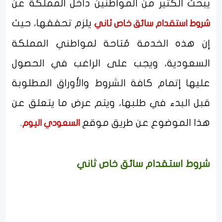
يبحث الكثير من المواطنين داخل المملكة عن
يلزم تحققها، حيث
شروط استقدام سائق خاص ثاني
إن هذه الخدمة مُتاحة لمواطني المملكة
السعودية، ويجب على الراغب في الحصول
عليها إتمام كافة الشروط والأوراق المطلوبة
قبل البدء في طلبها، ويتم عرض ما يتعلق عن
هذا الموضوع عن طريق موقع
.
السعودي اليوم
شروط استقدام سائق خاص ثاني