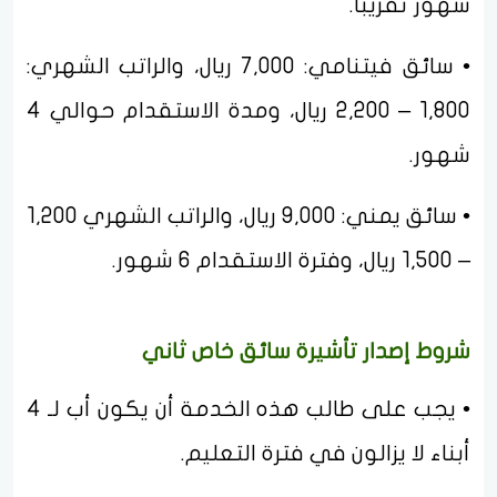
شهور تقريبًا.
• سائق فيتنامي: 7,000 ريال، والراتب الشهري:
1,800 – 2,200 ريال، ومدة الاستقدام حوالي 4
شهور.
• سائق يمني: 9,000 ريال، والراتب الشهري 1,200
– 1,500 ريال، وفترة الاستقدام 6 شهور.
شروط إصدار تأشيرة سائق خاص ثاني
• يجب على طالب هذه الخدمة أن يكون أب لـ 4
أبناء لا يزالون في فترة التعليم.