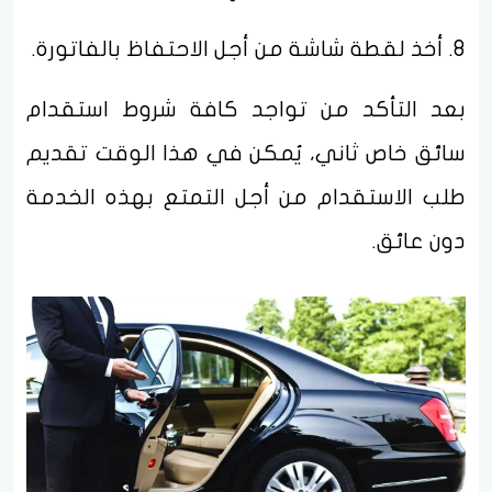
8. أخذ لقطة شاشة من أجل الاحتفاظ بالفاتورة.
بعد التأكد من تواجد كافة شروط استقدام
سائق خاص ثاني، يُمكن في هذا الوقت تقديم
طلب الاستقدام من أجل التمتع بهذه الخدمة
دون عائق.