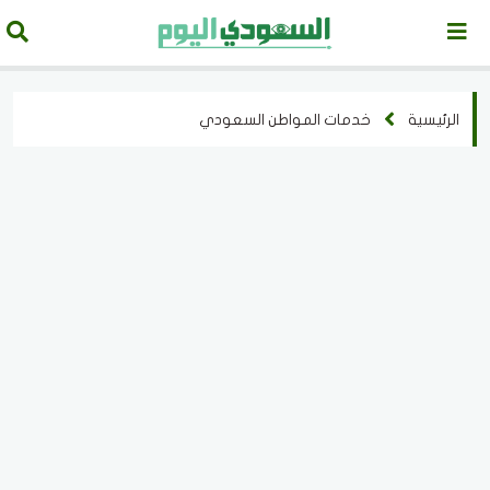
الرئيسية
خدمات المواطن السعودي