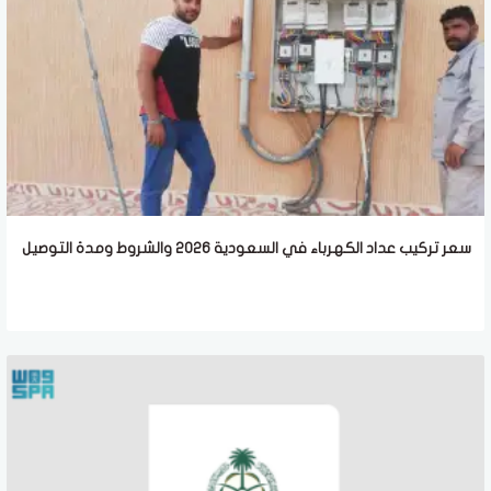
سعر تركيب عداد الكهرباء في السعودية 2026 والشروط ومدة التوصيل