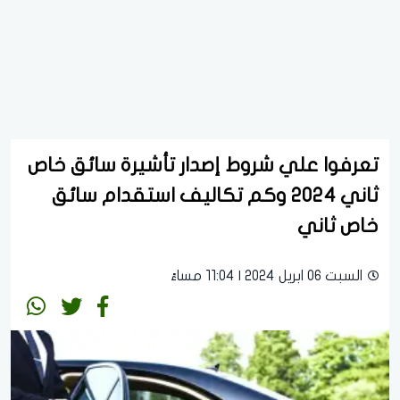
تعرفوا علي شروط إصدار تأشيرة سائق خاص
ثاني 2024 وكم تكاليف استقدام سائق
خاص ثاني
السبت 06 ابريل 2024 | 11:04 مساءً