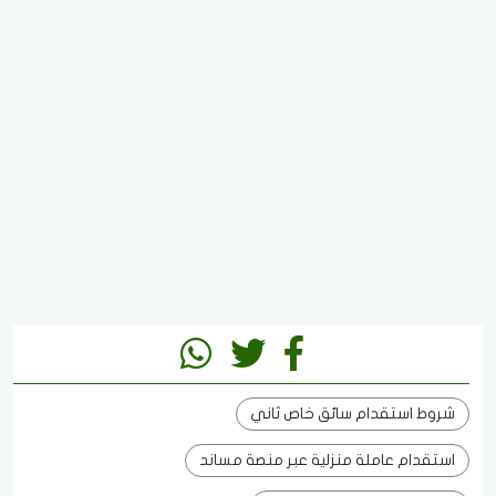
شروط استقدام سائق خاص ثاني
استقدام عاملة منزلية عبر منصة مساند