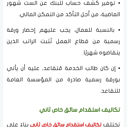
• توفير كشف حساب للبنك عن الست شهور
الماضية، من أجل التأكد من التمكن المالي.
• بالنسبة للعمال، يجب عليهم إحضار ورقة
رسمية من قطاع العمل تُثبت الراتب الذين
يتقاضوه شهريًا.
• إن كان طالب الخدمة مُتقاعد، عليه أن يأتي
بورقة رسمية صادرة من المؤسسة العامة
للتقاعد.
تكاليف استقدام سائق خاص ثاني
تختلف
بناءً على
تكاليف استقدام سائق خاص ثاني