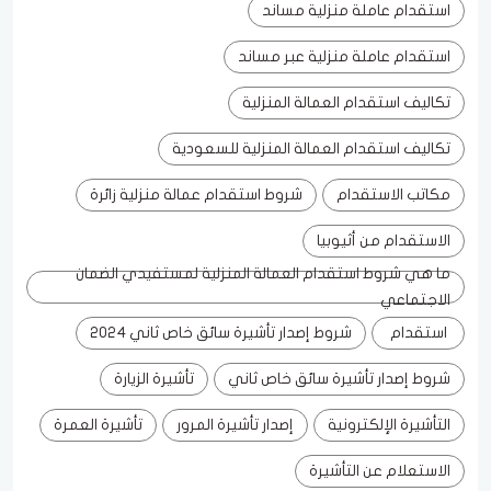
استقدام عاملة منزلية مساند
استقدام عاملة منزلية عبر مساند
تكاليف استقدام العمالة المنزلية
تكاليف استقدام العمالة المنزلية للسعودية
مكاتب الاستقدام
شروط استقدام عمالة منزلية زائرة
الاستقدام من أثيوبيا
ما هي شروط استقدام العمالة المنزلية لمستفيدي الضمان
الاجتماعي
استقدام
شروط إصدار تأشيرة سائق خاص ثاني 2024
شروط إصدار تأشيرة سائق خاص ثاني
تأشيرة الزيارة
التأشيرة الإلكترونية
إصدار تأشيرة المرور
تأشيرة العمرة
الاستعلام عن التأشيرة