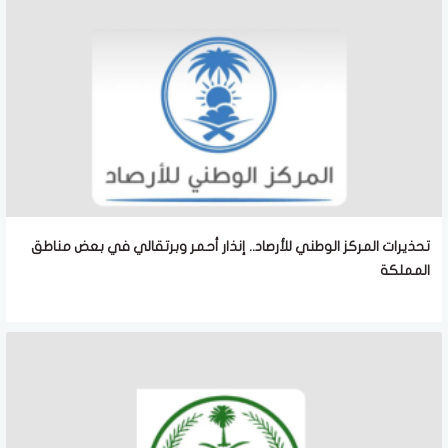
تحذيرات المركز الوطني للأرصاد.. إنذار أحمر وبرتقالي في بعض مناطق
المملكة