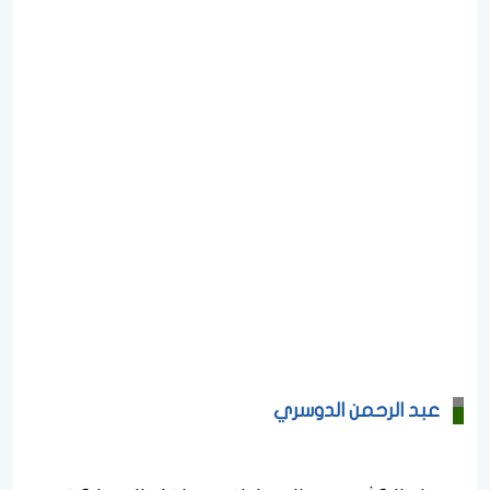
عبد الرحمن الدوسري