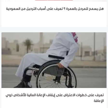
هل يسمح للمرحل بالعمرة ؟ تعرف على أسباب الترحيل من السعودية
تعرف على خطوات الاعتراض على إيقاف الإعانة المالية للأشخاص ذوي
الإعاقة