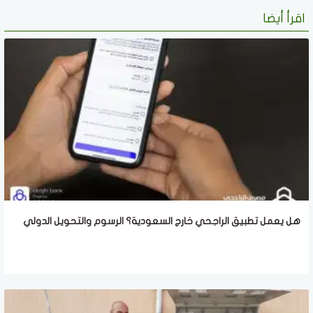
اقرأ أيضا
هل يعمل تطبيق الراجحي خارج السعودية؟ الرسوم والتحويل الدولي