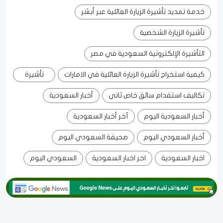
خدمة تمديد تأشيرة الزيارة العائلية عبر أبشر
تأشيرة الزيارة الشخصية
التأشيرة الإلكترونية السعودية في مصر
كيفية استخراج تأشيرة الزيارة العائلية في الامارات
تأشيرة
تكاليف استقدام سائق خاص ثاني
أخبار السعودية
أخبار السعودية اليوم
آخر أخبار السعودية
أخبار السعودي اليوم
صحيفة السعودي اليوم
اخبار السعودية
اخر اخبار السعودية
السعودي اليوم