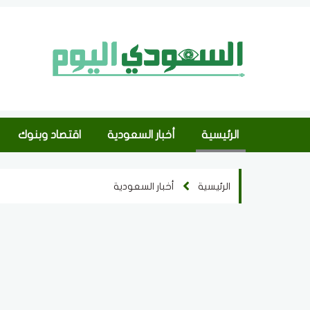
الرئيسية
أخبار السعودية
اقتصاد وبنوك
الرئيسية
أخبار السعودية