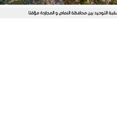
قبة التوحيد بين محافظة النماص و المجاردة مؤقتا