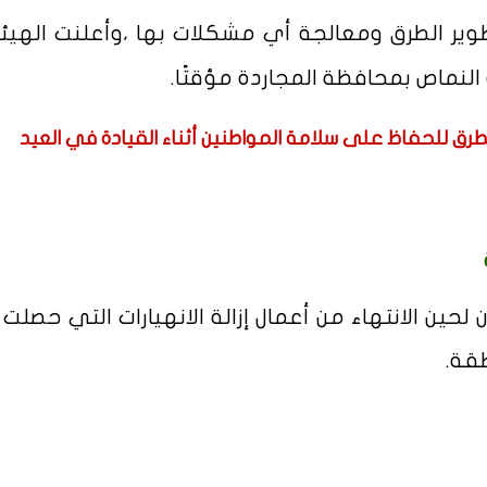
ر الطرق ومعالجة أي مشكلات بها ،وأعلنت الهيئ
النماص بمحافظة المجاردة مؤقتًا.
لطرق للحفاظ على سلامة المواطنين أثناء القيادة في العيد
حين الانتهاء من أعمال إزالة الانهيارات التي حصلت
قة.