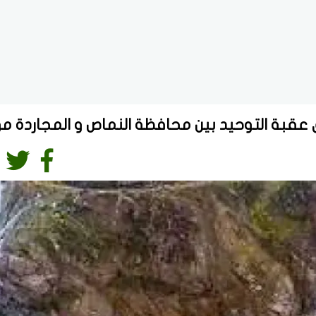
ق عقبة التوحيد بين محافظة النماص و المجاردة مؤ