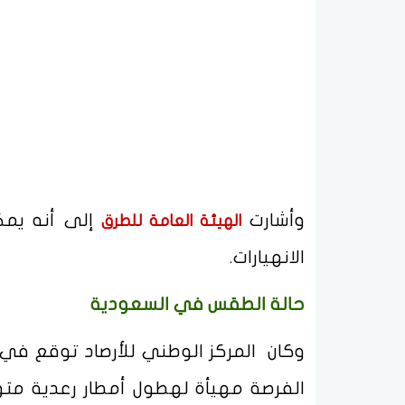
وأشارت
إلى أنه يمكن
الهيئة العامة للطرق
الانهيارات.
حالة الطقس في السعودية
وكان المركز الوطني للأرصاد توقع في
الفرصة مهيأة لهطول أمطار رعدية متو