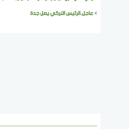
عاجل..الرئيس التركي يصل جدة