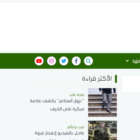
مزيد
الأكثر قراءة
صحة طب
" نزول السلالم" يكشف علامة
مبكرة على الخرف
عرب وعالم
عاجل..بالفيديو.إنفجار عبوة