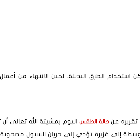
 استخدام الطرق البديلة، لحين الانتهاء من أعمال إ
 تقريره عن
اليوم بمشيئة الله تعالى أن 
حالة الطقس
سطة إلى غزيرة تؤدي إلى جريان السيول مصحوبة ب