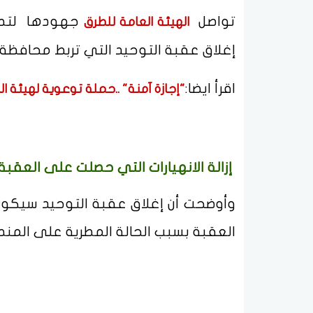
تواصل
جهودها لتطوي
الهيئة العامة للطرق
إغلاق عقبة التوحيد التي تربط محافظة 
اقرأ ايضا:
"إجازة آمنة" ..حملة توعوية لهيئة ا
إزالة الانهيارات التي حصلت على العقبة
وأوضحت أن إغلاق عقبة التوحيد سيكون ل
العقبة بسبب الحالة المطرية على المنط