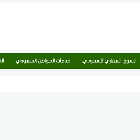
السوق العقاري السعودي
خدمات المواطن السعودي
ال