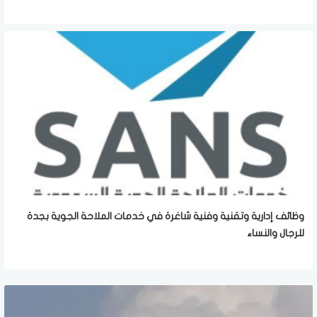
وظائف إدارية وتقنية وفنية شاغرة في خدمات الملاحة الجوية بجدة
للرجال والنساء