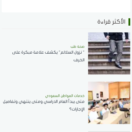
الأكثر قراءة
صحة طب
" نزول السلالم" يكشف علامة مبكرة على
الخرف
خدمات المواطن السعودي
‏متى يبدأ العام الدراسي ومتى ينتهي وتفاصيل
الإجازات؟