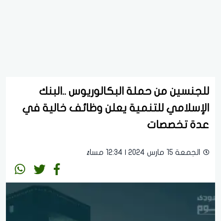
للجنسين من حملة البكالوريوس ..البنك
الإسلامي للتنمية يعلن وظائف خالية في
عدة تخصصات
الجمعة 15 مارس 2024 | 12:34 مساءً