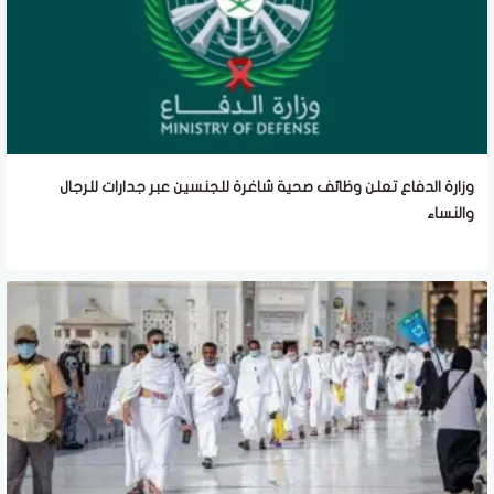
وزارة الدفاع تعلن وظائف صحية شاغرة للجنسين عبر جدارات للرجال
والنساء