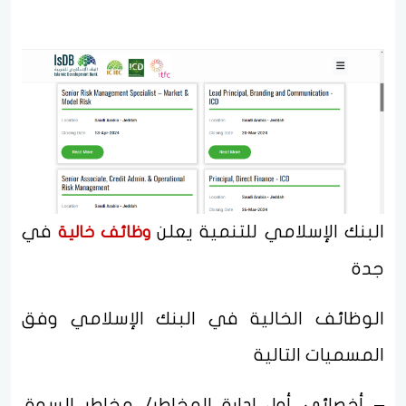
البنك الإسلامي للتنمية يعلن
في
وظائف خالية
جدة
الوظائف الخالية في البنك الإسلامي وفق
المسميات التالية
– أخصائي أول إدارة المخاطر/ مخاطر السوق