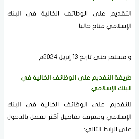
التقديم على الوظائف الخالية في البنك
الإسلامي متاح حاليا
و مستمر حتى تاريخ 13 إبريل 2024م
طريقة التقديم على الوظائف الخالية في
البنك الإسلامي
للتقديم على الوظائف الخالية في البنك
الإسلامي ومعرفة تفاصيل أكثر تفضل بالدخول
على الرابط التالي: