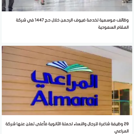
وظائف موسمية لخدمة ضيوف الرحمن خلال حج 1447 في شركة
المقام السعودية
29 وظيفة شاغرة للرجال والنساء لحملة الثانوية فأعلى تعلن عنها شركة
المراعي