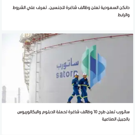
دانكن السعودية تعلن وظائف شاغرة للجنسين.. تعرف علي الشروط
والرابط
ساتورب تعلن طرح 10 وظائف شاغرة لحملة الدبلوم والبكالوريوس
بالجبيل الصناعية