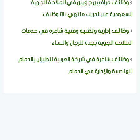
وظائف مراقبين جويين في الملاحة الجوية
السعودية عبر تدريب منتهي بالتوظيف
وظائف إدارية وتقنية وفنية شاغرة في خدمات
الملاحة الجوية بجدة للرجال والنساء
وظائف شاغرة في شركة العربية للطيران بالدمام
للهندسة والإدارة في الدمام