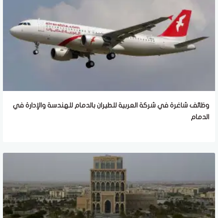
وظائف شاغرة في شركة العربية للطيران بالدمام للهندسة والإدارة في
الدمام