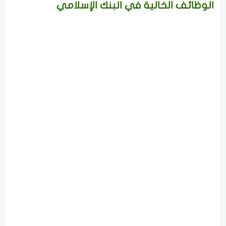
الوظائف الخالية في البنك الإسلامي