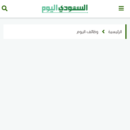
الرئيسية
وظائف اليوم