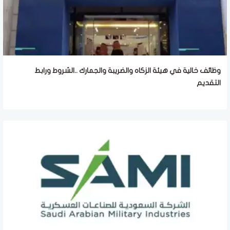
وظائف خالية في هيئة الزكاه والضريبة والجمارك ..الشروط ورابط
التقديم