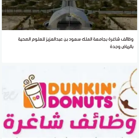
وظائف شاغرة بجامعة الملك سعود بن عبدالعزيز للعلوم الصحية
بالرياض وجدة