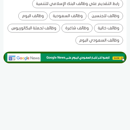
رابط التقديم علي وظائف البنك الإسلامي للتنمية
وظائف للجنسين
وظائف السعودية
وظائف اليوم
وظائف خالية
وظائف شاغرة
وظائف لحملة البكالوريوس
وظائف السعودي اليوم