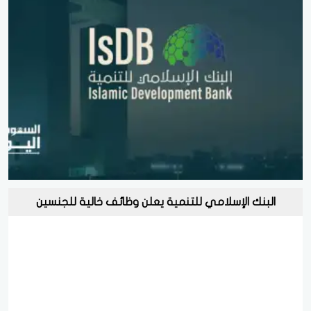
البنك الإسلامي للتنمية يعلن وظائف خالية للجنسين