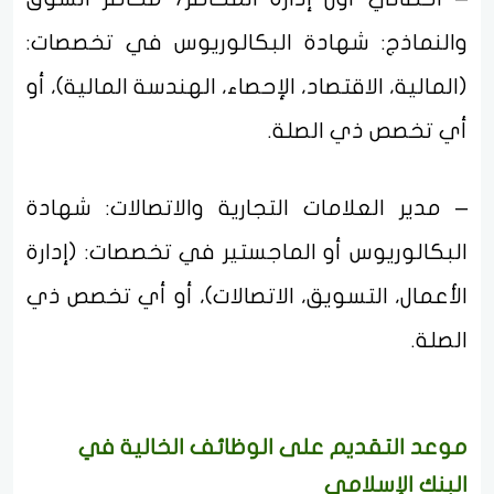
والنماذج: شهادة البكالوريوس في تخصصات:
(المالية، الاقتصاد، الإحصاء، الهندسة المالية)، أو
أي تخصص ذي الصلة.
– مدير العلامات التجارية والاتصالات: شهادة
البكالوريوس أو الماجستير في تخصصات: (إدارة
الأعمال، التسويق، الاتصالات)، أو أي تخصص ذي
الصلة.
موعد التقديم على الوظائف الخالية في
البنك الإسلامي