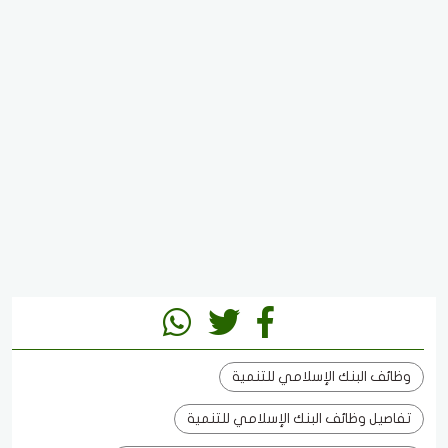
وظائف البنك الإسلامي للتنمية
تفاصيل وظائف البنك الإسلامي للتنمية