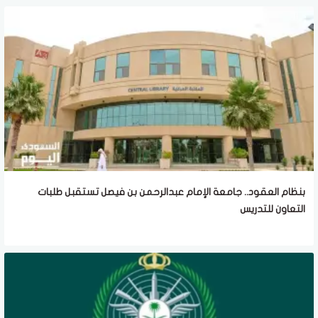
بنظام العقود.. جامعة الإمام عبدالرحمن بن فيصل تستقبل طلبات
التعاون للتدريس