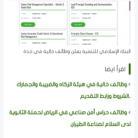
البنك الإسلامي للتنمية يعلن وظائف خالية في جدة
اقرأ ايضا
وظائف خالية في هيئة الزكاه والضريبة والجمارك
..الشروط ورابط التقديم
وظائف حراس أمن صناعي في الرياض لحملة الثانوية
لدى السلام لصناعة الطيران