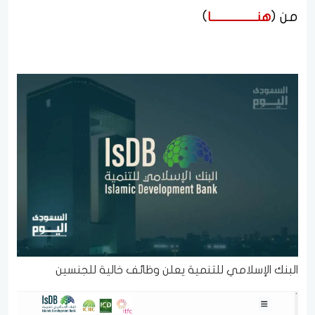
من (
)
هنــــــــــــــــا
البنك الإسلامي للتنمية يعلن وظائف خالية للجنسين