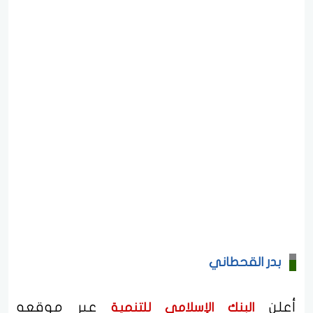
بدر القحطاني
أعلن
عبر موقعه
البنك الإسلامي للتنمية