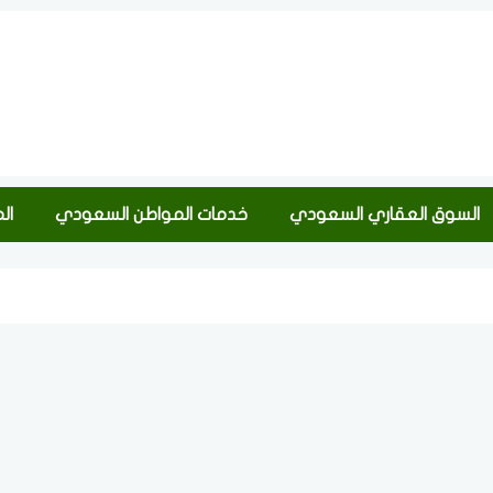
السوق العقاري السعودي
خدمات المواطن السعودي
ال