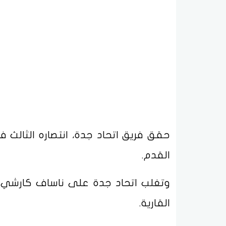
حقق فريق اتحاد جدة، انتصاره الثالث ف
القدم.
وتغلب اتحاد جدة على ناساف كارشي 
القارية.