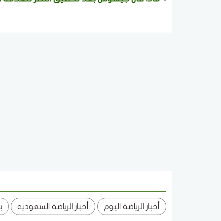
أخبار الرياضة اليوم
أخبار الرياضة السعودية
ب