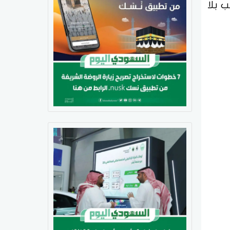
تيب بلا