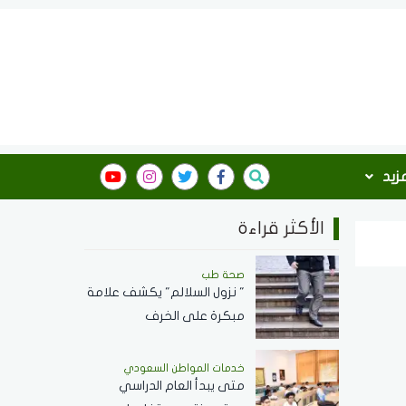
مزيد
الأكثر قراءة
صحة طب
" نزول السلالم" يكشف علامة
مبكرة على الخرف
خدمات المواطن السعودي
‏متى يبدأ العام الدراسي