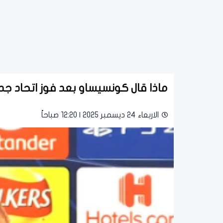
ماذا قال كونسيساو بعد فوز اتحاد جد
الاربعاء 24 ديسمبر 2025 | 12:20 صباحاً