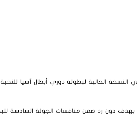
ي النسخة الحالية لبطولة دوري أبطال آسيا للنخبة 
بهدف دون رد ضمن منافسات الجولة السادسة للب