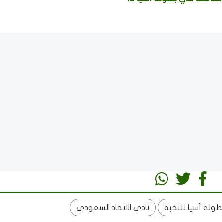
طولة آسيا للنخبة
نادي الاتحاد السعودي