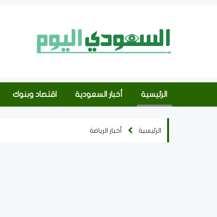
الرئيسية
أخبار السعودية
اقتصاد وبنوك
الرئيسية
أخبار الرياضة