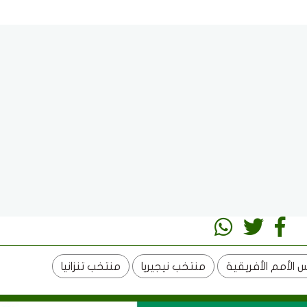
 الأمم الأفريقية
منتخب نيجيريا
منتخب تنزانيا