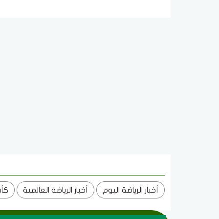
أخبار الرياضة اليوم
أخبار الرياضة العالمية
كأس