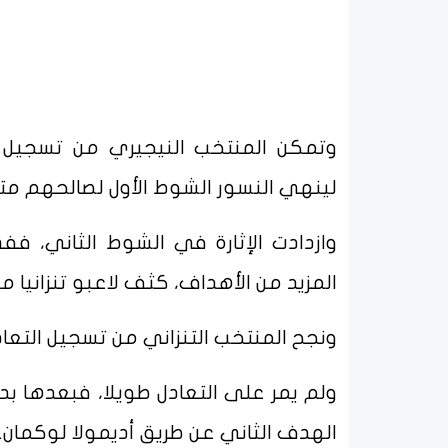
لينهي النسور الشوط الأول لصالحهم 
وازدادت الإثارة في الشوط الثاني، 
المزيد من الأهداف، كثف لاعبو تنزانيا 
ونجح المنتخب التنزاني من تسجيل التعادل في الدقيقة 50 
ولم يمر على التعادل طويلا، فبعدها ب
الهدف الثاني عن طريق أديمولا لوكمان.