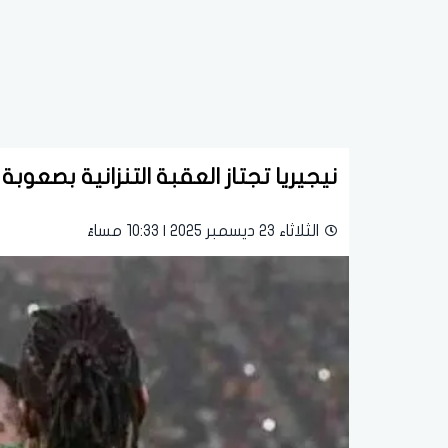
نيجيريا تجتاز العقبة التنزانية بصعوب
الثلاثاء 23 ديسمبر 2025 | 10:33 مساءً