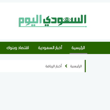
الرئيسية
أخبار السعودية
اقتصاد وبنوك
الرئيسية
أخبار الرياضة