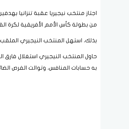
اجتاز منتخب نيجيريا عقبة تنزانيا بهد
من بطولة كأس الأمم الأفريقية لكرة ال
بذلك، استهل المنتخب النيجيري الملقب ب
حاول المنتخب النيجيري استغلال فارق ال
به حسابات المنافس، وتوالت الفرص الضائ