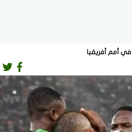
ة في أمم أفريقيا