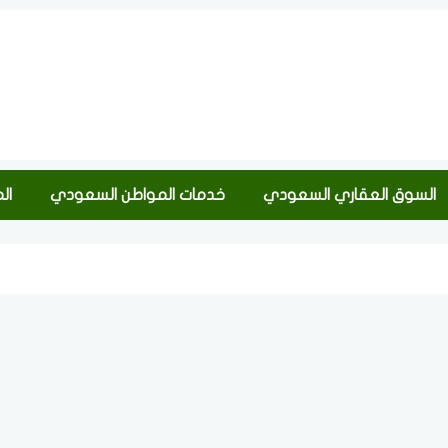
السوق العقاري السعودي
خدمات المواطن السعودي
ال