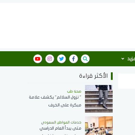
مزيد
الأكثر قراءة
صحة طب
" نزول السلالم" يكشف علامة
مبكرة على الخرف
خدمات المواطن السعودي
‏متى يبدأ العام الدراسي