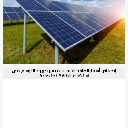
إنخفاض أسعار الطاقة الشمسية يعزز جهود التوسع في
استخدام الطاقة المتجددة