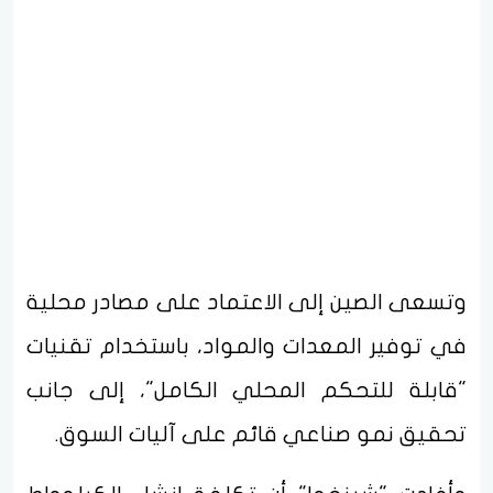
وتسعى الصين إلى الاعتماد على مصادر محلية
في توفير المعدات والمواد، باستخدام تقنيات
"قابلة للتحكم المحلي الكامل"، إلى جانب
تحقيق نمو صناعي قائم على آليات السوق.