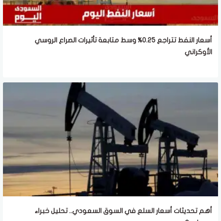
أسعار النفط تتراجع 0.25% وسط متابعة تأثيرات الصراع الروسي
الأوكراني
أهم تحديثات أسعار السلع في السوق السعودي.. تحليل خبراء