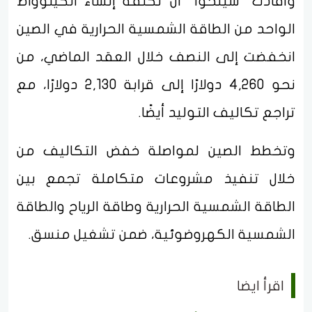
وأفادت "شينخوا" أن تكلفة إنشاء الكيلوواط
الواحد من الطاقة الشمسية الحرارية في الصين
انخفضت إلى النصف خلال العقد الماضي، من
نحو 4,260 دولارًا إلى قرابة 2,130 دولارًا، مع
تراجع تكاليف التوليد أيضًا.
وتخطط الصين لمواصلة خفض التكاليف من
خلال تنفيذ مشروعات متكاملة تجمع بين
الطاقة الشمسية الحرارية وطاقة الرياح والطاقة
الشمسية الكهروضوئية، ضمن تشغيل منسق.
اقرأ ايضا