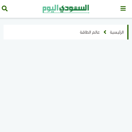
الرئيسية
عالم الطاقة