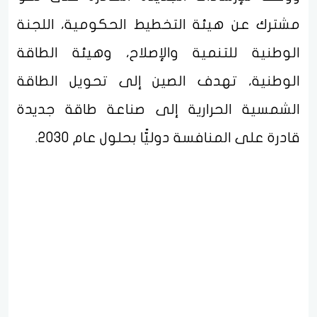
مشترك عن هيئة التخطيط الحكومية، اللجنة
الوطنية للتنمية والإصلاح، وهيئة الطاقة
الوطنية، تهدف الصين إلى تحويل الطاقة
الشمسية الحرارية إلى صناعة طاقة جديدة
قادرة على المنافسة دوليًّا بحلول عام 2030.