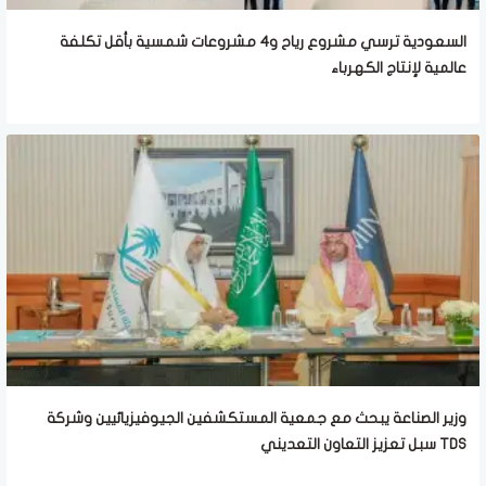
السعودية ترسي مشروع رياح و4 مشروعات شمسية بأقل تكلفة
عالمية لإنتاج الكهرباء
وزير الصناعة يبحث مع جمعية المستكشفين الجيوفيزيائيين وشركة
TDS سبل تعزيز التعاون التعديني