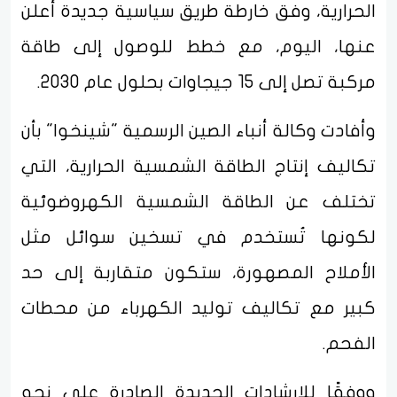
الحرارية، وفق خارطة طريق سياسية جديدة أُعلن
عنها، اليوم، مع خطط للوصول إلى طاقة
مركبة تصل إلى 15 جيجاوات بحلول عام 2030.
وأفادت وكالة أنباء الصين الرسمية "شينخوا" بأن
تكاليف إنتاج الطاقة الشمسية الحرارية، التي
تختلف عن الطاقة الشمسية الكهروضوئية
لكونها تُستخدم في تسخين سوائل مثل
الأملاح المصهورة، ستكون متقاربة إلى حد
كبير مع تكاليف توليد الكهرباء من محطات
الفحم.
ووفقًا للإرشادات الجديدة الصادرة على نحو