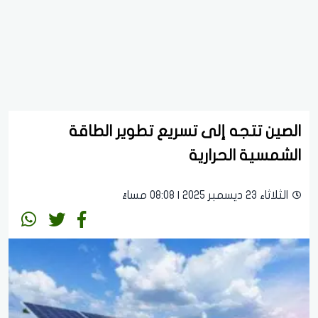
الصين تتجه إلى تسريع تطوير الطاقة
الشمسية الحرارية
الثلاثاء 23 ديسمبر 2025 | 08:08 مساءً