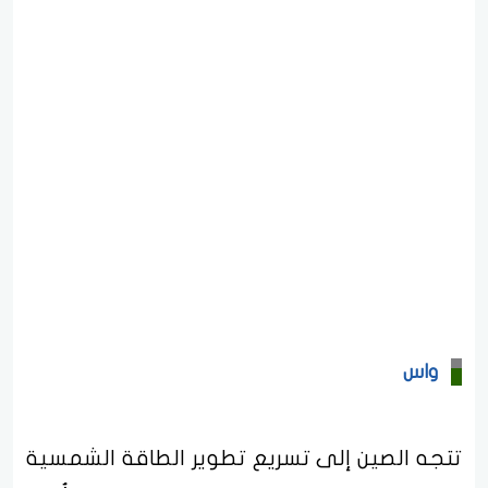
واس
تتجه الصين إلى تسريع تطوير الطاقة الشمسية