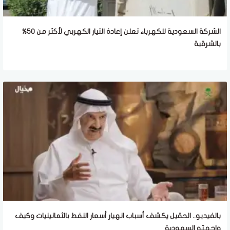
الشركة السعودية للكهرباء تعلن إعادة التيار الكهربي لأكثر من 50%
بالشرقية
بالفيديو.. الحقيل يكشف أسباب انهيار أسعار النفط بالثمانينيات وكيف
واجهته السعودية