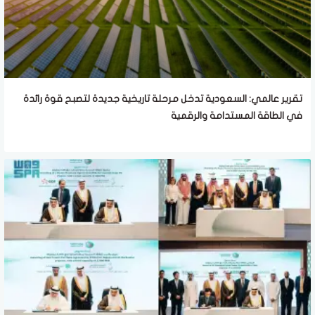
تقرير عالمي: السعودية تدخل مرحلة تاريخية جديدة لتصبح قوة رائدة
في الطاقة المستدامة والرقمية