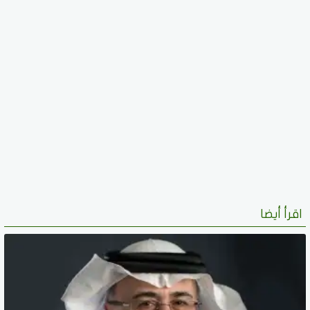
اقرأ أيضا