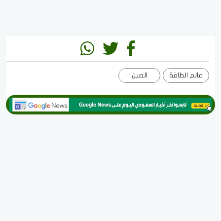
عالم الطاقة
الصين