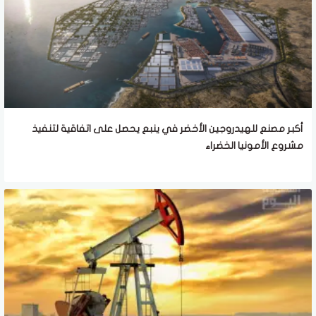
أكبر مصنع للهيدروجين الأخضر في ينبع يحصل على اتفاقية لتنفيذ
مشروع الأمونيا الخضراء