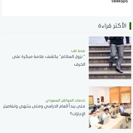
Seekapa
الأكثر قراءة
صحة طب
" نزول السلالم" يكشف علامة مبكرة على
الخرف
خدمات المواطن السعودي
‏متى يبدأ العام الدراسي ومتى ينتهي وتفاصيل
الإجازات؟