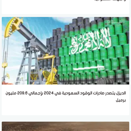
الديزل يتصدر صادرات الوقود السعودية في 2024 بإجمالي 209.6 مليون
برميل