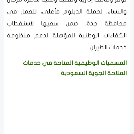
والنساء، لحملة الدبلوم فأعلى، للعمل في
محافظة جدة، ضمن سعيها لاستقطاب
الكفاءات الوطنية المؤهلة لدعم منظومة
خدمات الطيران.
المسميات الوظيفية المتاحة في خدمات
الملاحة الجوية السعودية