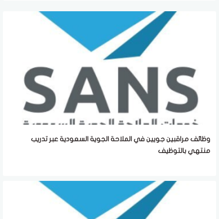
وظائف مراقبين جويين في الملاحة الجوية السعودية عبر تدريب
منتهي بالتوظيف