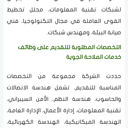
لشبكات تقنية المعلومات، محلل تخطيط
القوى العاملة في مجال التكنولوجيا، فني
صيانة البيئة، ومهندس شبكات.
التخصصات المطلوبة للتقديم على وظائف
خدمات الملاحة الجوية
حددت الشركة مجموعة من التخصصات
المناسبة للتقديم، تشمل هندسة الاتصالات
والحاسوب، هندسة النظم، الأمن السيبراني،
تقنية المعلومات، إدارة الأعمال، الإدارة العامة،
الهندسة الميكانيكية، الهندسة الكهربائية،