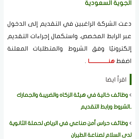
الجوية السعودية
دعت الشركة الراغبين في التقديم إلى الدخول
عبر الرابط المخصص، واستكمال إجراءات التقديم
إلكترونيًا وفق الشروط والمتطلبات المعلنة
اضغط
.
هنـــــــــــــــا
اقرأ ايضا
وظائف خالية في هيئة الزكاه والضريبة والجمارك
..الشروط ورابط التقديم
وظائف حراس أمن صناعي في الرياض لحملة الثانوية
لدى السلام لصناعة الطيران