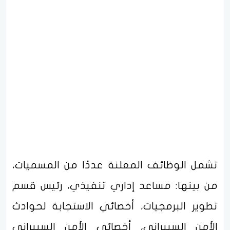
تشمل الوظائف المعلنة عددًا من المسميات،
من بينها: مساعد إداري تنفيذي، رئيس قسم
تطوير البرمجيات، أخصائي الاستجابة لحوادث
الأمن السيبراني، أخصائي الأمن السيبراني