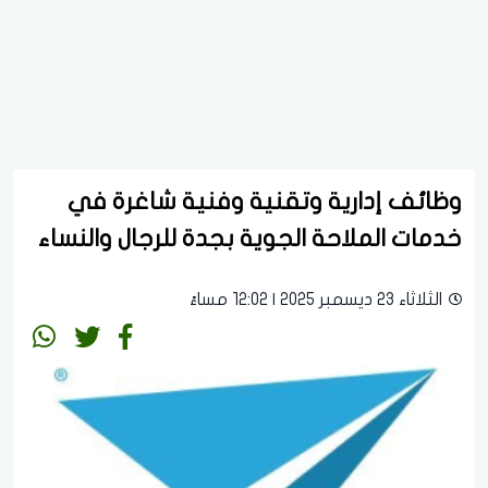
وظائف إدارية وتقنية وفنية شاغرة في
خدمات الملاحة الجوية بجدة للرجال والنساء
الثلاثاء 23 ديسمبر 2025 | 12:02 مساءً