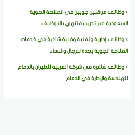
وظائف مراقبين جويين في الملاحة الجوية
السعودية عبر تدريب منتهي بالتوظيف
وظائف إدارية وتقنية وفنية شاغرة في خدمات
الملاحة الجوية بجدة للرجال والنساء
وظائف شاغرة في شركة العربية للطيران بالدمام
للهندسة والإدارة في الدمام