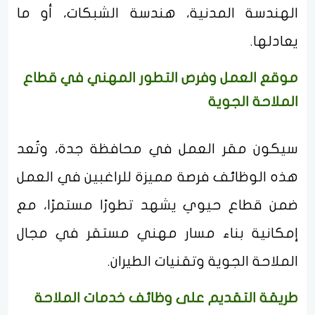
الهندسة المدنية، هندسة الشبكات، أو ما
يعادلها.
موقع العمل وفرص التطور المهني في قطاع
الملاحة الجوية
سيكون مقر العمل في محافظة جدة، وتُعد
هذه الوظائف فرصة مميزة للراغبين في العمل
ضمن قطاع حيوي يشهد تطورًا مستمرًا، مع
إمكانية بناء مسار مهني مستقر في مجال
الملاحة الجوية وتقنيات الطيران.
طريقة التقديم على وظائف خدمات الملاحة