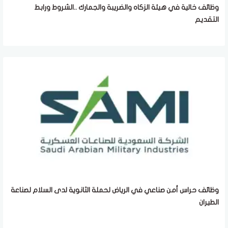
وظائف خالية في هيئة الزكاه والضريبة والجمارك ..الشروط ورابط
التقديم
وظائف حراس أمن صناعي في الرياض لحملة الثانوية لدى السلام لصناعة
الطيران