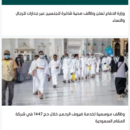
وزارة الدفاع تعلن وظائف صحية شاغرة للجنسين عبر جدارات للرجال
والنساء
وظائف موسمية لخدمة ضيوف الرحمن خلال حج 1447 في شركة
المقام السعودية