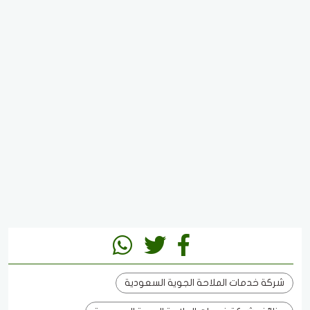
شركة خدمات الملاحة الجوية السعودية