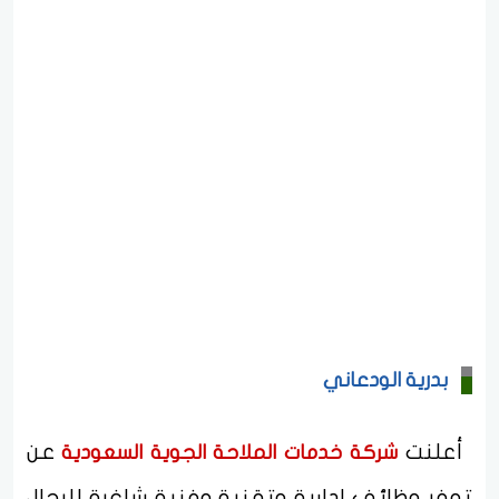
بدرية الودعاني
أعلنت
عن
شركة خدمات الملاحة الجوية السعودية
توفر وظائف إدارية وتقنية وفنية شاغرة للرجال