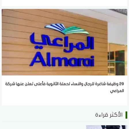
29 وظيفة شاغرة للرجال والنساء لحملة الثانوية فأعلى تعلن عنها شركة
المراعي
الأكثر قراءة