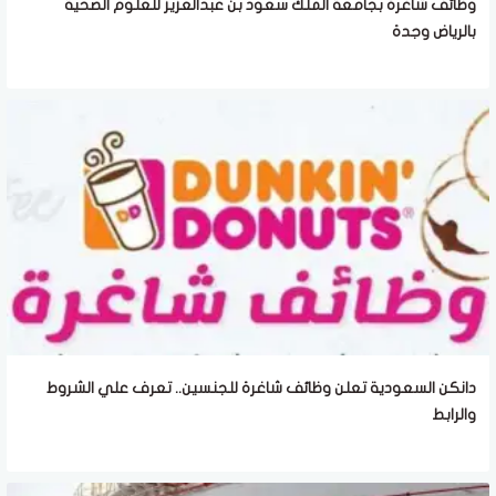
وظائف شاغرة بجامعة الملك سعود بن عبدالعزيز للعلوم الصحية
بالرياض وجدة
دانكن السعودية تعلن وظائف شاغرة للجنسين.. تعرف علي الشروط
والرابط