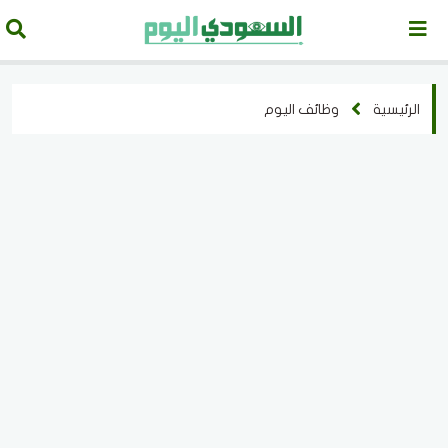
الرئيسية
وظائف اليوم