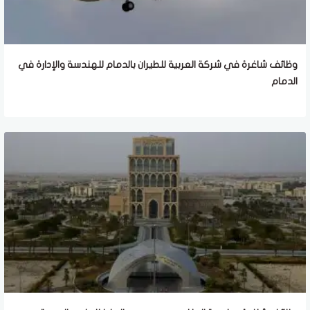
وظائف شاغرة في شركة العربية للطيران بالدمام للهندسة والإدارة في
الدمام