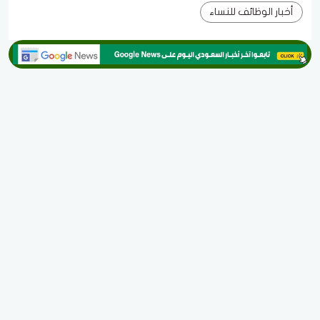
أخبار الوظائف للنساء