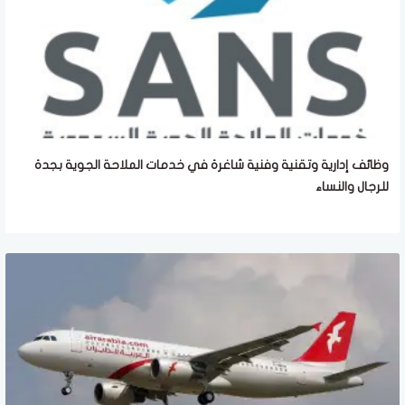
وظائف إدارية وتقنية وفنية شاغرة في خدمات الملاحة الجوية بجدة
للرجال والنساء