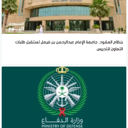
بنظام العقود.. جامعة الإمام عبدالرحمن بن فيصل تستقبل طلبات
التعاون للتدريس