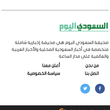
صحيفة السعودي اليوم هي صحيفة إخبارية شاملة
متخصصة في أخبار السعودية المحلية والأخبار العربية
والعالمية على مدار الساعة
من نحن
أعلن معنا
اتصل بنا
سياسة الخصوصية