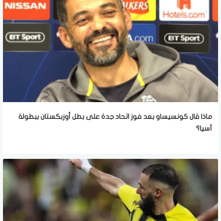
ماذا قال كونسيساو بعد فوز اتحاد جدة على بطل أوزبكستان ببطولة
آسيا؟