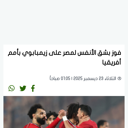
فوز بشق الأنفس لمصر على زيمبابوي بأمم
أفريقيا
الثلاثاء 23 ديسمبر 2025 | 01:05 صباحاً