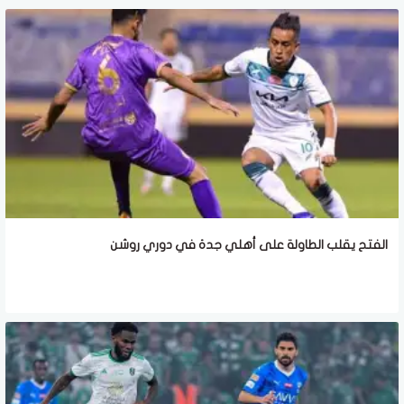
الفتح يقلب الطاولة على أهلي جدة في دوري روشن