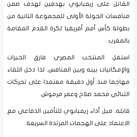
القاتل على زيمبابوي بهدفين لهدف ضمن
منافسات الجولة الأولى للمجموعة الثانية من
بطولة كأس أمم أفريقيا لكرة القدم المقامة
بالمغرب.
استغل المنتخب المصري فارق الخبرات
والإمكانيات بينه وبين المنافس، لذا دخل اللقاء
مهاجما منذ أول دقيقة معتمدا على تحركات
الثنائي محمد صلاح وعمر مرموش.
قابله، ميل أداء زيمبابوي للتأمين الدفاعي مع
الاعتماد على الهجمات المرتدة السريعة.