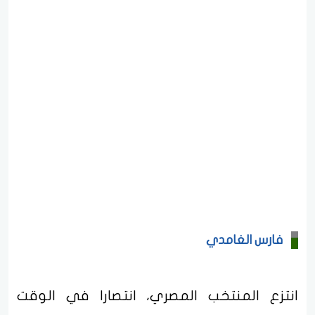
فارس الغامدي
انتزع المنتخب المصري، انتصارا في الوقت