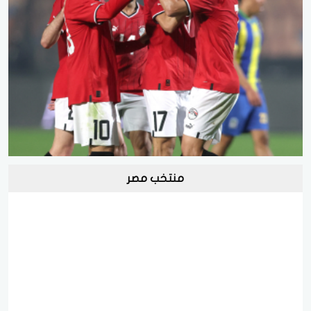
منتخب مصر