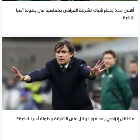
أهلي جدة يمطر شباك الشرطة العراقي بخماسية في بطولة آسيا
للنخبة
ماذا قال إنزاجي بعد فوز الهلال على الشارقة ببطولة آسيا للنخبة؟