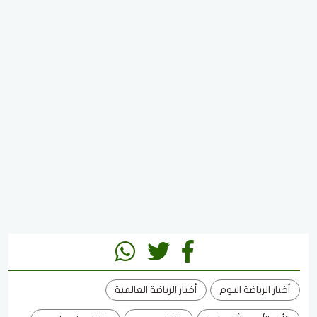
أخبار الرياضة اليوم
أخبار الرياضة العالمية