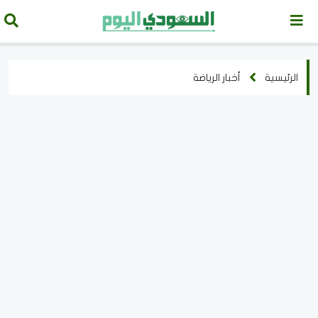
الرئيسية
أخبار الرياضة