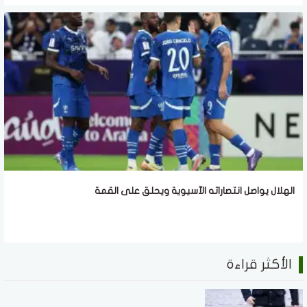
الهلال يواصل انتصاراته الآسيوية ويحلق على القمة
الأكثر قراءة