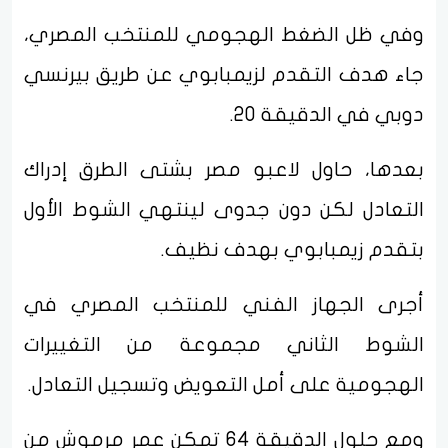
وفي ظل الضغط الهجومي للمنتخب المصري،
جاء هدف التقدم لزيمبابوي عن طريق بيرنسي
دوبي في الدقيقة 20.
بعدها، حاول لاعبو مصر بشتى الطرق إدراك
التعادل لكن دون جدوى لينتهي الشوط الأول
بتقدم زيمبابوي بهدف نظيف.
أجرى الجهاز الفني للمنتخب المصري في
الشوط الثاني مجموعة من التغييرات
الهجومية على أمل التعويض وتسجيل التعادل.
ومع حلول الدقيقة 64 تمكن عمر مرموش من