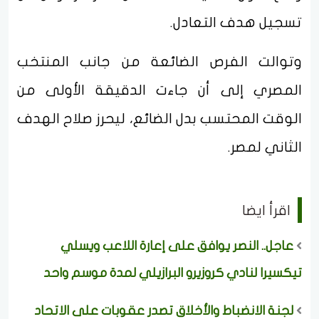
تسجيل هدف التعادل.
وتوالت الفرص الضائعة من جانب المنتخب
المصري إلى أن جاءت الدقيقة الأولى من
الوقت المحتسب بدل الضائع، ليحرز صلاح الهدف
الثاني لمصر.
اقرأ ايضا
عاجل.. النصر يوافق على إعارة اللاعب ويسلي
تيكسيرا لنادي كروزيرو البرازيلي لمدة موسم واحد
لجنة الانضباط والأخلاق تصدر عقوبات على الاتحاد