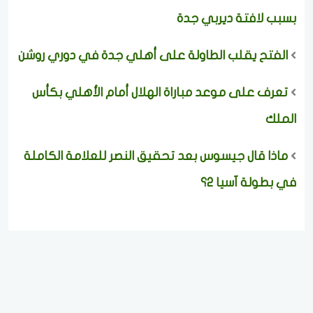
بسبب لافتة ديربي جدة
الفتح يقلب الطاولة على أهلي جدة في دوري روشن
تعرف على موعد مباراة الهلال أمام الأهلي بكأس
الملك
ماذا قال جيسوس بعد تحقيق النصر للعلامة الكاملة
في بطولة آسيا 2؟