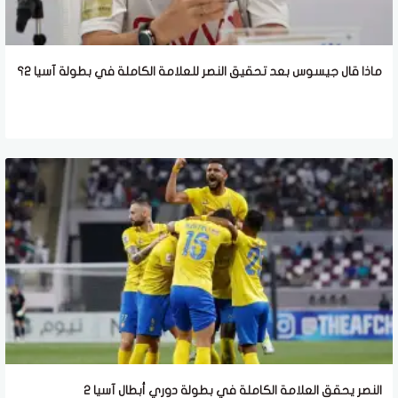
ماذا قال جيسوس بعد تحقيق النصر للعلامة الكاملة في بطولة آسيا 2؟
النصر يحقق العلامة الكاملة في بطولة دوري أبطال آسيا 2