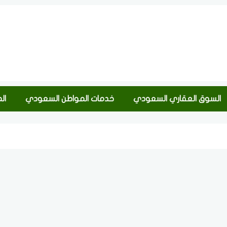
السوق العقاري السعودي
خدمات المواطن السعودي
ال