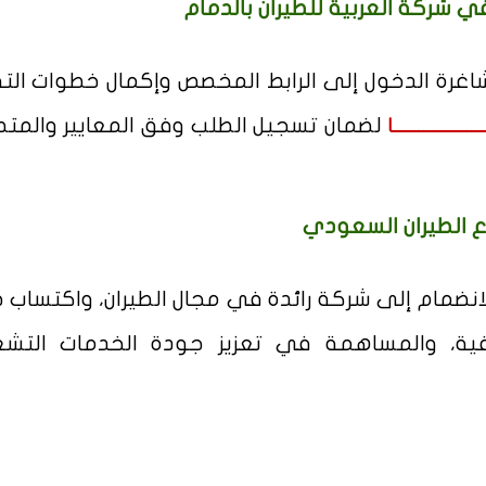
 شركة العربية للطيران بالدمام
اغرة الدخول إلى الرابط المخصص وإكمال خطوات الت
لضمان تسجيل الطلب وفق المعايير والمتط
ـــــــــــــــــــا
 الطيران السعودي
انضمام إلى شركة رائدة في مجال الطيران، واكتساب خ
ية، والمساهمة في تعزيز جودة الخدمات التشغ