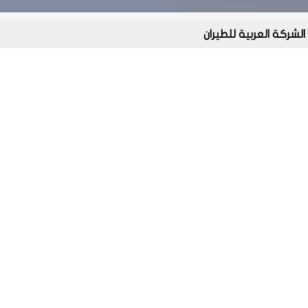
الشركة العربية للطيران