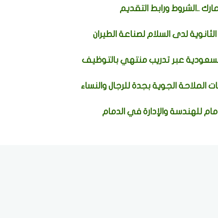
رك ..الشروط ورابط التقديم
انوية لدى السلام لصناعة الطيران
لسعودية عبر تدريب منتهي بالتوظيف
الملاحة الجوية بجدة للرجال والنساء
ام للهندسة والإدارة في الدمام