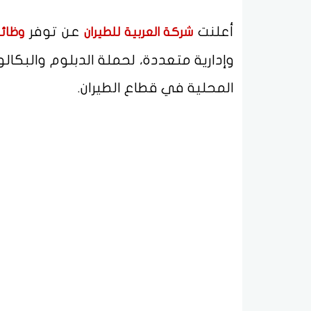
أعلنت
عن توفر
شركة العربية للطيران
وظائ
وإدارية متعددة، لحملة الدبلوم والبكال
المحلية في قطاع الطيران.