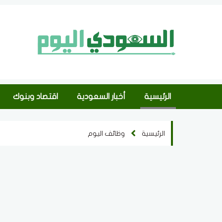
الرئيسية
أخبار السعودية
اقتصاد وبنوك
الرئيسية
وظائف اليوم