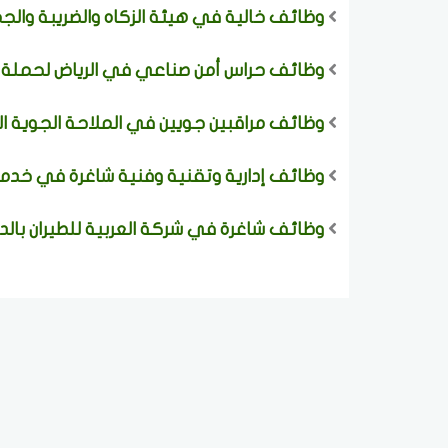
وظائف خالية في هيئة الزكاه والضريبة والجما
وظائف حراس أمن صناعي في الرياض لحملة الث
وظائف مراقبين جويين في الملاحة الجوية ا
وظائف إدارية وتقنية وفنية شاغرة في خدمات 
وظائف شاغرة في شركة العربية للطيران بالدم