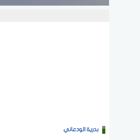
بدرية الودعاني