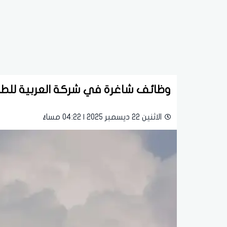
وظائف شاغرة في شركة العربية للطيرا
الاثنين 22 ديسمبر 2025 | 04:22 مساءً