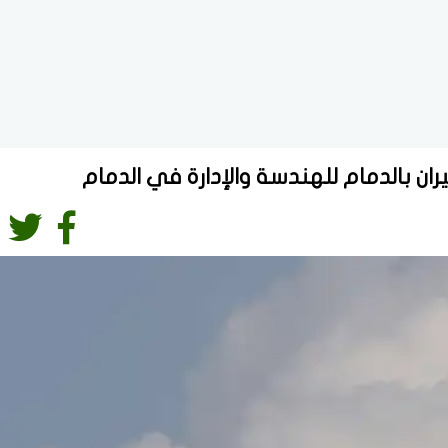
ن بالدمام للهندسة والإدارة في الدمام