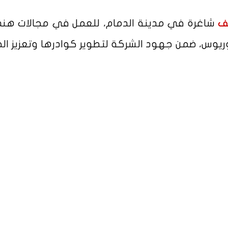
شاغرة في مدينة الدمام، للعمل في مجالات هن
ف
وريوس، ضمن جهود الشركة لتطوير كوادرها وتعزيز الخ