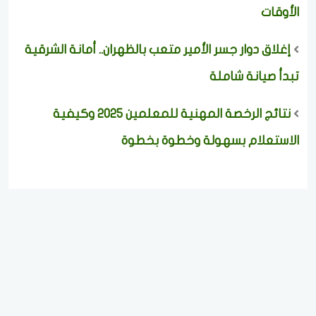
الأوقات
إغلاق دوار جسر الأمير متعب بالظهران.. أمانة الشرقية
تبدأ صيانة شاملة
نتائج الرخصة المهنية للمعلمين 2025 وكيفية
الاستعلام بسهولة وخطوة بخطوة