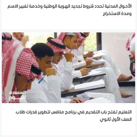
الأحوال المدنية تحدد شروط تجديد الهوية الوطنية وخدمة تغيير الاسم
ومدة الاستخراج
التعليم تفتح باب التقديم في برنامج منافس لتطوير قدرات طلاب
الصف الأول ثانوي