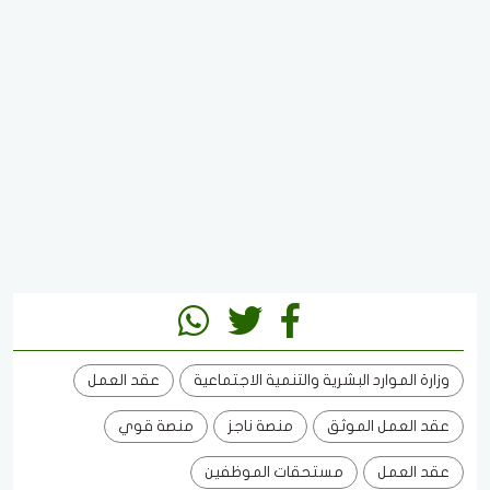
وزارة الموارد البشرية والتنمية الاجتماعية
عقد العمل
عقد العمل الموثق
منصة ناجز
منصة قوي
عقد العمل
مستحقات الموظفين