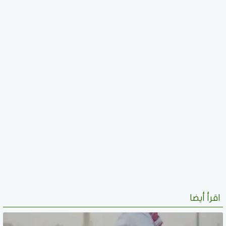
اقرأ أيضا