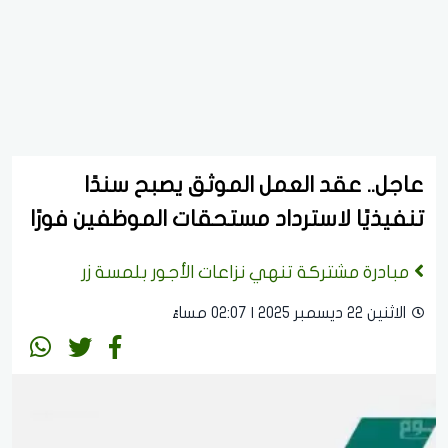
عاجل.. عقد العمل الموثق يصبح سندًا
تنفيذيًا لاسترداد مستحقات الموظفين فورًا
مبادرة مشتركة تنهي نزاعات الأجور بلمسة زر
الاثنين 22 ديسمبر 2025 | 02:07 مساءً