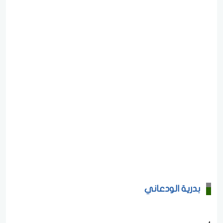
بدرية الودعاني