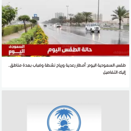
طقس السعودية اليوم: أمطار رعدية ورياح نشطة وضباب بعدة مناطق..
إليك التفاصيل