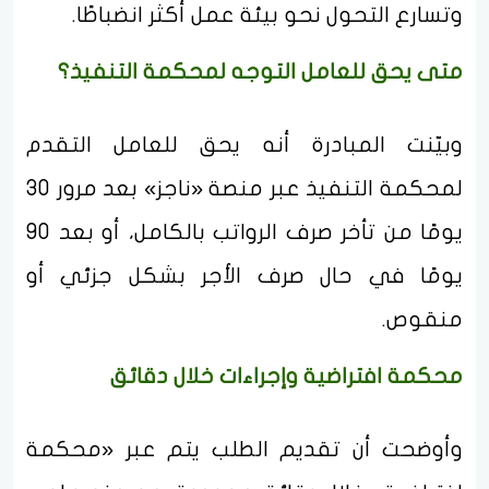
وتسارع التحول نحو بيئة عمل أكثر انضباطًا.
متى يحق للعامل التوجه لمحكمة التنفيذ؟
وبيّنت المبادرة أنه يحق للعامل التقدم
لمحكمة التنفيذ عبر منصة «ناجز» بعد مرور 30
يومًا من تأخر صرف الرواتب بالكامل، أو بعد 90
يومًا في حال صرف الأجر بشكل جزئي أو
منقوص.
محكمة افتراضية وإجراءات خلال دقائق
وأوضحت أن تقديم الطلب يتم عبر «محكمة