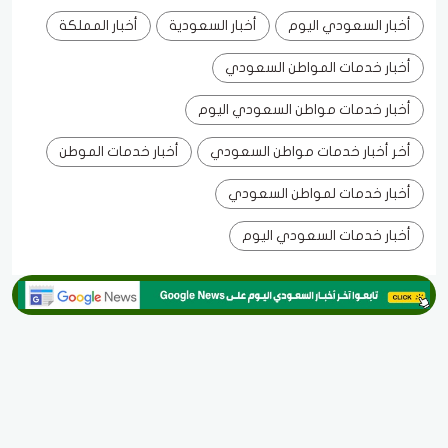
أخبار السعودي اليوم
أخبار السعودية
أخبار المملكة
أخبار خدمات المواطن السعودي
أخبار خدمات مواطن السعودي اليوم
أخر أخبار خدمات مواطن السعودي
أخبار خدمات الموطن
أخبار خدمات لمواطن السعودي
أخبار خدمات السعودي اليوم