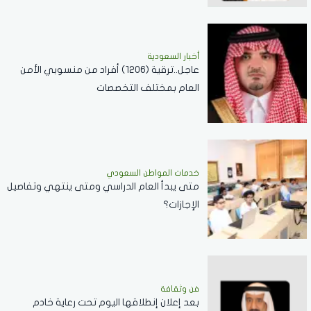
أخبار السعودية
عاجل..ترقية (1206) أفراد من منسوبي الأمن
العام بمختلف التخصصات
خدمات المواطن السعودي
‏متى يبدأ العام الدراسي ومتى ينتهي وتفاصيل
الإجازات؟
فن وثقافة
بعد إعلان إنطلاقها اليوم تحت رعاية خادم