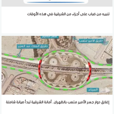
تنبيه من ضباب على أجزاء من الشرقية في هذه الأوقات
إغلاق دوار جسر الأمير متعب بالظهران.. أمانة الشرقية تبدأ صيانة شاملة