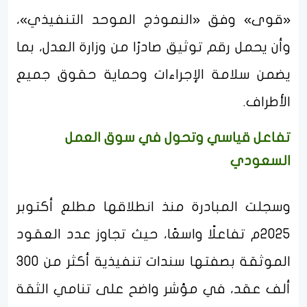
«قوى» وفق «النموذج الموحد التنفيذي»،
وأن يحمل رقم توثيق صادرًا من وزارة العدل، بما
يضمن سلامة الإجراءات وحماية حقوق جميع
الأطراف.
تفاعل قياسي وتحول في سوق العمل
السعودي
وسجلت المبادرة منذ انطلاقها مطلع أكتوبر
2025م تفاعلًا واسعًا، حيث تجاوز عدد العقود
الموثقة بصفتها سندات تنفيذية أكثر من 300
ألف عقد، في مؤشر واضح على تنامي الثقة