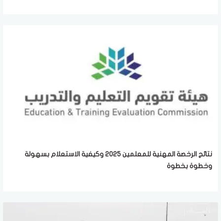
نتائج الرخصة المهنية للمعلمين 2025 وكيفية الاستعلام بسهولة
وخطوة بخطوة