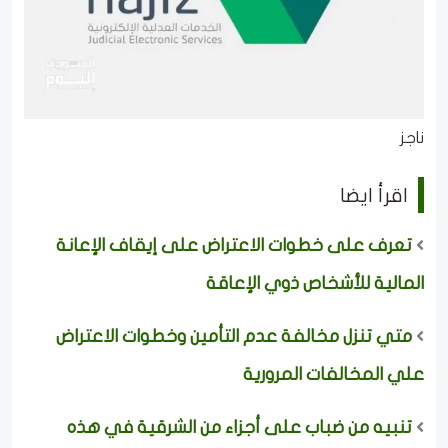
ناجز
اقرأ ايضا
تعرف على خطوات الاعتراض على إيقاف الإعانة
المالية للأشخاص ذوي الإعاقة
متي تنزل مخالفة عدم التأمين وخطوات الاعتراض
علي المخالفات المرورية
تنبيه من ضباب على أجزاء من الشرقية في هذه