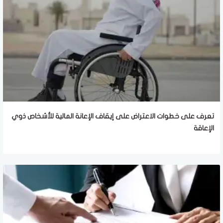
تعرف على خطوات الاعتراض على إيقاف الإعانة المالية للأشخاص ذوي
الإعاقة