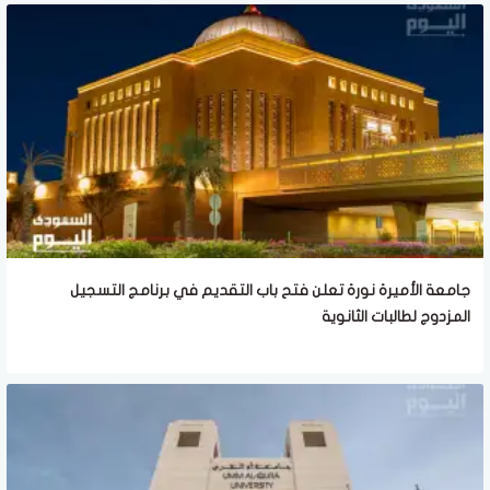
جامعة الأميرة نورة تعلن فتح باب التقديم في برنامج التسجيل
المزدوج لطالبات الثانوية