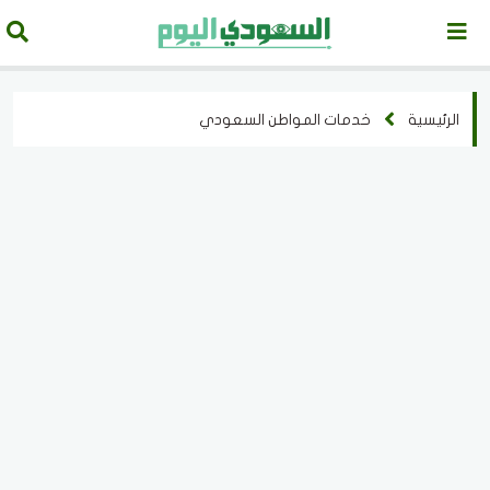
الرئيسية
خدمات المواطن السعودي