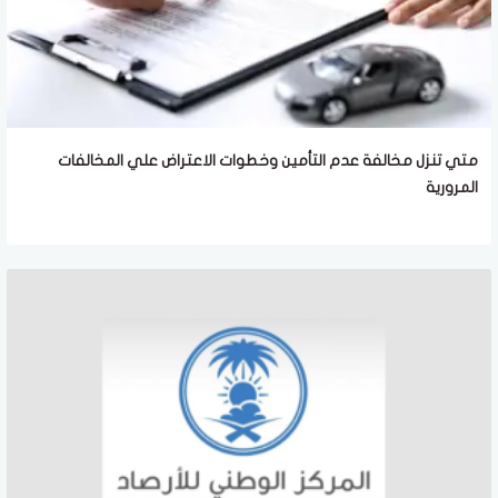
متي تنزل مخالفة عدم التأمين وخطوات الاعتراض علي المخالفات
المرورية