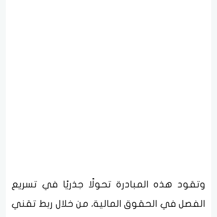
وتقود هذه المبادرة تحولًا جذريًا في تسريع
الفصل في الحقوق المالية، من خلال ربط تقني