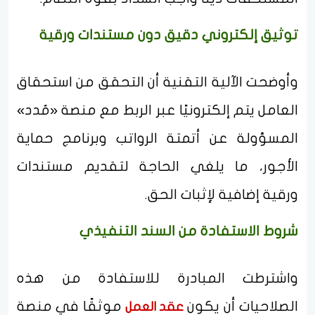
توثيق إلكتروني دقيق دون مستندات ورقية
وأوضحت الآلية التقنية أن التحقق من استحقاق
العامل يتم إلكترونيًا عبر الربط مع منصة «مُدد»
المسؤولة عن أتمتة الرواتب وبرنامج حماية
الأجور، ما يلغي الحاجة لتقديم مستندات
ورقية إضافية لإثبات الحق.
شروط الاستفادة من السند التنفيذي
واشترطت المبادرة للاستفادة من هذه
الصلاحيات أن يكون
موثقًا في منصة
عقد العمل