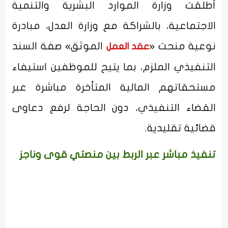
أطلقت وزارة الموارد البشرية والتنمية
الاجتماعية، بالشراكة مع وزارة العدل، مبادرة
نوعية منحت «
الموثق» صفة السند
عقد العمل
التنفيذي الملزم، بما يتيح للموظفين استيفاء
مستحقاتهم المالية المتأخرة مباشرة عبر
القضاء التنفيذي، دون الحاجة لرفع دعاوى
قضائية تقليدية.
تنفيذ مباشر عبر الربط بين منصتي قوى وناجز