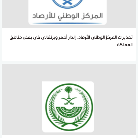
تحذيرات المركز الوطني للأرصاد.. إنذار أحمر وبرتقالي في بعض مناطق
المملكة