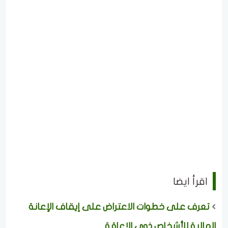
اقرأ ايضا
تعرف على خطوات الاعتراض على إيقاف الإعانة
المالية للأشخاص ذوي الإعاقة