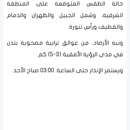
حالة الطقس المتوقعة على المنطقة
الشرقية، وشمل الجبيل والظهران والدمام
والقطيف ورأس تنورة.
ونبه الأرصاد، من عوالق ترابية مصحوبة بتدن
في مدى الرؤية الأفقية (3-5) كم.
ويستمر الإنذار حتى الساعة: 03:00 صباح الأحد.