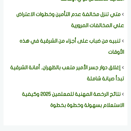
متي تنزل مخالفة عدم التأمين وخطوات الاعتراض
علي المخالفات المرورية
تنبيه من ضباب على أجزاء من الشرقية في هذه
الأوقات
إغلاق دوار جسر الأمير متعب بالظهران.. أمانة الشرقية
تبدأ صيانة شاملة
نتائج الرخصة المهنية للمعلمين 2025 وكيفية
الاستعلام بسهولة وخطوة بخطوة