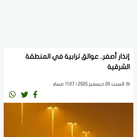
إنذار أصفر.. عوالق ترابية في المنطقة
الشرقية
السبت 20 ديسمبر 2025 | 11:07 مساءً