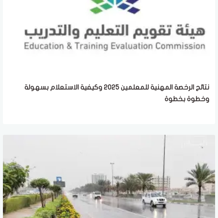
نتائج الرخصة المهنية للمعلمين 2025 وكيفية الاستعلام بسهولة
وخطوة بخطوة