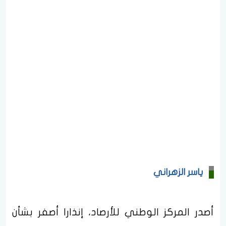
ياسر الزهراني
أصدر المركز الوطني للأرصاد، إنذارا أصفر بشأن