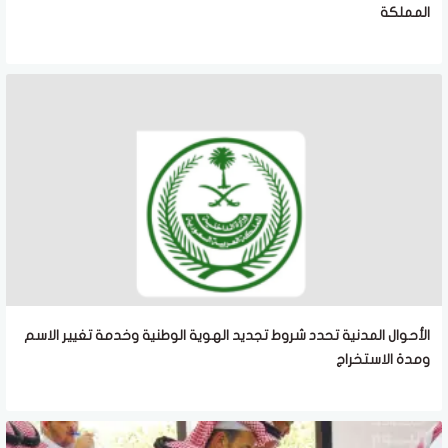
المملكة
الأحوال المدنية تحدد شروط تجديد الهوية الوطنية وخدمة تغيير الاسم
ومدة الاستخراج