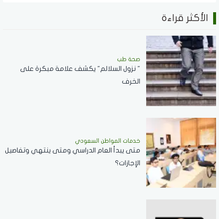
الأكثر قراءة
صحة طب
" نزول السلالم" يكشف علامة مبكرة على
الخرف
خدمات المواطن السعودي
‏متى يبدأ العام الدراسي ومتى ينتهي وتفاصيل
الإجازات؟