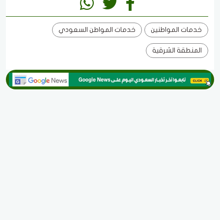
خدمات المواطنين
خدمات المواطن السعودي
المنطقة الشرقية