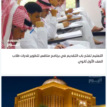
التعليم تفتح باب التقديم في برنامج منافس لتطوير قدرات طلاب
الصف الأول ثانوي