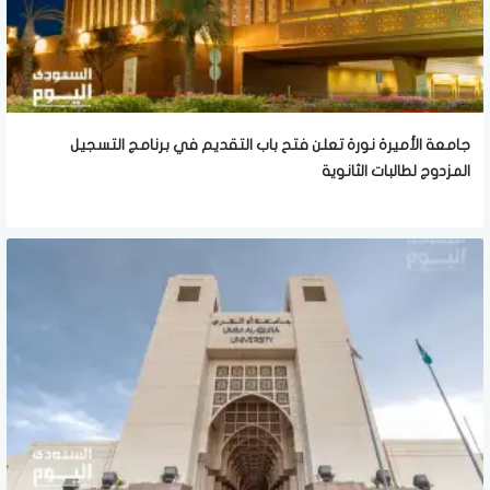
جامعة الأميرة نورة تعلن فتح باب التقديم في برنامج التسجيل
المزدوج لطالبات الثانوية