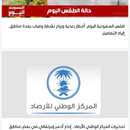
طقس السعودية اليوم: أمطار رعدية ورياح نشطة وضباب بعدة مناطق..
إليك التفاصيل
تحذيرات المركز الوطني للأرصاد.. إنذار أحمر وبرتقالي في بعض مناطق