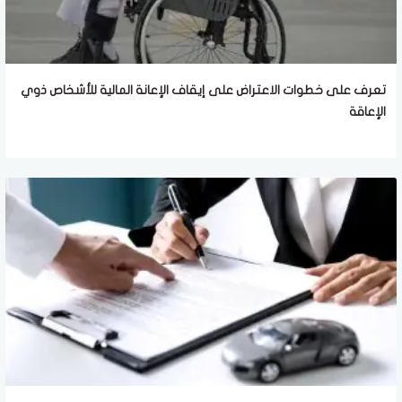
تعرف على خطوات الاعتراض على إيقاف الإعانة المالية للأشخاص ذوي
الإعاقة