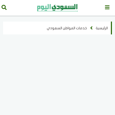
الرئيسية
خدمات المواطن السعودي