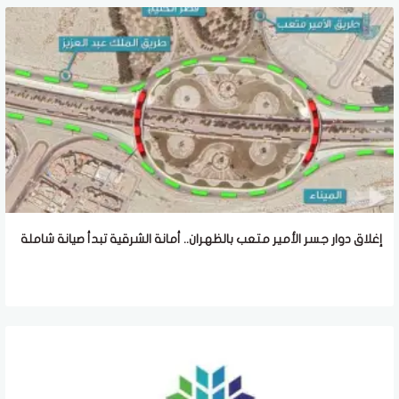
إغلاق دوار جسر الأمير متعب بالظهران.. أمانة الشرقية تبدأ صيانة شاملة