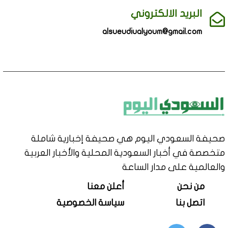
البريد الالكتروني
alsueudiualyoum@gmail.com
صحيفة السعودي اليوم هي صحيفة إخبارية شاملة
متخصصة في أخبار السعودية المحلية والأخبار العربية
والعالمية على مدار الساعة
من نحن
أعلن معنا
اتصل بنا
سياسة الخصوصية