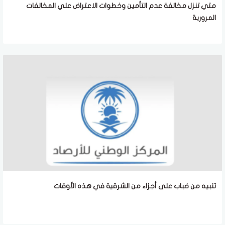
متي تنزل مخالفة عدم التأمين وخطوات الاعتراض علي المخالفات
المرورية
تنبيه من ضباب على أجزاء من الشرقية في هذه الأوقات